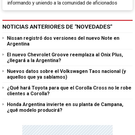
informando y uniendo a la comunidad de aficionados
NOTICIAS ANTERIORES DE "NOVEDADES"
Nissan registró dos versiones del nuevo Note en
Argentina
El nuevo Chevrolet Groove reemplaza al Onix Plus,
¿llegará a la Argentina?
Nuevos datos sobre el Volkswagen Taos nacional (y
aquellos que ya sabíamos)
¿Qué hará Toyota para que el Corolla Cross no le robe
clientes a Corolla?
Honda Argentina invierte en su planta de Campana,
¿qué modelo producirá?