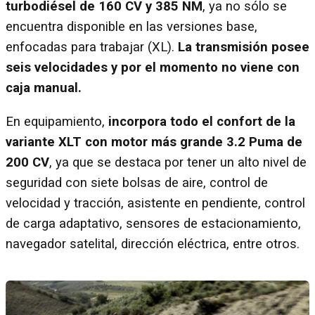
turbodiésel de 160 CV y 385 NM
, ya no sólo se
encuentra disponible en las versiones base,
enfocadas para trabajar (XL).
La transmisión posee
seis velocidades y por el momento no viene con
caja manual.
En equipamiento,
incorpora todo el confort de la
variante XLT con motor más grande 3.2 Puma de
200 CV
, ya que se destaca por tener un alto nivel de
seguridad con siete bolsas de aire, control de
velocidad y tracción, asistente en pendiente, control
de carga adaptativo, sensores de estacionamiento,
navegador satelital, dirección eléctrica, entre otros.