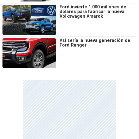
Ford invierte 1.000 millones de
dólares para fabricar la nueva
Volkswagen Amarok
Así sería la nueva generación de
Ford Ranger