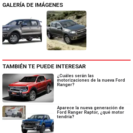
GALERÍA DE IMÁGENES
TAMBIÉN TE PUEDE INTERESAR
¿Cuáles serán las
motorizaciones de la nueva Ford
Ranger?
Aparece la nueva generación de
Ford Ranger Raptor, ¿qué motor
tendría?