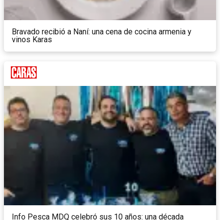
Bravado recibió a Naní: una cena de cocina armenia y
vinos Karas
Info Pesca MDQ celebró sus 10 años: una década