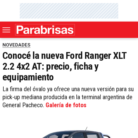
NOVEDADES
Conocé la nueva Ford Ranger XLT
2.2 4x2 AT: precio, ficha y
equipamiento
La firma del óvalo ya ofrece una nueva versión para su
pick-up mediana producida en la terminal argentina de
General Pacheco.
Galería de fotos