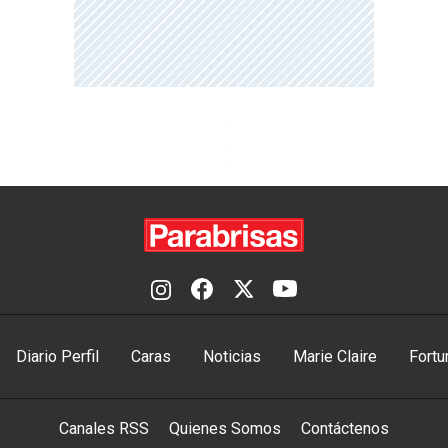
Diario Perfil
Caras
Noticias
Marie Claire
Fortu
Canales RSS
Quienes Somos
Contáctenos