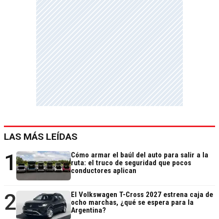
LAS MÁS LEÍDAS
1
Cómo armar el baúl del auto para salir a la
ruta: el truco de seguridad que pocos
conductores aplican
2
El Volkswagen T-Cross 2027 estrena caja de
ocho marchas, ¿qué se espera para la
Argentina?