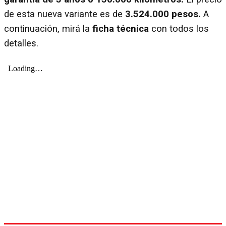
de esta nueva variante es de
3.524.000 pesos.
A
continuación, mirá la
ficha técnica
con todos los
detalles.