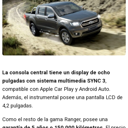
La consola central tiene un display de ocho
pulgadas con sistema multimedia SYNC 3
,
compatible con Apple Car Play y Android Auto.
Además, el instrumental posee una pantalla LCD de
4,2 pulgadas.
Como el resto de la gama Ranger, posee una
garantía de 5 años o 150.000 kilómetros.
El precio