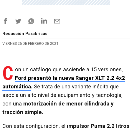
Redacción Parabrisas
VIERNES 26 DE FEBRERO DE 2021
C
on un catálogo que asciende a 15 versiones,
Ford presentó la nueva Ranger XLT 2.2 4x2
automática
.
Se trata de una variante inédita que
asocia un alto nivel de equipamiento y tecnología,
con una
motorización de menor cilindrada y
tracción simple.
Con esta configuración, el
impulsor Puma 2.2 litros