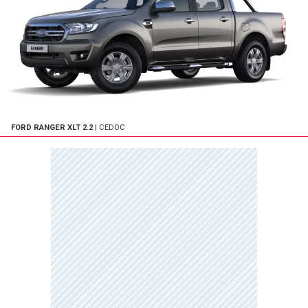
FORD RANGER XLT 2.2
| CEDOC