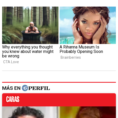
MÁS EN