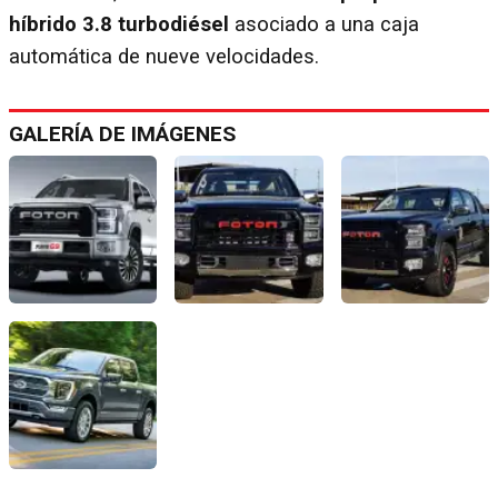
híbrido 3.8 turbodiésel
asociado a una caja
automática de nueve velocidades.
GALERÍA DE IMÁGENES