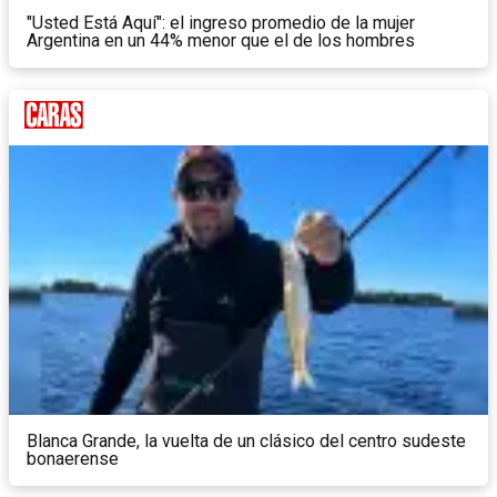
"Usted Está Aquí": el ingreso promedio de la mujer
Argentina en un 44% menor que el de los hombres
Blanca Grande, la vuelta de un clásico del centro sudeste
bonaerense