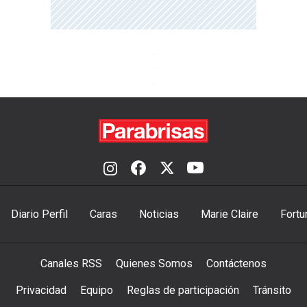
Diario Perfil
Caras
Noticias
Marie Claire
Fortu
Canales RSS
Quienes Somos
Contáctenos
Privacidad
Equipo
Reglas de participación
Tránsito