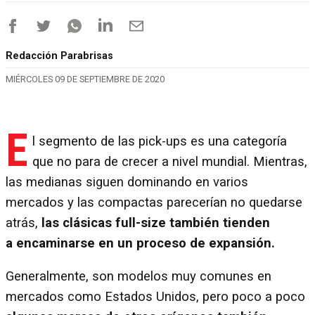
Redacción Parabrisas
MIÉRCOLES 09 DE SEPTIEMBRE DE 2020
E
l segmento de las pick-ups es una categoría
que no para de crecer a nivel mundial. Mientras,
las medianas siguen dominando en varios
mercados y las compactas parecerían no quedarse
atrás,
las clásicas full-size también tienden
a encaminarse en un proceso de expansión.
Generalmente, son modelos muy comunes en
mercados como Estados Unidos, pero poco a poco