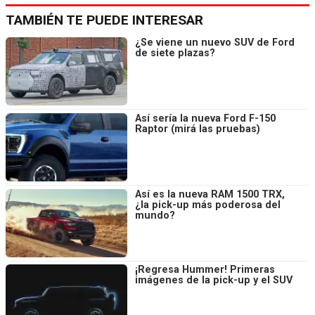
TAMBIÉN TE PUEDE INTERESAR
¿Se viene un nuevo SUV de Ford
de siete plazas?
Así sería la nueva Ford F-150
Raptor (mirá las pruebas)
Así es la nueva RAM 1500 TRX,
¿la pick-up más poderosa del
mundo?
¡Regresa Hummer! Primeras
imágenes de la pick-up y el SUV