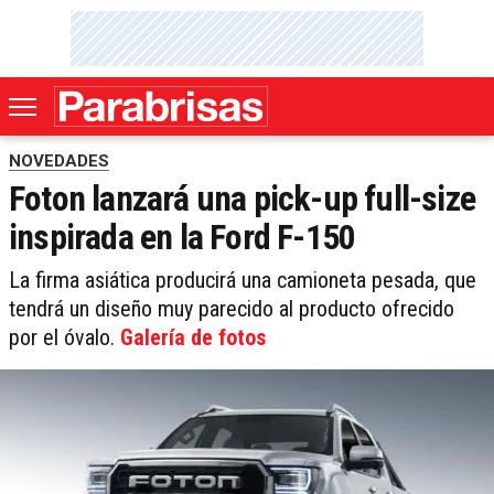
NOVEDADES
Foton lanzará una pick-up full-size
inspirada en la Ford F-150
La firma asiática producirá una camioneta pesada, que
tendrá un diseño muy parecido al producto ofrecido
por el óvalo.
Galería de fotos