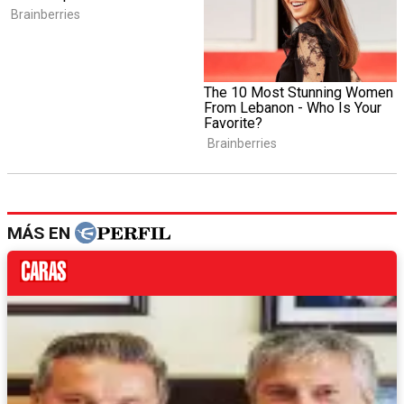
MÁS EN