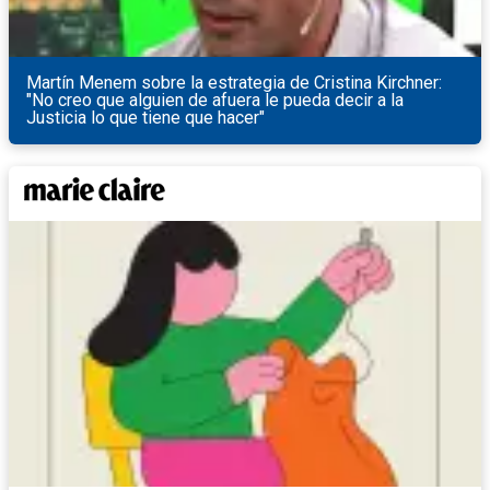
Martín Menem sobre la estrategia de Cristina Kirchner:
"No creo que alguien de afuera le pueda decir a la
Justicia lo que tiene que hacer"