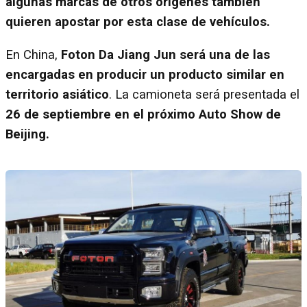
algunas marcas de otros orígenes también
quieren apostar por esta clase de vehículos.
En China,
Foton Da Jiang Jun será una de las
encargadas en producir un producto similar en
territorio asiático
. La camioneta será presentada el
26 de septiembre en el próximo Auto Show de
Beijing.