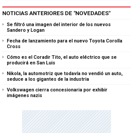
NOTICIAS ANTERIORES DE "NOVEDADES"
Se filtró una imagen del interior de los nuevos
Sandero y Logan
Fecha de lanzamiento para el nuevo Toyota Corolla
Cross
Cómo es el Coradir Tito, el auto eléctrico que se
producirá en San Luis
Nikola, la automotriz que todavía no vendió un auto,
seduce a los gigantes de la industria
Volkswagen cierra concesionaria por exhibir
imágenes nazis