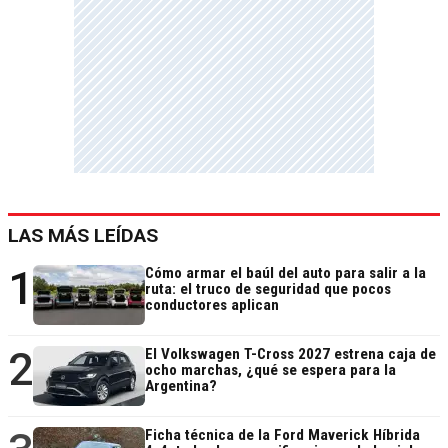
LAS MÁS LEÍDAS
1
Cómo armar el baúl del auto para salir a la
ruta: el truco de seguridad que pocos
conductores aplican
2
El Volkswagen T-Cross 2027 estrena caja de
ocho marchas, ¿qué se espera para la
Argentina?
Ficha técnica de la Ford Maverick Híbrida