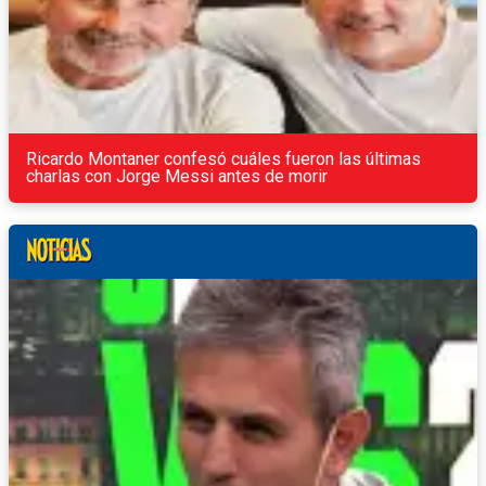
Ricardo Montaner confesó cuáles fueron las últimas
charlas con Jorge Messi antes de morir