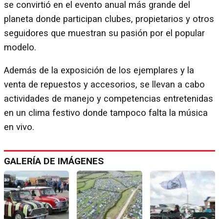
se convirtió en el evento anual más grande del
planeta donde participan clubes, propietarios y otros
seguidores que muestran su pasión por el popular
modelo.
Además de la exposición de los ejemplares y la
venta de repuestos y accesorios, se llevan a cabo
actividades de manejo y competencias entretenidas
en un clima festivo donde tampoco falta la música
en vivo.
GALERÍA DE IMÁGENES