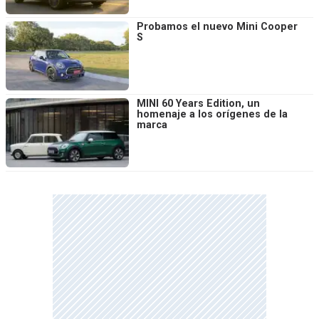
Probamos el nuevo Mini Cooper
S
MINI 60 Years Edition, un
homenaje a los orígenes de la
marca