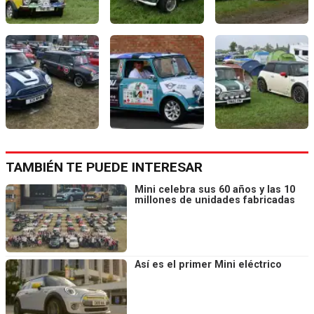
TAMBIÉN TE PUEDE INTERESAR
Mini celebra sus 60 años y las 10
millones de unidades fabricadas
Así es el primer Mini eléctrico