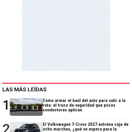
LAS MÁS LEÍDAS
1
Cómo armar el baúl del auto para salir a la
ruta: el truco de seguridad que pocos
conductores aplican
2
El Volkswagen T-Cross 2027 estrena caja de
ocho marchas, ¿qué se espera para la