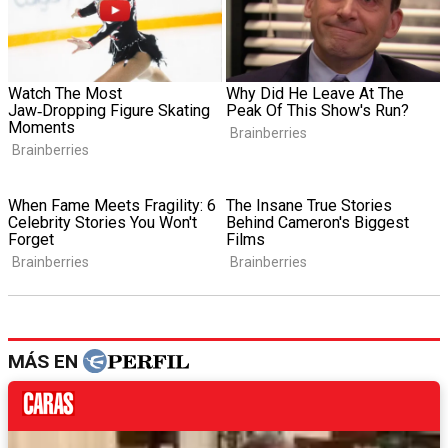
MÁS EN