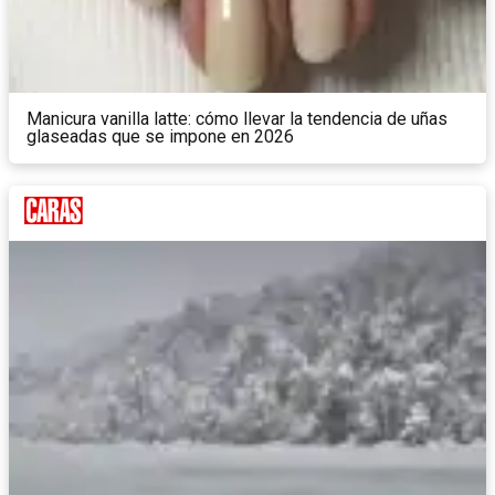
Manicura vanilla latte: cómo llevar la tendencia de uñas
glaseadas que se impone en 2026