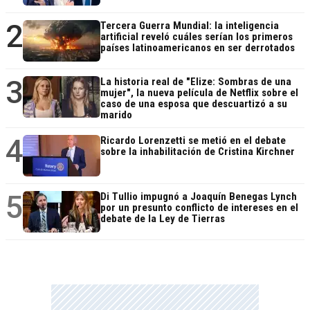
2
Tercera Guerra Mundial: la inteligencia
artificial reveló cuáles serían los primeros
países latinoamericanos en ser derrotados
3
La historia real de "Elize: Sombras de una
mujer", la nueva película de Netflix sobre el
caso de una esposa que descuartizó a su
marido
4
Ricardo Lorenzetti se metió en el debate
sobre la inhabilitación de Cristina Kirchner
5
Di Tullio impugnó a Joaquín Benegas Lynch
por un presunto conflicto de intereses en el
debate de la Ley de Tierras