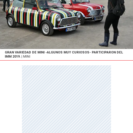
GRAN VARIEDAD DE MINI -ALGUNOS MUY CURIOSOS- PARTICIPARON DEL
IMM 2019.
| MINI