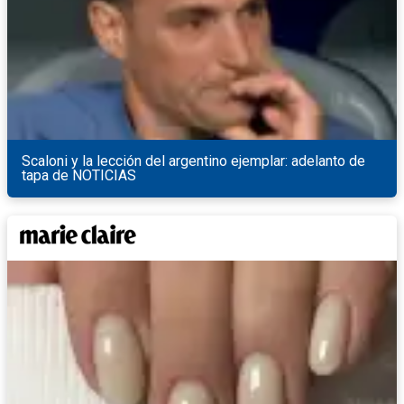
Scaloni y la lección del argentino ejemplar: adelanto de
tapa de NOTICIAS