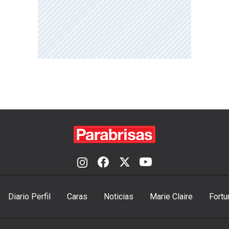
Diario Perfil
Caras
Noticias
Marie Claire
Fortu