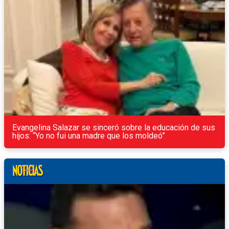
Evangelina Salazar se sinceró sobre la educación de sus
hijos: “Yo no fui una madre que los moldeó”