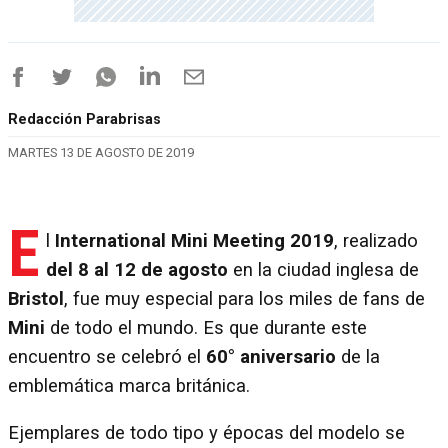
Redacción Parabrisas
MARTES 13 DE AGOSTO DE 2019
E
l
International Mini Meeting 2019
, realizado
del 8 al 12 de agosto
en la ciudad inglesa de
Bristol
, fue muy especial para los miles de fans de
Mini
de todo el mundo. Es que durante este
encuentro se celebró el
60° aniversario
de la
emblemática marca británica.
Ejemplares de todo tipo y épocas del modelo se