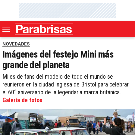
NOVEDADES
Imágenes del festejo Mini más
grande del planeta
Miles de fans del modelo de todo el mundo se
reunieron en la ciudad inglesa de Bristol para celebrar
el 60° aniversario de la legendaria marca británica.
Galería de fotos