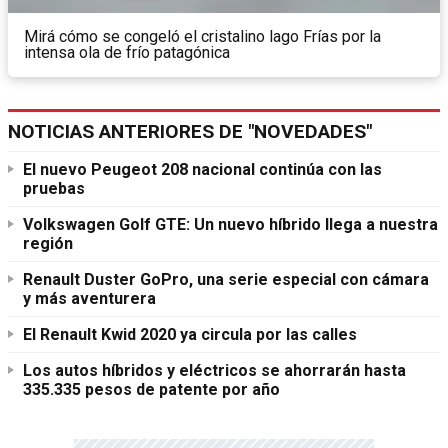
Mirá cómo se congeló el cristalino lago Frías por la
intensa ola de frío patagónica
NOTICIAS ANTERIORES DE "NOVEDADES"
El nuevo Peugeot 208 nacional continúa con las
pruebas
Volkswagen Golf GTE: Un nuevo híbrido llega a nuestra
región
Renault Duster GoPro, una serie especial con cámara
y más aventurera
El Renault Kwid 2020 ya circula por las calles
Los autos híbridos y eléctricos se ahorrarán hasta
335.335 pesos de patente por año