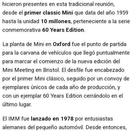
hicieron presentes en esta tradicional reunión,
desde el
primer classic Mini
que data del año 1959
hasta la unidad
10 millones
, perteneciente a la serie
conmemorativa
60 Years Edition
.
La planta de Mini en
Oxford
fue el punto de partida
para la carvana de vehículos que llegó puntualmente
para marcar el comienzo de la nueva edición del
Mini Meeting en Bristol. El desfile fue encabezado
por el primer Mini clásico, seguido por un convoy de
ejemplares únicos de cada año de producción, y
con un ejemplar 60 Years Edition cerrándolo en el
último lugar.
El IMM fue
lanzado en 1978
por entusiastas
alemanes del pequeño automóvil. Desde entonces,