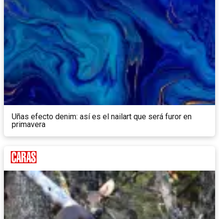
Uñas efecto denim: así es el nailart que será furor en
primavera