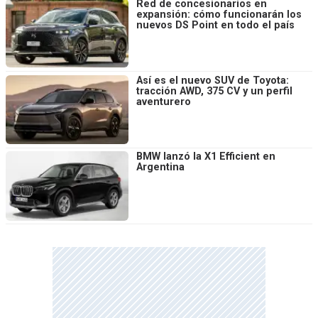
Red de concesionarios en
expansión: cómo funcionarán los
nuevos DS Point en todo el país
Así es el nuevo SUV de Toyota:
tracción AWD, 375 CV y un perfil
aventurero
BMW lanzó la X1 Efficient en
Argentina