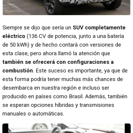
Siempre se dijo que sería un
SUV completamente
eléctrico
(136 CV de potencia, junto a una batería
de 50 kWh) y de hecho contará con versiones de
esta clase, pero ahora llamó la atención que
también se ofrecerá con configuraciones a
combustión
. Este suceso es importante, ya que de
esta forma podría tener muchas más chances de
desembarca en nuestra región e incluso ser
producido en países como Brasil. Además, también
se esperan opciones híbridas y transmisiones
manuales o automáticas.