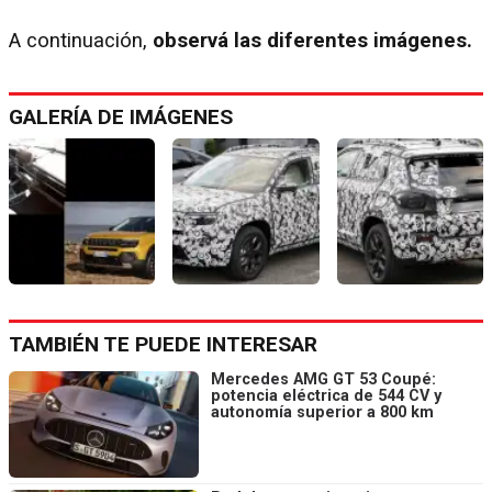
A continuación,
observá las diferentes imágenes.
GALERÍA DE IMÁGENES
TAMBIÉN TE PUEDE INTERESAR
Mercedes AMG GT 53 Coupé:
potencia eléctrica de 544 CV y
autonomía superior a 800 km