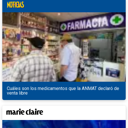
Cuáles son los medicamentos que la ANMAT declaró de
venta libre