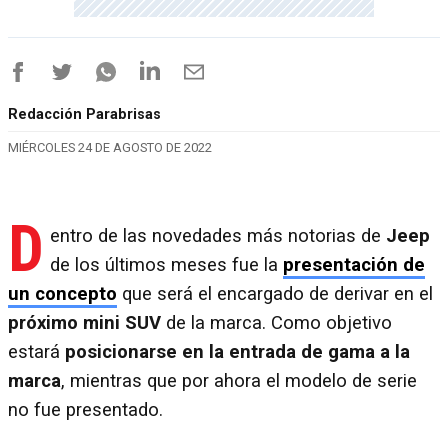
Redacción Parabrisas
MIÉRCOLES 24 DE AGOSTO DE 2022
D
entro de las novedades más notorias de
Jeep
de los últimos meses fue la
presentación de
un concepto
que será el encargado de derivar en el
próximo mini SUV
de la marca. Como objetivo
estará
posicionarse en la entrada de gama a la
marca
, mientras que por ahora el modelo de serie
no fue presentado.