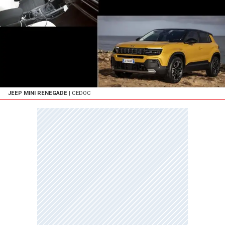
JEEP MINI RENEGADE
| CEDOC