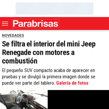
NOVEDADES
Se filtra el interior del mini Jeep
Renegade con motores a
combustión
El pequeño SUV compacto acaba de aparecer en
pruebas y se divulgó la primera imagen donde se
puede ver parte del tablero.
Galería de fotos