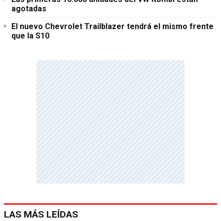
agotadas
El nuevo Chevrolet Trailblazer tendrá el mismo frente
que la S10
LAS MÁS LEÍDAS