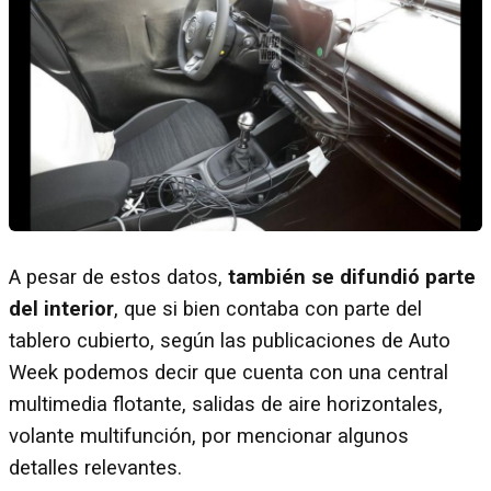
A pesar de estos datos,
también se difundió parte
del interior
, que si bien contaba con parte del
tablero cubierto, según las publicaciones de Auto
Week podemos decir que cuenta con una central
multimedia flotante, salidas de aire horizontales,
volante multifunción, por mencionar algunos
detalles relevantes.