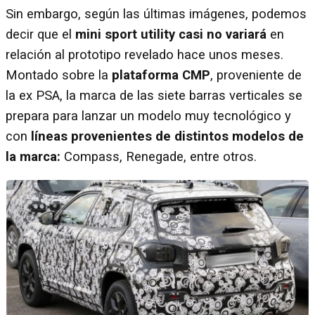
Sin embargo, según las últimas imágenes, podemos
decir que el
mini sport utility casi no variará
en
relación al prototipo revelado hace unos meses.
Montado sobre la
plataforma CMP
, proveniente de
la ex PSA, la marca de las siete barras verticales se
prepara para lanzar un modelo muy tecnológico y
con
líneas provenientes de distintos modelos de
la marca:
Compass, Renegade, entre otros.