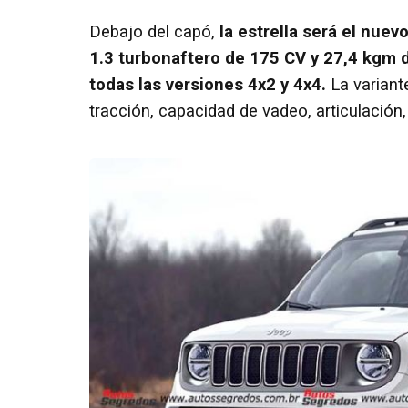
Debajo del capó,
la estrella será el nue
1.3 turbonaftero de 175 CV y 27,4 kgm d
todas las versiones 4x2 y 4x4.
La variant
tracción, capacidad de vadeo, articulación,