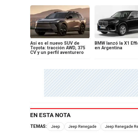
Así es el nuevo SUV de
BMW lanzó la X1 Effi
Toyota: tracción AWD, 375
en Argentina
CV y un perfil aventurero
EN ESTA NOTA
TEMAS:
Jeep
Jeep Renegade
Jeep Renegade Re