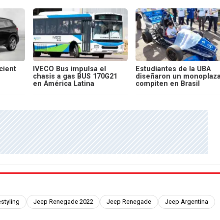
cient
IVECO Bus impulsa el
Estudiantes de la UBA
chasis a gas BUS 170G21
diseñaron un monoplaza
en América Latina
compiten en Brasil
styling
Jeep Renegade 2022
Jeep Renegade
Jeep Argentina