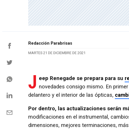
Redacción Parabrisas
MARTES 21 DE DICIEMBRE DE 2021
J
eep Renegade se prepara para su
r
novedades consigo mismo. En primer l
delantero y el interior de las ópticas,
cambi
Por dentro, las actualizaciones serán 
modificaciones en el instrumental, cambio
dimensiones, mejores terminaciones, más c