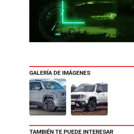
GALERÍA DE IMÁGENES
TAMBIÉN TE PUEDE INTERESAR