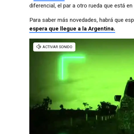
diferencial, el par a otro rueda que está e
Para saber más novedades, habrá que esp
espera que llegue a la Argentina.