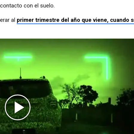
n contacto con el suelo.
erar al
primer trimestre del año que viene, cuando 