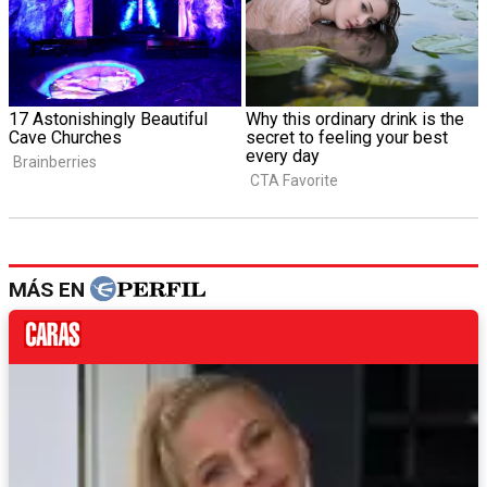
MÁS EN