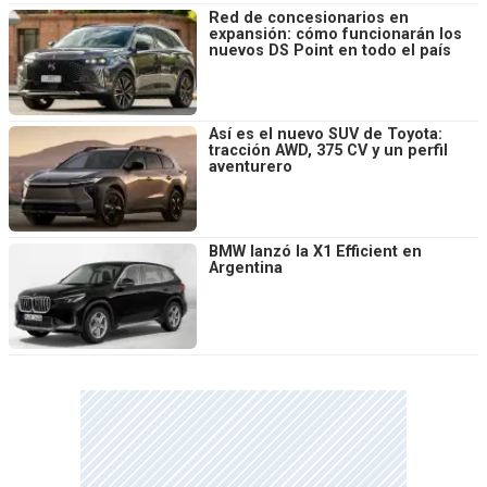
Red de concesionarios en
expansión: cómo funcionarán los
nuevos DS Point en todo el país
Así es el nuevo SUV de Toyota:
tracción AWD, 375 CV y un perfil
aventurero
BMW lanzó la X1 Efficient en
Argentina