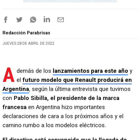
Redacción Parabrisas
JUEVES 28 DE ABRIL DE 2022
A
demás de los
lanzamientos para este año
y
el
futuro modelo que Renault producirá en
Argentina
, según la última entrevista que tuvimos
con
Pablo Sibilla, el presidente de la marca
francesa
en Argentina hizo importantes
declaraciones de cara a los próximos años y el
camino rumbo a los modelos eléctricos.