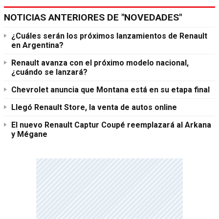
NOTICIAS ANTERIORES DE "NOVEDADES"
¿Cuáles serán los próximos lanzamientos de Renault
en Argentina?
Renault avanza con el próximo modelo nacional,
¿cuándo se lanzará?
Chevrolet anuncia que Montana está en su etapa final
Llegó Renault Store, la venta de autos online
El nuevo Renault Captur Coupé reemplazará al Arkana
y Mégane