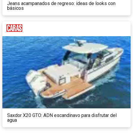
Jeans acampanados de regreso: ideas de looks con
básicos
Saxdor X20 GTO: ADN escandinavo para disfrutar del
agua