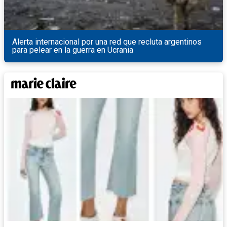
Alerta internacional por una red que recluta argentinos
para pelear en la guerra en Ucrania