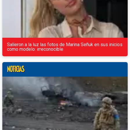
Salieron a la luz las fotos de Marina Señuk en sus inicios
como modelo: irreconocible