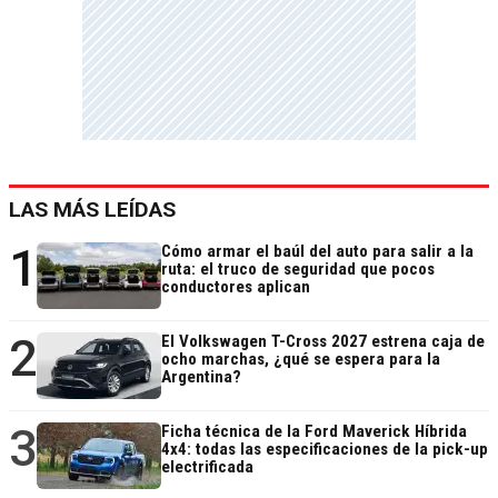
LAS MÁS LEÍDAS
1
Cómo armar el baúl del auto para salir a la
ruta: el truco de seguridad que pocos
conductores aplican
2
El Volkswagen T-Cross 2027 estrena caja de
ocho marchas, ¿qué se espera para la
Argentina?
3
Ficha técnica de la Ford Maverick Híbrida
4x4: todas las especificaciones de la pick-up
electrificada