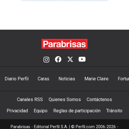
Diario Perfil
Caras
Noticias
Marie Claire
Fortu
Canales RSS
Quienes Somos
Contáctenos
Privacidad
Equipo
Reglas de participación
Tránsito
Parabrisas - Editorial Perfil S.A.
| © Perfil.com 2006-2026 -