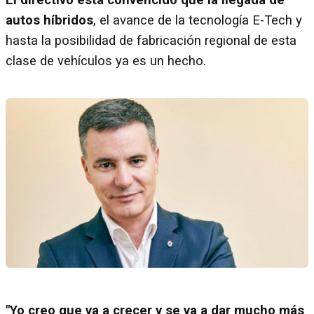
El directivo está convencido que la llegada de
autos híbridos
, el avance de la tecnología E-Tech y
hasta la posibilidad de fabricación regional de esta
clase de vehículos ya es un hecho.
"Yo creo que va a crecer y se va a dar mucho más