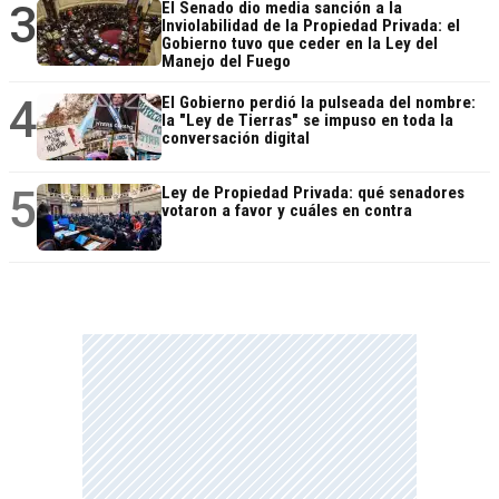
3
El Senado dio media sanción a la
Inviolabilidad de la Propiedad Privada: el
Gobierno tuvo que ceder en la Ley del
Manejo del Fuego
4
El Gobierno perdió la pulseada del nombre:
la "Ley de Tierras" se impuso en toda la
conversación digital
5
Ley de Propiedad Privada: qué senadores
votaron a favor y cuáles en contra