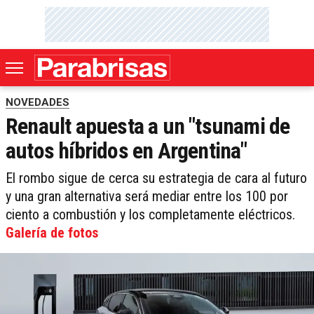
NOVEDADES
Renault apuesta a un "tsunami de
autos híbridos en Argentina"
El rombo sigue de cerca su estrategia de cara al futuro
y una gran alternativa será mediar entre los 100 por
ciento a combustión y los completamente eléctricos.
Galería de fotos