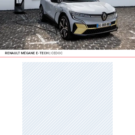
RENAULT MÉGANE E-TECH
| CEDOC