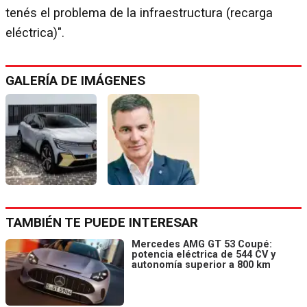
tenés el problema de la infraestructura (recarga
eléctrica)".
GALERÍA DE IMÁGENES
TAMBIÉN TE PUEDE INTERESAR
Mercedes AMG GT 53 Coupé:
potencia eléctrica de 544 CV y
autonomía superior a 800 km