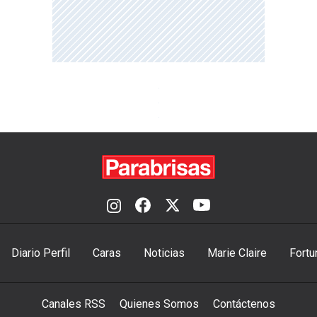
Diario Perfil
Caras
Noticias
Marie Claire
Fortu
Canales RSS
Quienes Somos
Contáctenos