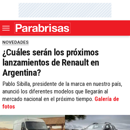
NOVEDADES
¿Cuáles serán los próximos
lanzamientos de Renault en
Argentina?
Pablo Sibilla, presidente de la marca en nuestro país,
anunció los diferentes modelos que llegarán al
mercado nacional en el próximo tiempo.
Galería de
fotos