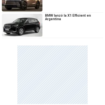
BMW lanzó la X1 Efficient en
Argentina