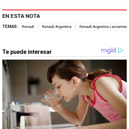
EN ESTA NOTA
TEMAS:
Renault
Renault Argentina
Renault Argentina Lanzamien