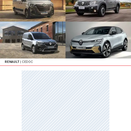
RENAULT
| CEDOC