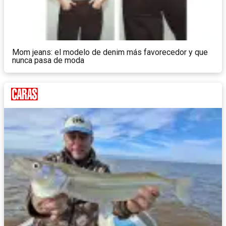
Mom jeans: el modelo de denim más favorecedor y que
nunca pasa de moda