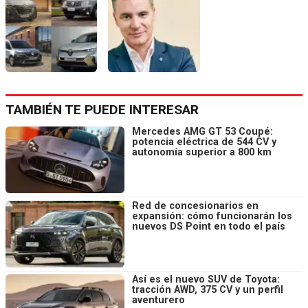
TAMBIÉN TE PUEDE INTERESAR
Mercedes AMG GT 53 Coupé:
potencia eléctrica de 544 CV y
autonomía superior a 800 km
Red de concesionarios en
expansión: cómo funcionarán los
nuevos DS Point en todo el país
Así es el nuevo SUV de Toyota:
tracción AWD, 375 CV y un perfil
aventurero