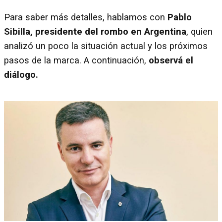
Para saber más detalles, hablamos con
Pablo
Sibilla, presidente del rombo en Argentina
, quien
analizó un poco la situación actual y los próximos
pasos de la marca. A continuación,
observá el
diálogo.