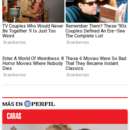
MÁS EN