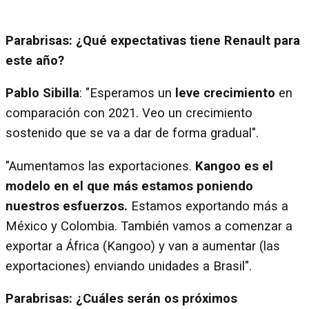
Parabrisas: ¿Qué expectativas tiene Renault para
este año?
Pablo Sibilla
: "Esperamos un
leve crecimiento
en
comparación con 2021. Veo un crecimiento
sostenido que se va a dar de forma gradual".
"Aumentamos las exportaciones.
Kangoo es el
modelo en el que más estamos poniendo
nuestros esfuerzos.
Estamos exportando más a
México y Colombia. También vamos a comenzar a
exportar a África (Kangoo) y van a aumentar (las
exportaciones) enviando unidades a Brasil".
Parabrisas: ¿Cuáles serán os próximos