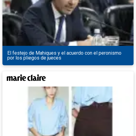
El festejo de Mahiques y el acuerdo con el peronismo
por los pliegos de jueces