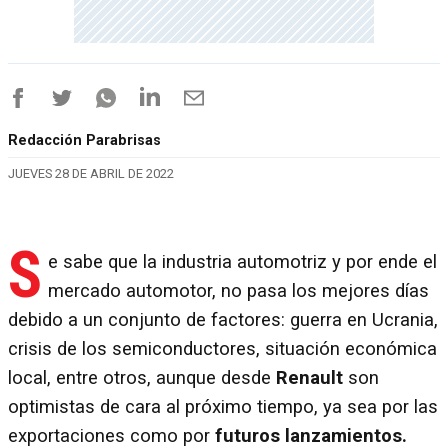
Redacción Parabrisas
JUEVES 28 DE ABRIL DE 2022
S
e sabe que la industria automotriz y por ende el
mercado automotor, no pasa los mejores días
debido a un conjunto de factores: guerra en Ucrania,
crisis de los semiconductores, situación económica
local, entre otros, aunque desde
Renault
son
optimistas de cara al próximo tiempo, ya sea por las
exportaciones como por
futuros lanzamientos.