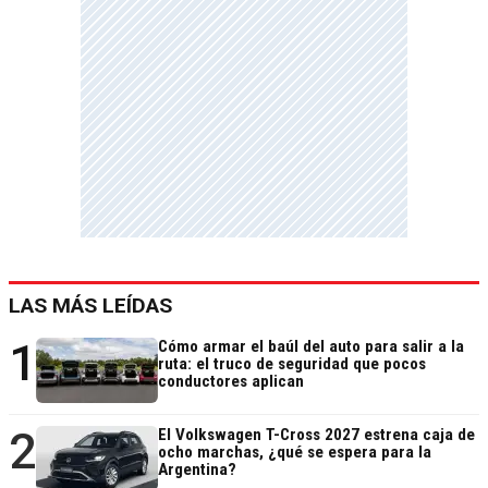
LAS MÁS LEÍDAS
1
Cómo armar el baúl del auto para salir a la
ruta: el truco de seguridad que pocos
conductores aplican
2
El Volkswagen T-Cross 2027 estrena caja de
ocho marchas, ¿qué se espera para la
Argentina?