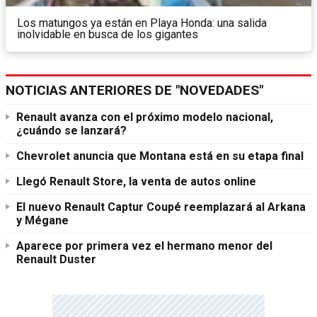
Los matungos ya están en Playa Honda: una salida
inolvidable en busca de los gigantes
NOTICIAS ANTERIORES DE "NOVEDADES"
Renault avanza con el próximo modelo nacional,
¿cuándo se lanzará?
Chevrolet anuncia que Montana está en su etapa final
Llegó Renault Store, la venta de autos online
El nuevo Renault Captur Coupé reemplazará al Arkana
y Mégane
Aparece por primera vez el hermano menor del
Renault Duster