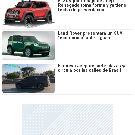
El SUV por debajo de Jeep
Renegade toma forma y ya tiene
fecha de presentación
Land Rover presentará un SUV
“económico” anti-Tiguan
El nuevo Jeep de siete plazas ya
circula por las calles de Brasil