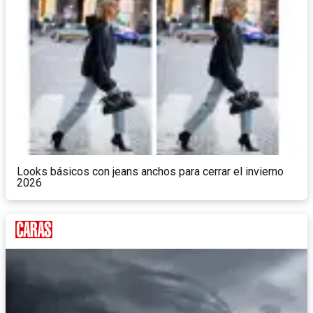
Looks básicos con jeans anchos para cerrar el invierno
2026