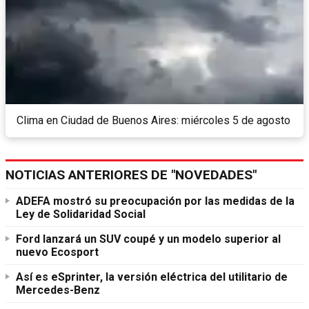
Clima en Ciudad de Buenos Aires: miércoles 5 de agosto
NOTICIAS ANTERIORES DE "NOVEDADES"
ADEFA mostró su preocupación por las medidas de la
Ley de Solidaridad Social
Ford lanzará un SUV coupé y un modelo superior al
nuevo Ecosport
Así es eSprinter, la versión eléctrica del utilitario de
Mercedes-Benz