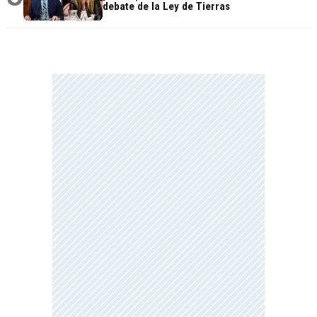
debate de la Ley de Tierras