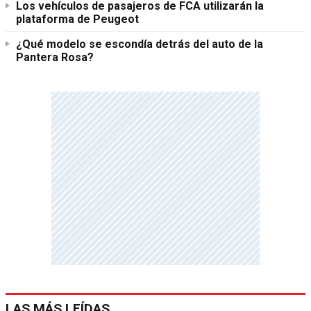
Los vehículos de pasajeros de FCA utilizarán la
plataforma de Peugeot
¿Qué modelo se escondía detrás del auto de la
Pantera Rosa?
LAS MÁS LEÍDAS