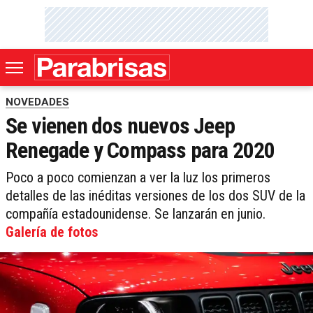
NOVEDADES
Se vienen dos nuevos Jeep
Renegade y Compass para 2020
Poco a poco comienzan a ver la luz los primeros
detalles de las inéditas versiones de los dos SUV de la
compañía estadounidense. Se lanzarán en junio.
Galería de fotos