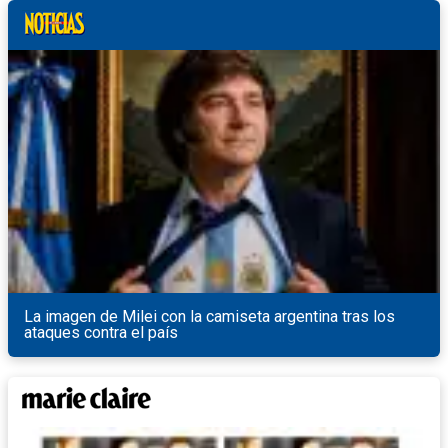
La imagen de Milei con la camiseta argentina tras los
ataques contra el país