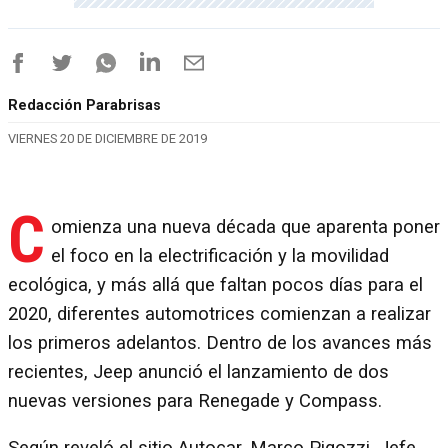
Redacción Parabrisas
VIERNES 20 DE DICIEMBRE DE 2019
C
omienza una nueva década que aparenta poner
el foco en la electrificación y la movilidad
ecológica, y más allá que faltan pocos días para el
2020, diferentes automotrices comienzan a realizar
los primeros adelantos. Dentro de los avances más
recientes, Jeep anunció el lanzamiento de dos
nuevas versiones para Renegade y Compass.