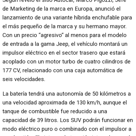
Según reveló el sitio Autocar, Marco Pigozzi, Jefe
de Marketing de la marca en Europa, anunció el
lanzamiento de una variante híbrida enchufable para
el más pequeño de la marca y su hermano mayor.
Con un precio “agresivo” al menos para el modelo
de entrada a la gama Jeep, el vehículo montará un
impulsor eléctrico en el sector trasero que estará
acoplado con un motor turbo de cuatro cilindros de
177 CV, relacionado con una caja automática de
seis velocidades.
La batería tendrá una autonomía de 50 kilómetros a
una velocidad aproximada de 130 km/h, aunque el
tanque de combustible fue reducido a una
capacidad de 39 litros. Los SUV podrán funcionar en
modo eléctrico puro o combinado con el impulsor a