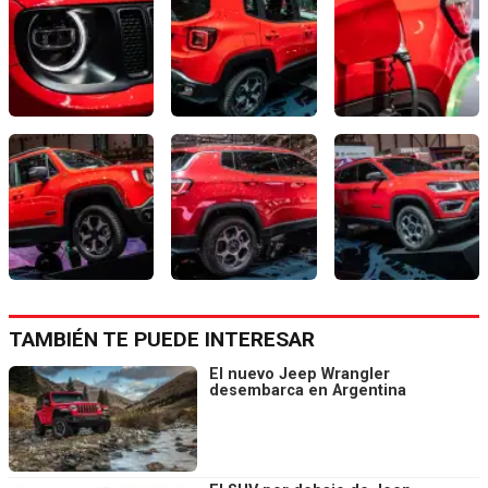
TAMBIÉN TE PUEDE INTERESAR
El nuevo Jeep Wrangler
desembarca en Argentina