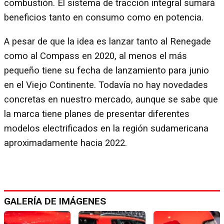
combustión. El sistema de tracción integral sumará
beneficios tanto en consumo como en potencia.
A pesar de que la idea es lanzar tanto al Renegade
como al Compass en 2020, al menos el más
pequeño tiene su fecha de lanzamiento para junio
en el Viejo Continente. Todavía no hay novedades
concretas en nuestro mercado, aunque se sabe que
la marca tiene planes de presentar diferentes
modelos electrificados en la región sudamericana
aproximadamente hacia 2022.
GALERÍA DE IMÁGENES