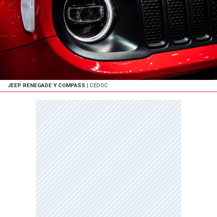
JEEP RENEGADE Y COMPASS
| CEDOC