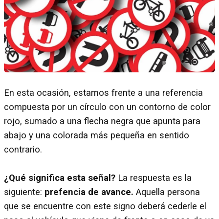
En esta ocasión, estamos frente a una referencia
compuesta por un círculo con un contorno de color
rojo, sumado a una flecha negra que apunta para
abajo y una colorada más pequeña en sentido
contrario.
¿Qué significa esta señal?
La respuesta es la
siguiente:
prefencia de avance.
Aquella persona
que se encuentre con este signo deberá cederle el