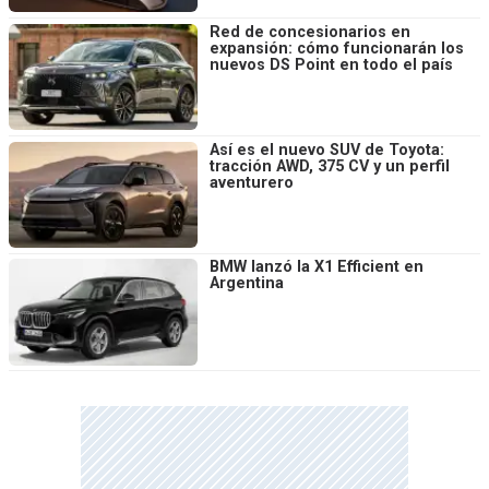
Red de concesionarios en
expansión: cómo funcionarán los
nuevos DS Point en todo el país
Así es el nuevo SUV de Toyota:
tracción AWD, 375 CV y un perfil
aventurero
BMW lanzó la X1 Efficient en
Argentina