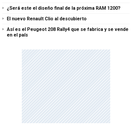
¿Será este el diseño final de la próxima RAM 1200?
El nuevo Renault Clio al descubierto
Así es el Peugeot 208 Rally4 que se fabrica y se vende
en el país