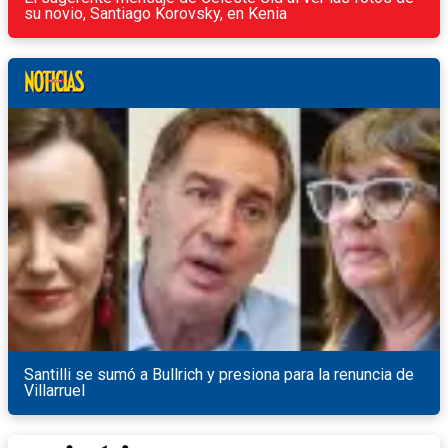
su novio, Santiago Korovsky, en Kenia
Santilli se sumó a Bullrich y presiona para la renuncia de
Villarruel