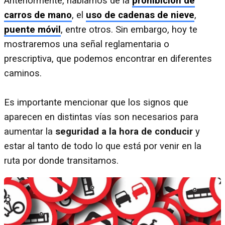
Anteriormente, hablamos de la
prohibición de
carros de mano
, el
uso de cadenas de nieve
,
puente móvil
, entre otros. Sin embargo, hoy te
mostraremos una señal reglamentaria o
prescriptiva, que podemos encontrar en diferentes
caminos.
Es importante mencionar que los signos que
aparecen en distintas vías son necesarios para
aumentar la
seguridad a la hora de conducir
y
estar al tanto de todo lo que está por venir en la
ruta por donde transitamos.