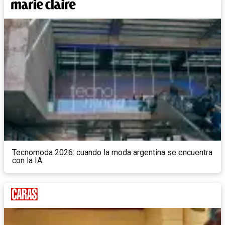
Tecnomoda 2026: cuando la moda argentina se encuentra
con la IA