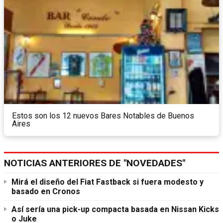
Estos son los 12 nuevos Bares Notables de Buenos
Aires
NOTICIAS ANTERIORES DE "NOVEDADES"
Mirá el diseño del Fiat Fastback si fuera modesto y
basado en Cronos
Así sería una pick-up compacta basada en Nissan Kicks
o Juke