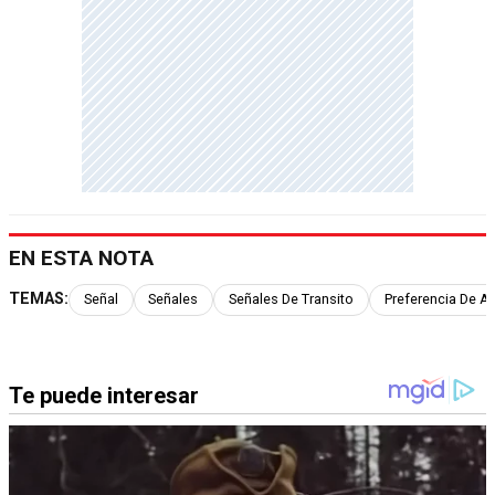
EN ESTA NOTA
TEMAS:
Señal
Señales
Señales De Transito
Preferencia De A