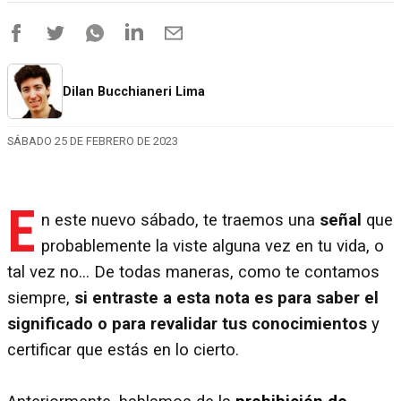
Dilan Bucchianeri Lima
SÁBADO 25 DE FEBRERO DE 2023
E
n este nuevo sábado, te traemos una
señal
que
probablemente la viste alguna vez en tu vida, o
tal vez no... De todas maneras, como te contamos
siempre,
si entraste a esta nota es para saber el
significado o para revalidar tus conocimientos
y
certificar que estás en lo cierto.