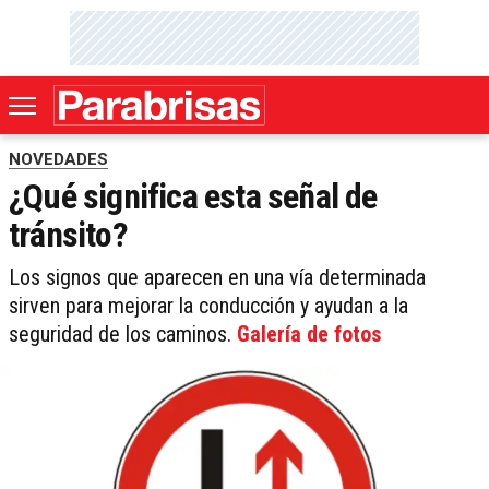
NOVEDADES
¿Qué significa esta señal de
tránsito?
Los signos que aparecen en una vía determinada
sirven para mejorar la conducción y ayudan a la
seguridad de los caminos.
Galería de fotos