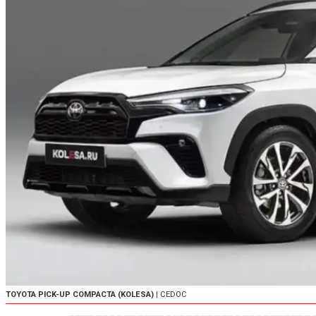
TOYOTA PICK-UP COMPACTA (KOLESA)
| CEDOC