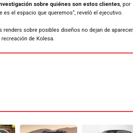
nvestigación sobre quiénes son estos clientes
, por
e es el espacio que queremos", reveló el ejecutivo.
 renders sobre posibles diseños no dejan de aparecer
 recreación de Kolesa.