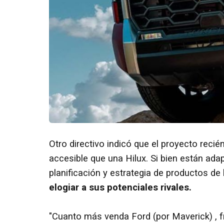
Otro directivo indicó que el proyecto reci
accesible que una Hilux. Si bien están ada
planificación y estrategia de productos de
elogiar a sus potenciales rivales.
"Cuanto más venda Ford (por Maverick) , 