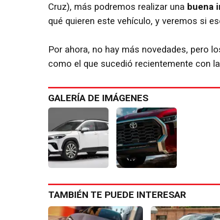
Cruz), más podremos realizar una
buena i
qué quieren este vehículo, y veremos si es
Por ahora, no hay más novedades, pero los
como el que sucedió recientemente con la
GALERÍA DE IMÁGENES
TAMBIÉN TE PUEDE INTERESAR