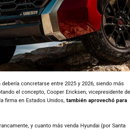
én debería concretarse entre 2025 y 2026, siendo más
ptando el concepto, Cooper Ericksen, vicepresidente d
 la firma en Estados Unidos,
también aprovechó para
francamente, y cuanto más venda Hyundai (por Santa