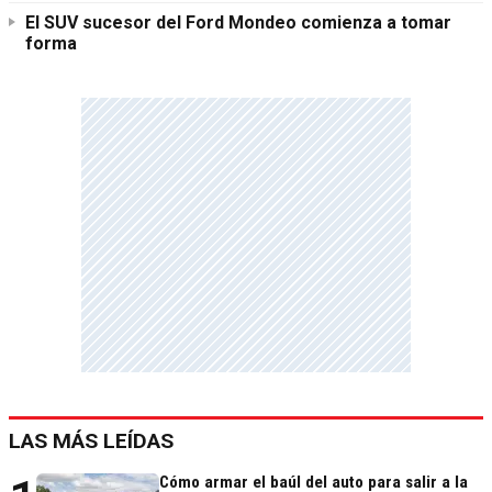
El SUV sucesor del Ford Mondeo comienza a tomar
forma
LAS MÁS LEÍDAS
Cómo armar el baúl del auto para salir a la