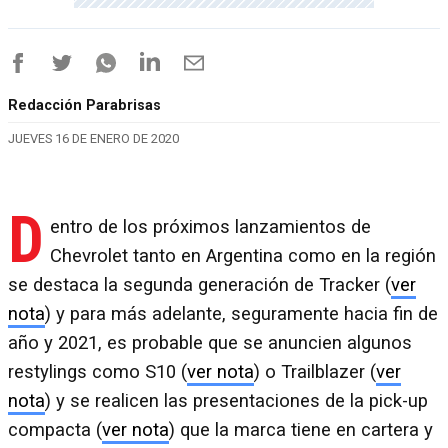
Redacción Parabrisas
JUEVES 16 DE ENERO DE 2020
D
entro de los próximos lanzamientos de
Chevrolet tanto en Argentina como en la región
se destaca la segunda generación de Tracker (
ver
nota
) y para más adelante, seguramente hacia fin de
año y 2021, es probable que se anuncien algunos
restylings como S10 (
ver nota
) o Trailblazer (
ver
nota
) y se realicen las presentaciones de la pick-up
compacta (
ver nota
) que la marca tiene en cartera y