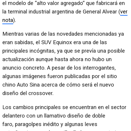
el modelo de “alto valor agregado” que fabricará en
la terminal industrial argentina de General Alvear (
ver
nota
).
Mientras varias de las novedades mencionadas ya
eran sabidas, el SUV Equinox era una de las
principales incógnitas, ya que se prevía una posible
actualización aunque hasta ahora no hubo un
anuncio concreto. A pesar de los interrogantes,
algunas imágenes fueron publicadas por el sitio
chino Auto Sina acerca de cómo será el nuevo
diseño del crossover.
Los cambios principales se encuentran en el sector
delantero con un llamativo diseño de doble
faro, paragolpes inédito y algunas leves