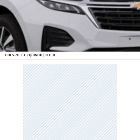
CHEVROLET EQUINOX
| CEDOC