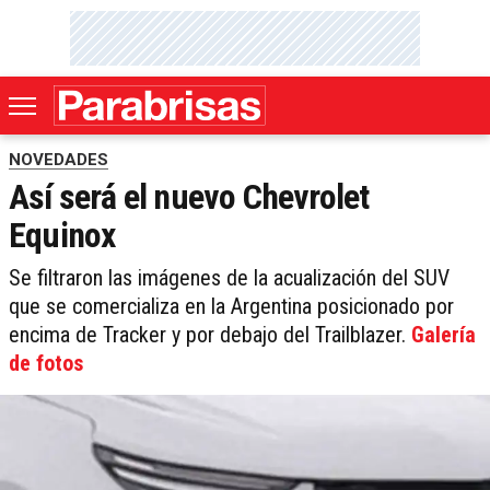
NOVEDADES
Así será el nuevo Chevrolet
Equinox
Se filtraron las imágenes de la acualización del SUV
que se comercializa en la Argentina posicionado por
encima de Tracker y por debajo del Trailblazer.
Galería
de fotos