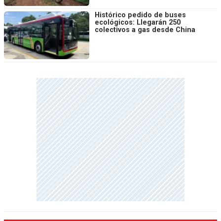
Histórico pedido de buses
ecológicos: Llegarán 250
colectivos a gas desde China