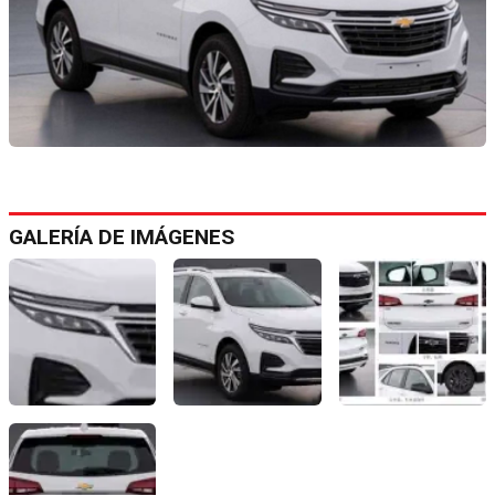
GALERÍA DE IMÁGENES