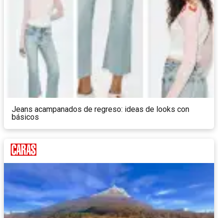
Jeans acampanados de regreso: ideas de looks con
básicos