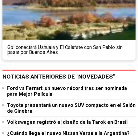
Gol conectará Ushuaia y El Calafate con San Pablo sin
pasar por Buenos Aires
NOTICIAS ANTERIORES DE "NOVEDADES"
Ford vs Ferrari: un nuevo récord tras ser nominada
para Mejor Película
Toyota presentará un nuevo SUV compacto en el Salón
de Ginebra
Volkswagen registró el diseño de la Tarok en Brasil
¿Cuándo llega el nuevo Nissan Versa a la Argentina?