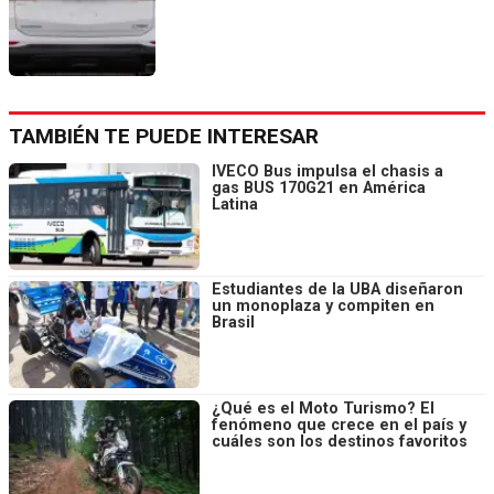
TAMBIÉN TE PUEDE INTERESAR
IVECO Bus impulsa el chasis a
gas BUS 170G21 en América
Latina
Estudiantes de la UBA diseñaron
un monoplaza y compiten en
Brasil
¿Qué es el Moto Turismo? El
fenómeno que crece en el país y
cuáles son los destinos favoritos