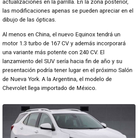
actualizaciones en la parrilla. En la zona posterior,
las modificaciones apenas se pueden apreciar en el
dibujo de las ópticas.
Al menos en China, el nuevo Equinox tendrá un
motor 1.3 turbo de 167 CV y además incorporará
una variante más potente con 240 CV. El
lanzamiento del SUV sería hacia fin de año y su
presentación podría tener lugar en el próximo Salón
de Nueva York. A la Argentina, el modelo de
Chevrolet llega importado de México.