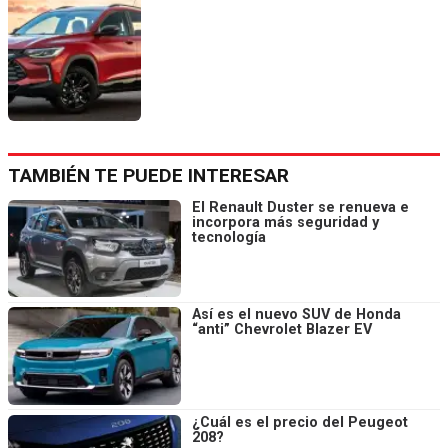
TAMBIÉN TE PUEDE INTERESAR
El Renault Duster se renueva e
incorpora más seguridad y
tecnología
Así es el nuevo SUV de Honda
“anti” Chevrolet Blazer EV
¿Cuál es el precio del Peugeot
208?