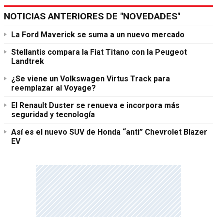
NOTICIAS ANTERIORES DE "NOVEDADES"
La Ford Maverick se suma a un nuevo mercado
Stellantis compara la Fiat Titano con la Peugeot
Landtrek
¿Se viene un Volkswagen Virtus Track para
reemplazar al Voyage?
El Renault Duster se renueva e incorpora más
seguridad y tecnología
Así es el nuevo SUV de Honda “anti” Chevrolet Blazer
EV