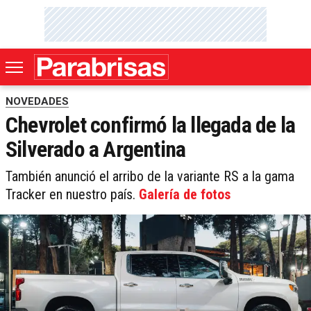
NOVEDADES
Chevrolet confirmó la llegada de la
Silverado a Argentina
También anunció el arribo de la variante RS a la gama
Tracker en nuestro país.
Galería de fotos