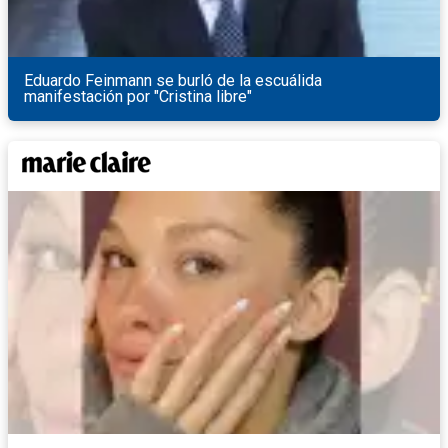
Eduardo Feinmann se burló de la escuálida
manifestación por "Cristina libre"