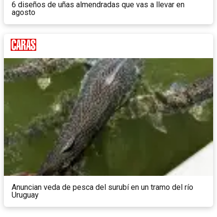
6 diseños de uñas almendradas que vas a llevar en
agosto
Anuncian veda de pesca del surubí en un tramo del río
Uruguay