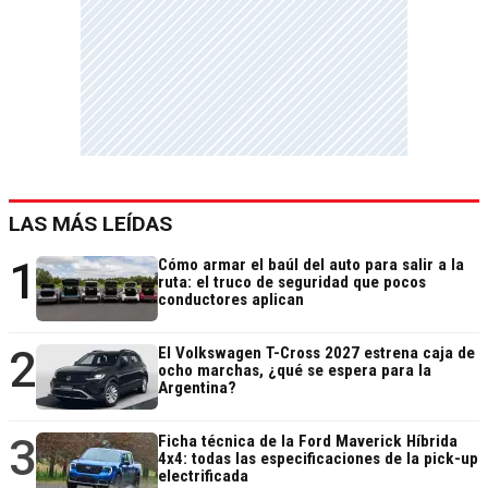
LAS MÁS LEÍDAS
1
Cómo armar el baúl del auto para salir a la
ruta: el truco de seguridad que pocos
conductores aplican
2
El Volkswagen T-Cross 2027 estrena caja de
ocho marchas, ¿qué se espera para la
Argentina?
3
Ficha técnica de la Ford Maverick Híbrida
4x4: todas las especificaciones de la pick-up
electrificada