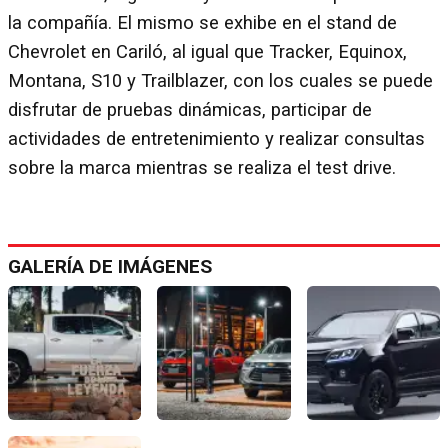
la compañía. El mismo se exhibe en el stand de
Chevrolet en Cariló, al igual que Tracker, Equinox,
Montana, S10 y Trailblazer, con los cuales se puede
disfrutar de pruebas dinámicas, participar de
actividades de entretenimiento y realizar consultas
sobre la marca mientras se realiza el test drive.
GALERÍA DE IMÁGENES