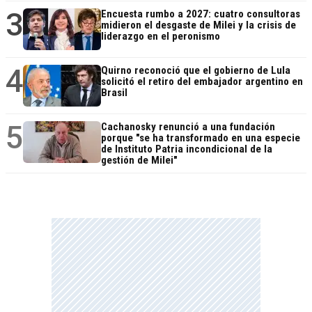
3
Encuesta rumbo a 2027: cuatro consultoras
midieron el desgaste de Milei y la crisis de
liderazgo en el peronismo
4
Quirno reconoció que el gobierno de Lula
solicitó el retiro del embajador argentino en
Brasil
5
Cachanosky renunció a una fundación
porque "se ha transformado en una especie
de Instituto Patria incondicional de la
gestión de Milei"