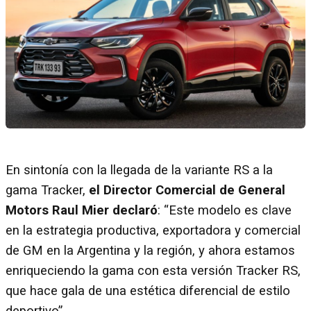
En sintonía con la llegada de la variante RS a la
gama Tracker,
el Director Comercial de General
Motors Raul Mier declaró
: “Este modelo es clave
en la estrategia productiva, exportadora y comercial
de GM en la Argentina y la región, y ahora estamos
enriqueciendo la gama con esta versión Tracker RS,
que hace gala de una estética diferencial de estilo