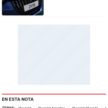
EN ESTA NOTA