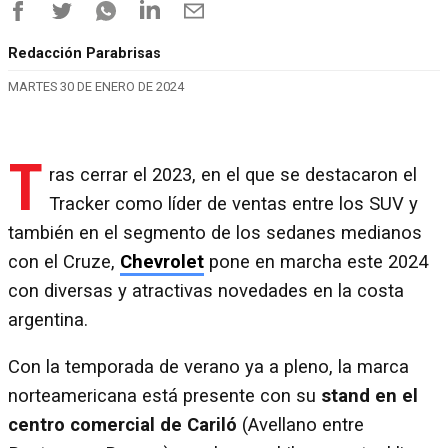
Redacción Parabrisas
MARTES 30 DE ENERO DE 2024
T
ras cerrar el 2023, en el que se destacaron el
Tracker como líder de ventas entre los SUV y
también en el segmento de los sedanes medianos
con el Cruze,
Chevrolet
pone en marcha este 2024
con diversas y atractivas novedades en la costa
argentina.
Con la temporada de verano ya a pleno, la marca
norteamericana está presente con su
stand en el
centro comercial de Cariló
(Avellano entre