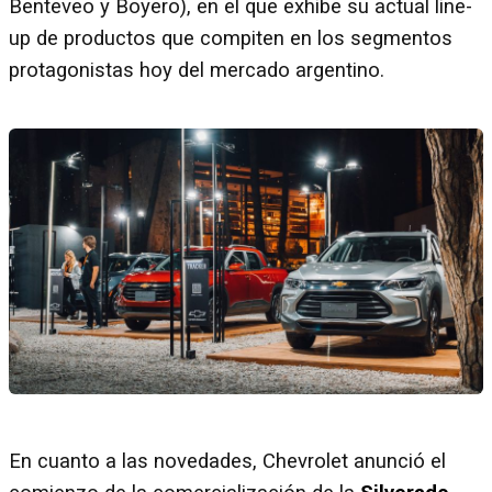
Benteveo y Boyero), en el que exhibe su actual line-
up de productos que compiten en los segmentos
protagonistas hoy del mercado argentino.
En cuanto a las novedades, Chevrolet anunció el