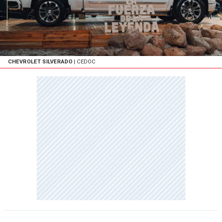
CHEVROLET SILVERADO
| CEDOC