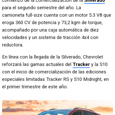
comienzo de la comercialización de la
Silverado
para el segundo semestre del año. La
camioneta full-size cuenta con un motor 5.3 V8 que
eroga 360 CV de potencia y 73,2 kgm de torque,
acompañado por una caja automática de diez
velocidades y un sistema de tracción 4x4 con
reductora.
En línea con la llegada de la Silverado, Chevrolet
reforzará las gamas actuales del
Tracker
y la S10
con el inicio de comercialización de las ediciones
especiales limitadas Tracker RS y S10 Midnight, en
el primer trimestre de este año.