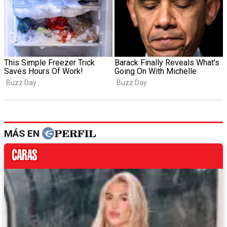
MÁS EN