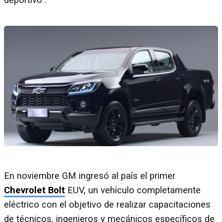
deportivo”.
En noviembre GM ingresó al país el primer
Chevrolet Bolt
EUV, un vehículo completamente
eléctrico con el objetivo de realizar capacitaciones
de técnicos, ingenieros y mecánicos específicos de