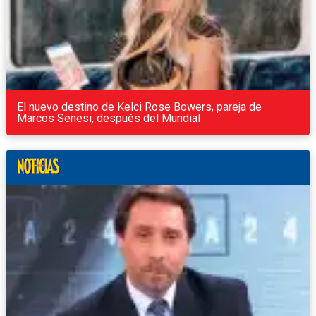
El nuevo destino de Kelci Rose Bowers, pareja de
Marcos Senesi, después del Mundial