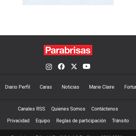
Diario Perfil
Caras
Noticias
Marie Claire
Fortu
Canales RSS
Quienes Somos
Contáctenos
Privacidad
Equipo
Reglas de participación
Tránsito