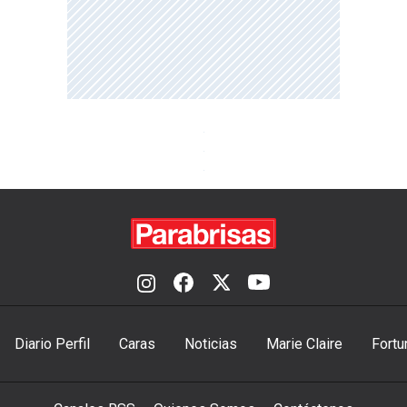
Diario Perfil
Caras
Noticias
Marie Claire
Fortu