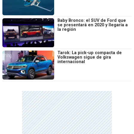
Baby Bronco: el SUV de Ford que
se presentará en 2020 y llegaría a
la región
Tarok: La pick-up compacta de
Volkswagen sigue de gira
internacional