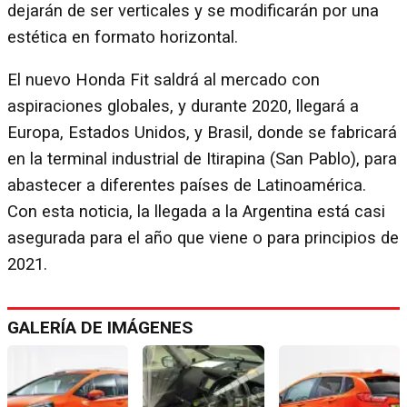
dejarán de ser verticales y se modificarán por una
estética en formato horizontal.
El nuevo Honda Fit saldrá al mercado con
aspiraciones globales, y durante 2020, llegará a
Europa, Estados Unidos, y Brasil, donde se fabricará
en la terminal industrial de Itirapina (San Pablo), para
abastecer a diferentes países de Latinoamérica.
Con esta noticia, la llegada a la Argentina está casi
asegurada para el año que viene o para principios de
2021.
GALERÍA DE IMÁGENES