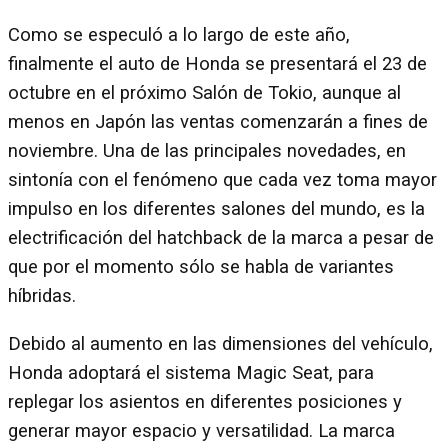
Como se especuló a lo largo de este año,
finalmente el auto de Honda se presentará el 23 de
octubre en el próximo Salón de Tokio, aunque al
menos en Japón las ventas comenzarán a fines de
noviembre. Una de las principales novedades, en
sintonía con el fenómeno que cada vez toma mayor
impulso en los diferentes salones del mundo, es la
electrificación del hatchback de la marca a pesar de
que por el momento sólo se habla de variantes
híbridas.
Debido al aumento en las dimensiones del vehículo,
Honda adoptará el sistema Magic Seat, para
replegar los asientos en diferentes posiciones y
generar mayor espacio y versatilidad. La marca