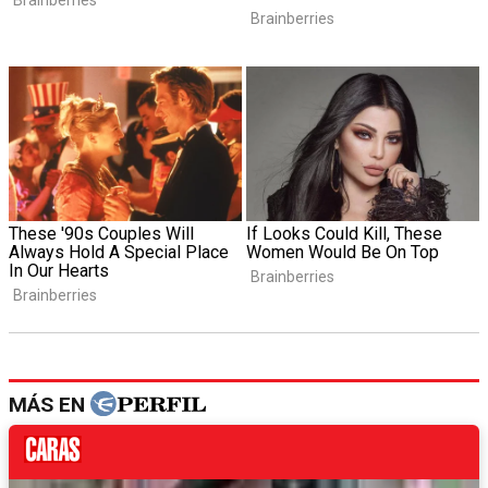
MÁS EN