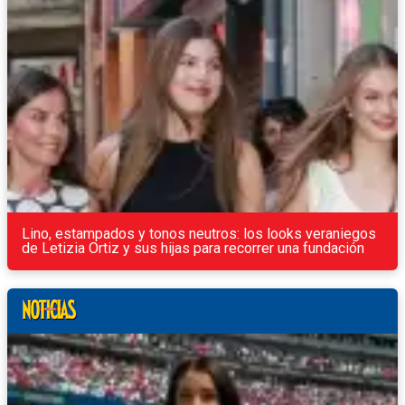
Lino, estampados y tonos neutros: los looks veraniegos
de Letizia Ortiz y sus hijas para recorrer una fundación