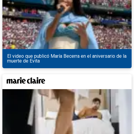
El video que publicó María Becerra en el aniversario de la
muerte de Evita