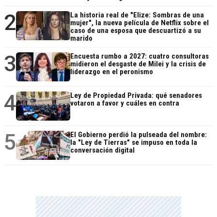
2
La historia real de "Elize: Sombras de una
mujer", la nueva película de Netflix sobre el
caso de una esposa que descuartizó a su
marido
3
Encuesta rumbo a 2027: cuatro consultoras
midieron el desgaste de Milei y la crisis de
liderazgo en el peronismo
4
Ley de Propiedad Privada: qué senadores
votaron a favor y cuáles en contra
5
El Gobierno perdió la pulseada del nombre:
la "Ley de Tierras" se impuso en toda la
conversación digital