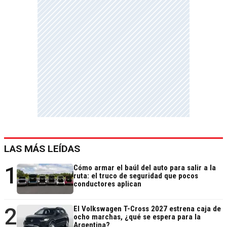
LAS MÁS LEÍDAS
1
Cómo armar el baúl del auto para salir a la
ruta: el truco de seguridad que pocos
conductores aplican
2
El Volkswagen T-Cross 2027 estrena caja de
ocho marchas, ¿qué se espera para la
Argentina?