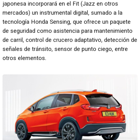
japonesa incorporará en el Fit (Jazz en otros
mercados) un instrumental digital, sumado a la
tecnología Honda Sensing, que ofrece un paquete
de seguridad como asistencia para mantenimiento
de carril, control de crucero adaptativo, detección de
señales de tránsito, sensor de punto ciego, entre
otros elementos.