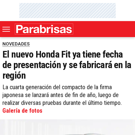
NOVEDADES
El nuevo Honda Fit ya tiene fecha
de presentación y se fabricará en la
región
La cuarta generación del compacto de la firma
japonesa se lanzará antes de fin de año, luego de
realizar diversas pruebas durante el último tiempo.
Galería de fotos