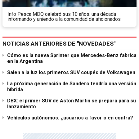
Info Pesca MDQ celebró sus 10 años: una década
informando y uniendo a la comunidad de aficionados
NOTICIAS ANTERIORES DE "NOVEDADES"
Cómo es la nueva Sprinter que Mercedes-Benz fabrica
en la Argentina
Salen a la luz los primeros SUV coupés de Volkswagen
La próxima generación de Sandero tendría una versión
híbrida
DBX: el primer SUV de Aston Martin se prepara para su
lanzamiento
Vehículos autónomos: ¿usuarios a favor o en contra?