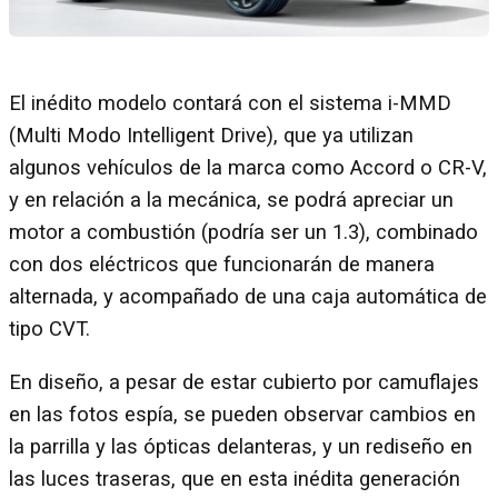
El inédito modelo contará con el sistema i-MMD
(Multi Modo Intelligent Drive), que ya utilizan
algunos vehículos de la marca como Accord o CR-V,
y en relación a la mecánica, se podrá apreciar un
motor a combustión (podría ser un 1.3), combinado
con dos eléctricos que funcionarán de manera
alternada, y acompañado de una caja automática de
tipo CVT.
En diseño, a pesar de estar cubierto por camuflajes
en las fotos espía, se pueden observar cambios en
la parrilla y las ópticas delanteras, y un rediseño en
las luces traseras, que en esta inédita generación