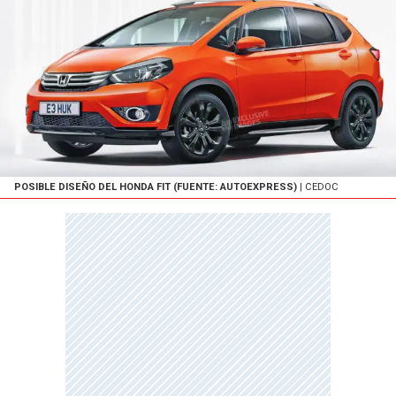
POSIBLE DISEÑO DEL HONDA FIT (FUENTE: AUTOEXPRESS)
| CEDOC