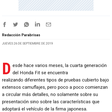
Redacción Parabrisas
JUEVES 26 DE SEPTIEMBRE DE 2019
D
esde hace varios meses, la cuarta generación
del Honda Fit se encuentra
realizando diferentes tipos de pruebas cubierto bajo
extensos camuflajes, pero poco a poco comienzan
a circular más detalles, no solamente sobre su
presentación sino sobre las características que
adoptará el vehículo de la firma japonesa.