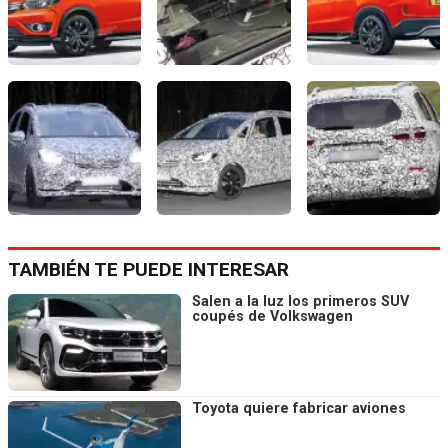
TAMBIÉN TE PUEDE INTERESAR
Salen a la luz los primeros SUV
coupés de Volkswagen
Toyota quiere fabricar aviones