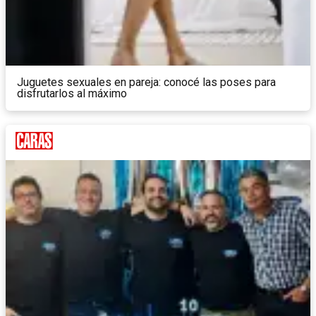
Juguetes sexuales en pareja: conocé las poses para
disfrutarlos al máximo