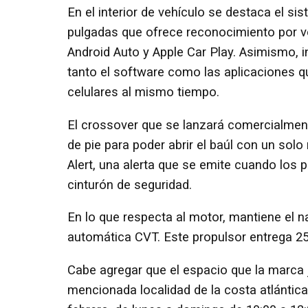
En el interior de vehículo se destaca el si
pulgadas que ofrece reconocimiento por v
Android Auto y Apple Car Play. Asimismo, in
tanto el software como las aplicaciones qu
celulares al mismo tiempo.
El crossover que se lanzará comercialme
de pie para poder abrir el baúl con un solo
Alert, una alerta que se emite cuando los 
cinturón de seguridad.
En lo que respecta al motor, mantiene el n
automática CVT. Este propulsor entrega 2
Cabe agregar que el espacio que la marca 
mencionada localidad de la costa atlántica