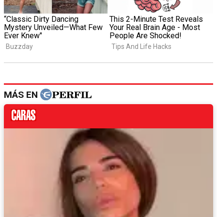
MÁS EN