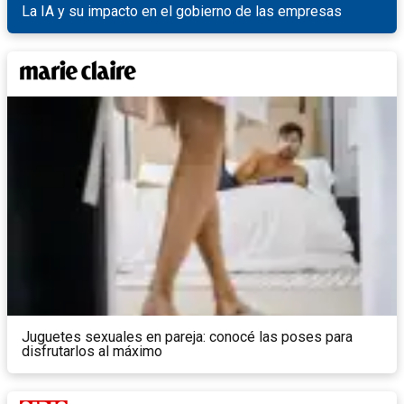
La IA y su impacto en el gobierno de las empresas
Juguetes sexuales en pareja: conocé las poses para
disfrutarlos al máximo