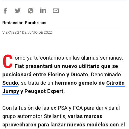
Redacción Parabrisas
VIERNES 24 DE JUNIO DE 2022
C
omo ya te contamos en las últimas semanas,
Fiat presentará un nuevo utilitario que se
posicionará entre Fiorino y Ducato
. Denominado
Scudo
, se trata de un
hermano gemelo de
Citroën
Jumpy
y Peugeot Expert.
Con la fusión de las ex PSA y FCA para dar vida al
grupo automotor Stellantis,
varias marcas
aprovecharon para lanzar nuevos modelos con el