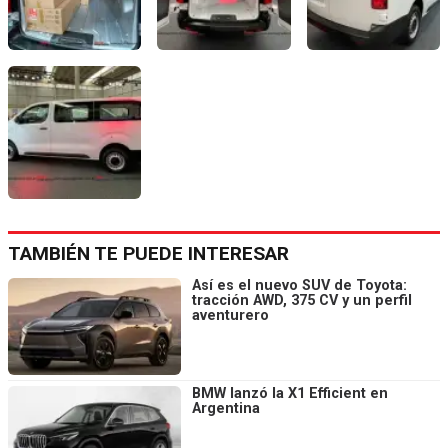
TAMBIÉN TE PUEDE INTERESAR
Así es el nuevo SUV de Toyota:
tracción AWD, 375 CV y un perfil
aventurero
BMW lanzó la X1 Efficient en
Argentina