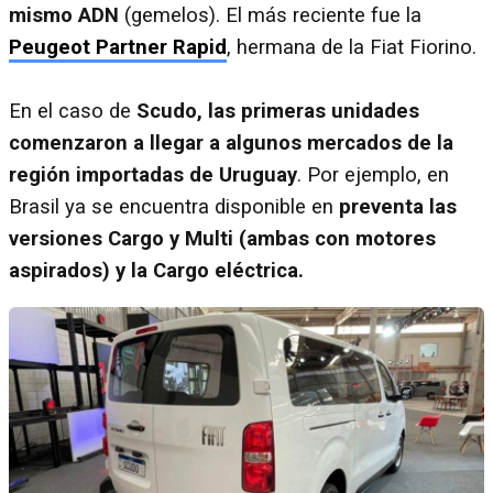
mismo ADN
(gemelos). El más reciente fue la
Peugeot Partner Rapid
, hermana de la Fiat Fiorino.
En el caso de
Scudo, las primeras unidades
comenzaron a llegar a algunos mercados de la
región importadas de Uruguay
. Por ejemplo, en
Brasil ya se encuentra disponible en
preventa las
versiones Cargo y Multi (ambas con motores
aspirados) y la Cargo eléctrica.