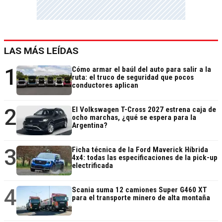
LAS MÁS LEÍDAS
1
Cómo armar el baúl del auto para salir a la
ruta: el truco de seguridad que pocos
conductores aplican
2
El Volkswagen T-Cross 2027 estrena caja de
ocho marchas, ¿qué se espera para la
Argentina?
3
Ficha técnica de la Ford Maverick Híbrida
4x4: todas las especificaciones de la pick-up
electrificada
4
Scania suma 12 camiones Super G460 XT
para el transporte minero de alta montaña