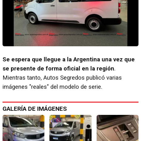
Se espera que llegue a la Argentina una vez que
se presente de forma oficial en la región
.
Mientras tanto, Autos Segredos publicó varias
imágenes "reales" del modelo de serie.
GALERÍA DE IMÁGENES