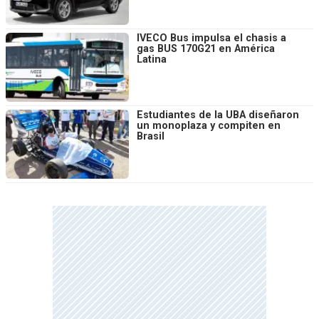
IVECO Bus impulsa el chasis a
gas BUS 170G21 en América
Latina
Estudiantes de la UBA diseñaron
un monoplaza y compiten en
Brasil