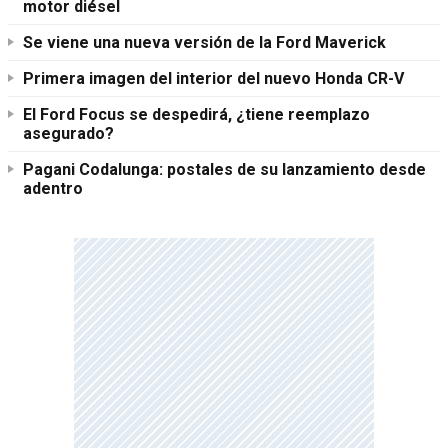
motor diésel
Se viene una nueva versión de la Ford Maverick
Primera imagen del interior del nuevo Honda CR-V
El Ford Focus se despedirá, ¿tiene reemplazo
asegurado?
Pagani Codalunga: postales de su lanzamiento desde
adentro