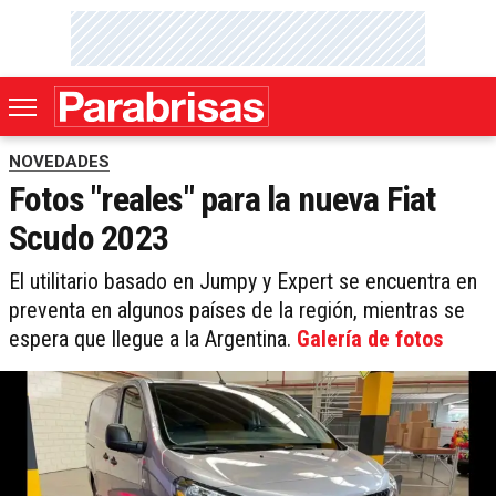
NOVEDADES
Fotos "reales" para la nueva Fiat
Scudo 2023
El utilitario basado en Jumpy y Expert se encuentra en
preventa en algunos países de la región, mientras se
espera que llegue a la Argentina.
Galería de fotos