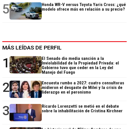
5
Honda WR-V versus Toyota Yaris Cross: ¿qué
modelo ofrece más en relación a su precio?
MÁS LEÍDAS DE PERFIL
1
El Senado dio media sanción a la
Inviolabilidad de la Propiedad Privada: el
Gobierno tuvo que ceder en la Ley del
Manejo del Fuego
2
Encuesta rumbo a 2027: cuatro consultoras
midieron el desgaste de Milei y la crisis de
liderazgo en el peronismo
3
Ricardo Lorenzetti se metió en el debate
sobre la inhabilitación de Cristina Kirchner