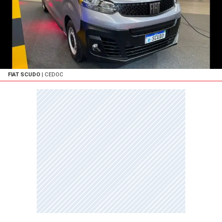
FIAT SCUDO
| CEDOC