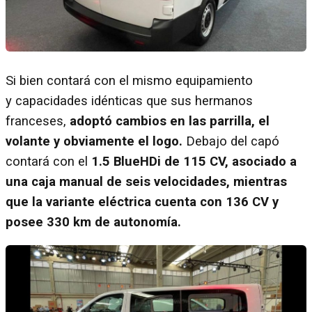
Si bien contará con el mismo equipamiento
y capacidades idénticas que sus hermanos
franceses,
adoptó cambios en las parrilla, el
volante y obviamente el logo.
Debajo del capó
contará con el
1.5 BlueHDi de 115 CV, asociado a
una caja manual de seis velocidades, mientras
que la variante eléctrica cuenta con 136 CV y
posee 330 km de autonomía.