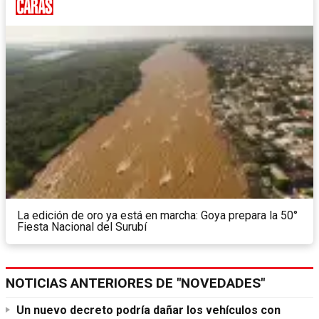
La edición de oro ya está en marcha: Goya prepara la 50°
Fiesta Nacional del Surubí
NOTICIAS ANTERIORES DE "NOVEDADES"
Un nuevo decreto podría dañar los vehículos con