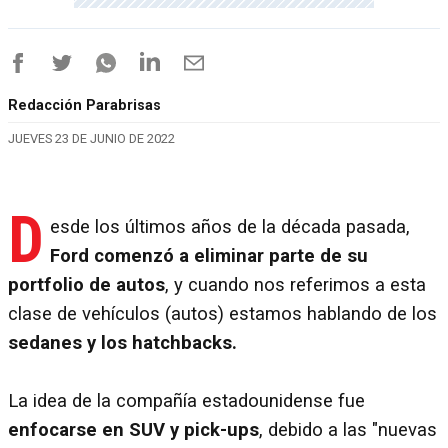
Redacción Parabrisas
JUEVES 23 DE JUNIO DE 2022
D
esde los últimos años de la década pasada,
Ford comenzó a eliminar parte de su
portfolio de autos
, y cuando nos referimos a esta
clase de vehículos (autos) estamos hablando de los
sedanes y los hatchbacks.
La idea de la compañía estadounidense fue
enfocarse en SUV y pick-ups
, debido a las "nuevas