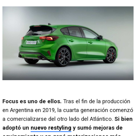
Focus es uno de ellos.
Tras el fin de la producción
en Argentina en 2019, la cuarta generación comenzó
a comercializarse del otro lado del Atlántico.
Si bien
adoptó un
nuevo restyling
y sumó mejoras de