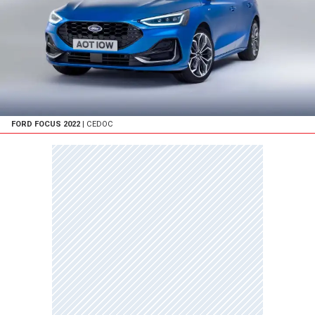
FORD FOCUS 2022
| CEDOC