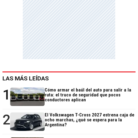
LAS MÁS LEÍDAS
1
Cómo armar el baúl del auto para salir a la
ruta: el truco de seguridad que pocos
conductores aplican
2
El Volkswagen T-Cross 2027 estrena caja de
ocho marchas, ¿qué se espera para la
Argentina?