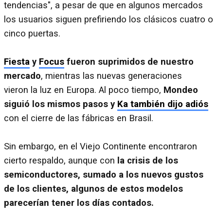
tendencias", a pesar de que en algunos mercados
los usuarios siguen prefiriendo los clásicos cuatro o
cinco puertas.
Fiesta
y
Focus
fueron suprimidos de nuestro
mercado
, mientras las nuevas generaciones
vieron la luz en Europa. Al poco tiempo,
Mondeo
siguió los mismos pasos y
Ka también dijo adiós
con el cierre de las fábricas en Brasil.
Sin embargo, en el Viejo Continente encontraron
cierto respaldo, aunque con
la crisis de los
semiconductores, sumado a los nuevos gustos
de los clientes, algunos de estos modelos
parecerían tener los días contados.