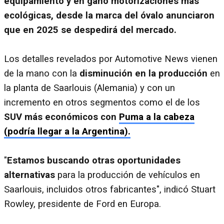
equipamiento y en ganó motorizaciones más
ecológicas, desde la marca del óvalo anunciaron
que en 2025 se despedirá del mercado.
Los detalles revelados por Automotive News vienen
de la mano con la
disminución en la producción
en
la planta de Saarlouis (Alemania) y con un
incremento en otros segmentos como el de los
SUV más económicos con
Puma a la cabeza
(podría llegar a la Argentina).
"
Estamos buscando otras oportunidades
alternativas
para la producción de vehículos en
Saarlouis, incluidos otros fabricantes", indicó Stuart
Rowley, presidente de Ford en Europa.