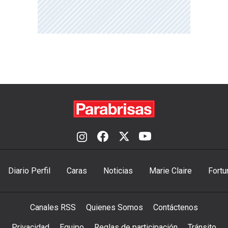
Diario Perfil
Caras
Noticias
Marie Claire
Fortu
Canales RSS
Quienes Somos
Contáctenos
Privacidad
Equipo
Reglas de participación
Tránsito