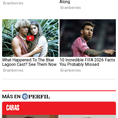
MÁS EN