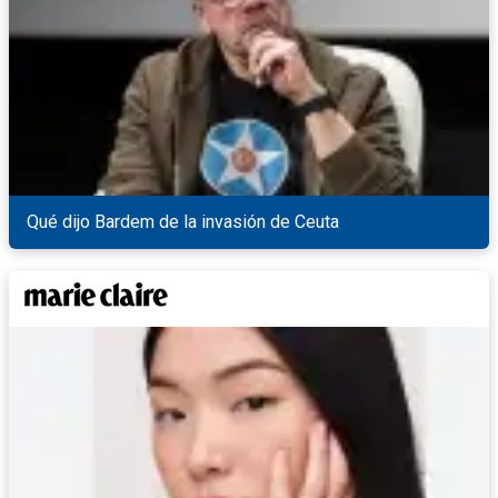
Qué dijo Bardem de la invasión de Ceuta