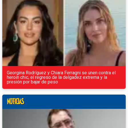
Georgina Rodríguez y Chiara Ferragni se unen contra el
heroin chic, el regreso de la delgadez extrema y la
presión por bajar de peso