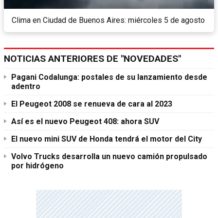
Clima en Ciudad de Buenos Aires: miércoles 5 de agosto
NOTICIAS ANTERIORES DE "NOVEDADES"
Pagani Codalunga: postales de su lanzamiento desde
adentro
El Peugeot 2008 se renueva de cara al 2023
Así es el nuevo Peugeot 408: ahora SUV
El nuevo mini SUV de Honda tendrá el motor del City
Volvo Trucks desarrolla un nuevo camión propulsado
por hidrógeno