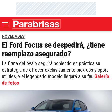
NOVEDADES
El Ford Focus se despedirá, ¿tiene
reemplazo asegurado?
La firma del óvalo seguirá poniendo en práctica su
estrategia de ofrecer exclusivamente pick-ups y sport
utilities, y el legendario modelo llegará a su fin.
Galería
de fotos