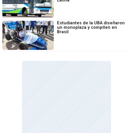
Latina
Estudiantes de la UBA diseñaron
un monoplaza y compiten en
Brasil