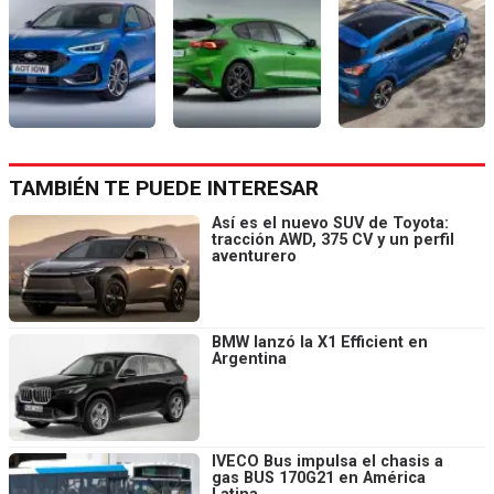
TAMBIÉN TE PUEDE INTERESAR
Así es el nuevo SUV de Toyota:
tracción AWD, 375 CV y un perfil
aventurero
BMW lanzó la X1 Efficient en
Argentina
IVECO Bus impulsa el chasis a
gas BUS 170G21 en América