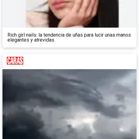
Rich girl nails: la tendencia de uñas para lucir unas manos
elegantes y atrevidas