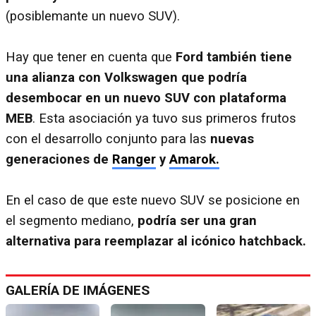
(posiblemante un nuevo SUV).
Hay que tener en cuenta que
Ford también tiene
una alianza con Volkswagen que podría
desembocar en un nuevo SUV con plataforma
MEB
. Esta asociación ya tuvo sus primeros frutos
con el desarrollo conjunto para las
nuevas
generaciones de
Ranger
y
Amarok.
En el caso de que este nuevo SUV se posicione en
el segmento mediano,
podría ser una gran
alternativa para reemplazar al icónico hatchback.
GALERÍA DE IMÁGENES