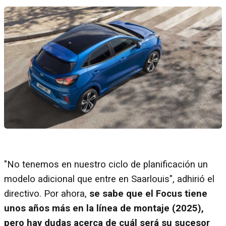
"No tenemos en nuestro ciclo de planificación un
modelo adicional que entre en Saarlouis", adhirió el
directivo. Por ahora,
se sabe que el Focus tiene
unos años más en la línea de montaje (2025),
pero hay dudas acerca de cuál será su sucesor