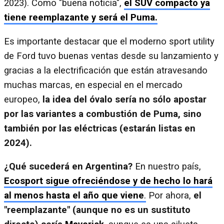
2023). Como "buena noticia",
el SUV compacto ya
tiene reemplazante y será el Puma.
Es importante destacar que el moderno sport utility
de Ford tuvo buenas ventas desde su lanzamiento y
gracias a la electrificación que están atravesando
muchas marcas, en especial en el mercado
europeo,
la idea del óvalo sería no sólo apostar
por las variantes a combustión de Puma, sino
también por las eléctricas (estarán listas en
2024).
¿Qué sucederá en Argentina?
En nuestro país,
Ecosport sigue ofreciéndose y de hecho lo hará
al menos hasta el año que viene
.
Por ahora,
el
"reemplazante" (aunque no es un sustituto