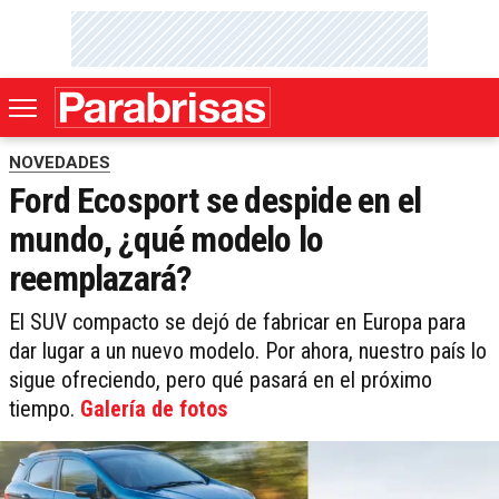
NOVEDADES
Ford Ecosport se despide en el
mundo, ¿qué modelo lo
reemplazará?
El SUV compacto se dejó de fabricar en Europa para
dar lugar a un nuevo modelo. Por ahora, nuestro país lo
sigue ofreciendo, pero qué pasará en el próximo
tiempo.
Galería de fotos