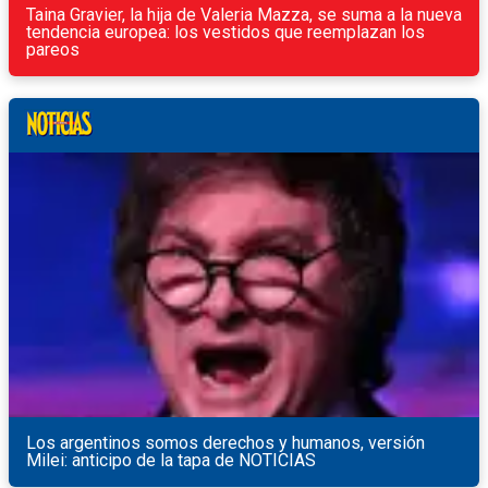
Taina Gravier, la hija de Valeria Mazza, se suma a la nueva
tendencia europea: los vestidos que reemplazan los
pareos
Los argentinos somos derechos y humanos, versión
Milei: anticipo de la tapa de NOTICIAS