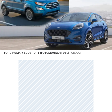
FORD PUMA Y ECOSPORT (FOTOMONTAJE: DBL)
| CEDOC