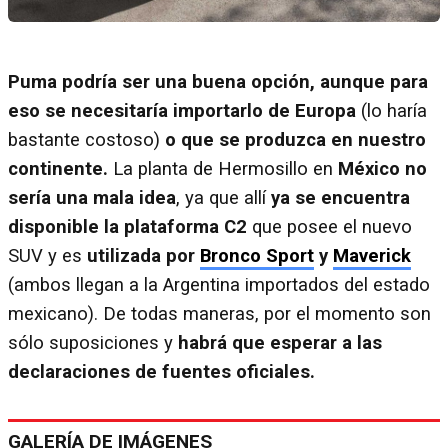
Puma podría ser una buena opción, aunque para
eso se necesitaría importarlo de Europa
(lo haría
bastante costoso)
o que se produzca en nuestro
continente.
La planta de Hermosillo en
México no
sería una mala idea
, ya que allí
ya se encuentra
disponible la plataforma C2
que posee el nuevo
SUV y es
utilizada por
Bronco Sport
y
Maverick
(ambos llegan a la Argentina importados del estado
mexicano). De todas maneras, por el momento son
sólo suposiciones y
habrá que esperar a las
declaraciones de fuentes oficiales.
GALERÍA DE IMÁGENES