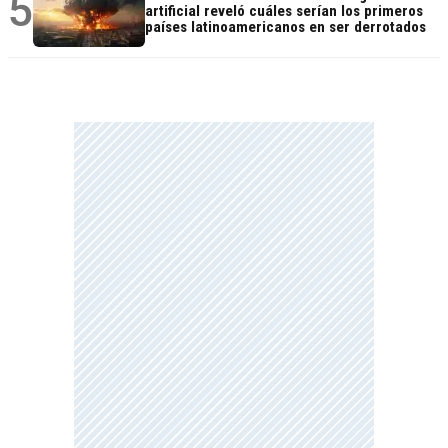
5
artificial reveló cuáles serían los primeros
países latinoamericanos en ser derrotados