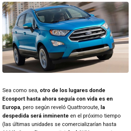
Sea como sea,
otro de los lugares donde
Ecosport hasta ahora seguía con vida es en
Europa
, pero según reveló Quattroroute,
la
despedida será inminente
en el próximo tiempo
(las últimas unidades se comercializarían hasta