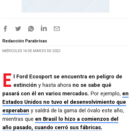
Redacción Parabrisas
MIÉRCOLES 16 DE MARZO DE 2022
E
l Ford Ecosport se encuentra en peligro de
extinción
y hasta ahora
no se sabe qué
pasará con él en varios mercados.
Por ejemplo,
en
Estados Unidos no tuvo el desenvolvimiento que
esperaban
y saldrá de la gama del óvalo este año,
mientras que
en Brasil lo hizo a comienzos del
año pasado, cuando cerró sus fábricas.