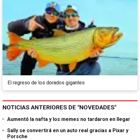
El regreso de los dorados gigantes
NOTICIAS ANTERIORES DE "NOVEDADES"
Aumentó la nafta y los memes no tardaron en llegar
Sally se convertirá en un auto real gracias a Pixar y
Porsche