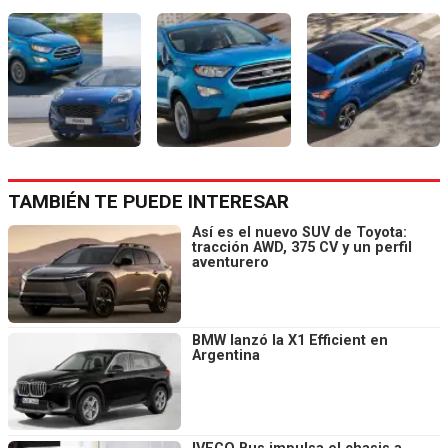
TAMBIÉN TE PUEDE INTERESAR
Así es el nuevo SUV de Toyota:
tracción AWD, 375 CV y un perfil
aventurero
BMW lanzó la X1 Efficient en
Argentina