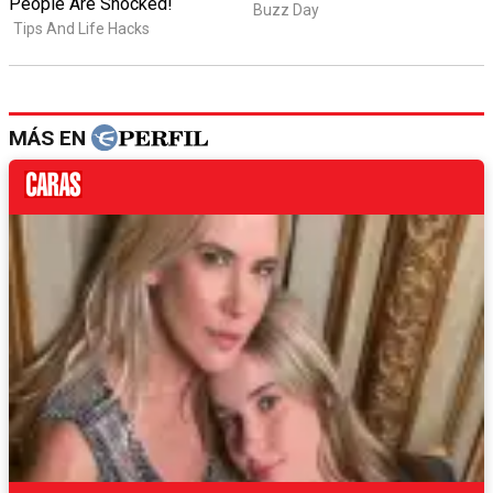
MÁS EN