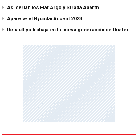
Así serían los Fiat Argo y Strada Abarth
Aparece el Hyundai Accent 2023
Renault ya trabaja en la nueva generación de Duster