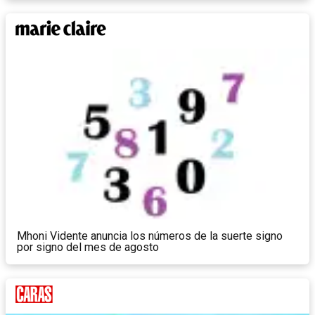
Mhoni Vidente anuncia los números de la suerte signo
por signo del mes de agosto