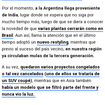
Por el momento,
a la Argentina llega proveniente
de India
, lugar donde se espera que no siga por
mucho tiempo más, luego de que se diera a conocer
la novedad de que
varias plantas cerrarán como en
Brasil
. Aun así, llama la atención que en el último
tiempo adoptó un
nuevo restyling
, mientras que
previo al suceso del país vecino,
en nuestra región
ya circulaban mulas de la tercera generación.
A su vez,
quedaron varios proyectos congelados
o tal vez cancelados
(
uno de ellos se trataría de
un SUV coupé
)
, mientras que en Asia también
había un modelo que se filtró parte del frente y
nunca vio la luz.