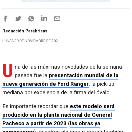
Redacción Parabrisas
LUNES 29 DE NOVIEMBRE DE 2021
U
na de las máximas novedades de la semana
pasada fue la
presentación mundial de la
nueva generación de Ford Ranger
, la pick-up
mediana por excelencia de la firma del óvalo.
Es importante recordar que
este modelo será
producido en la planta nacional de General
Pacheco a partir de 2023
(
las obras ya