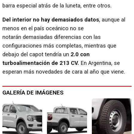
barra especial atrás de la luneta, entre otros.
Del interior no hay demasiados datos
, aunque al
menos en el país oceánico no se
notarán demasiadas diferencias con las
configuraciones más completas, mientras que
debajo del capot tendría un
2.0 con
turboalimentación de 213 CV.
En Argentina, se
esperan más novedades de cara al año que viene.
GALERÍA DE IMÁGENES