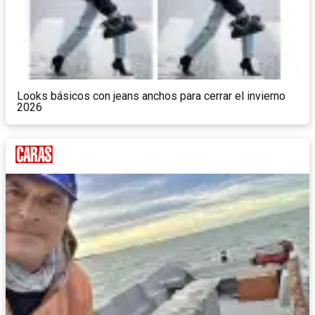
Looks básicos con jeans anchos para cerrar el invierno
2026