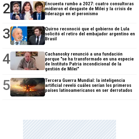
2
Encuesta rumbo a 2027: cuatro consultoras
midieron el desgaste de Milei y la crisis de
liderazgo en el peronismo
3
Quirno reconoció que el gobierno de Lula
solicitó el retiro del embajador argentino en
Brasil
4
Cachanosky renunció a una fundación
porque "se ha transformado en una especie
de Instituto Patria incondicional de la
gestión de Milei"
5
Tercera Guerra Mundial: la inteligencia
artificial reveló cuáles serían los primeros
países latinoamericanos en ser derrotados