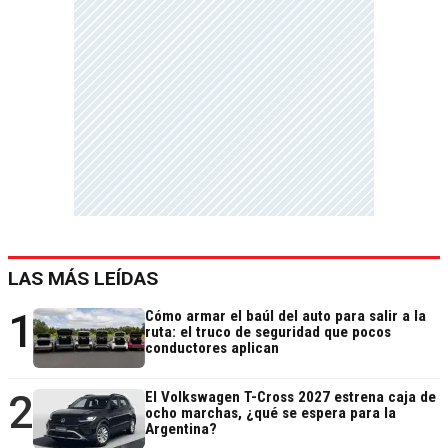
LAS MÁS LEÍDAS
1
Cómo armar el baúl del auto para salir a la
ruta: el truco de seguridad que pocos
conductores aplican
2
El Volkswagen T-Cross 2027 estrena caja de
ocho marchas, ¿qué se espera para la
Argentina?