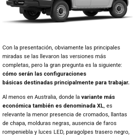
Con la presentación, obviamente las principales
miradas se las llevaron las versiones más
completas, pero la gran pregunta es la siguiente:
cómo serán las configuraciones
básicas destinadas principalmente para trabajar.
Al menos en Australia, donde la
variante más
económica también es denominada XL
, es
relevante la menor presencia de cromados, llantas
de chapa, molduras negras, ausencia de faros
rompeniebla y luces LED, paragolpes trasero negro,