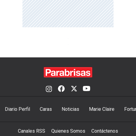
Diario Perfil
Caras
Noticias
Marie Claire
Fortu
Canales RSS
Quienes Somos
Contáctenos