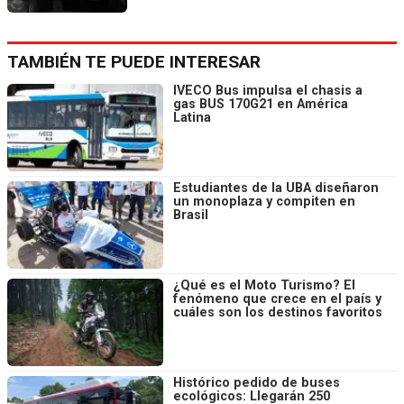
TAMBIÉN TE PUEDE INTERESAR
IVECO Bus impulsa el chasis a
gas BUS 170G21 en América
Latina
Estudiantes de la UBA diseñaron
un monoplaza y compiten en
Brasil
¿Qué es el Moto Turismo? El
fenómeno que crece en el país y
cuáles son los destinos favoritos
Histórico pedido de buses
ecológicos: Llegarán 250