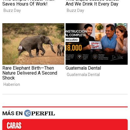
MÁS EN