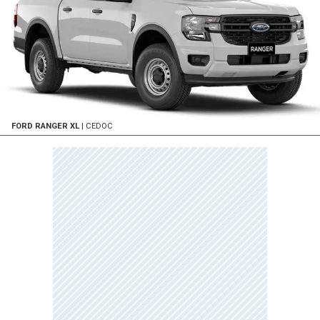
FORD RANGER XL
| CEDOC