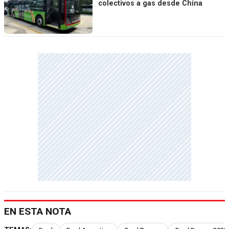
colectivos a gas desde China
EN ESTA NOTA