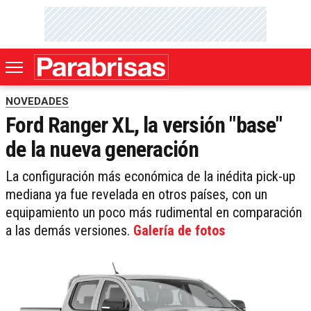
NOVEDADES
Ford Ranger XL, la versión "base"
de la nueva generación
La configuración más económica de la inédita pick-up
mediana ya fue revelada en otros países, con un
equipamiento un poco más rudimental en comparación
a las demás versiones.
Galería de fotos