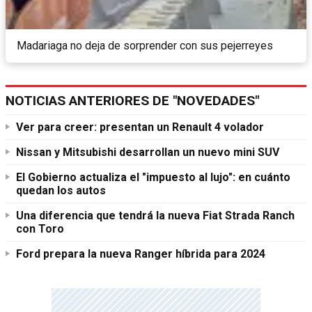
Madariaga no deja de sorprender con sus pejerreyes
NOTICIAS ANTERIORES DE "NOVEDADES"
Ver para creer: presentan un Renault 4 volador
Nissan y Mitsubishi desarrollan un nuevo mini SUV
El Gobierno actualiza el "impuesto al lujo": en cuánto
quedan los autos
Una diferencia que tendrá la nueva Fiat Strada Ranch
con Toro
Ford prepara la nueva Ranger híbrida para 2024