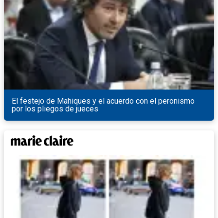
El festejo de Mahiques y el acuerdo con el peronismo
por los pliegos de jueces