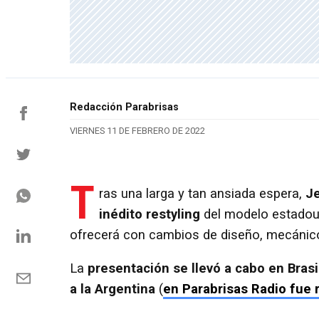
Redacción Parabrisas
VIERNES 11 DE FEBRERO DE 2022
T
ras una larga y tan ansiada espera,
J
inédito restyling
del modelo estadoun
ofrecerá con cambios de diseño, mecánic
La
presentación se llevó a cabo en Brasi
a la Argentina
(
en Parabrisas Radio fue 