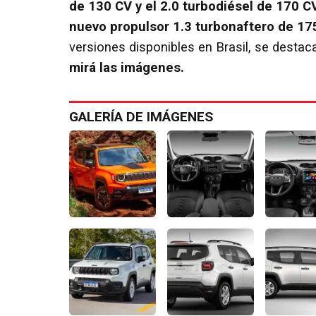
de 130 CV y el 2.0 turbodiésel de 170 CV
nuevo propulsor 1.3 turbonaftero de 17
versiones disponibles en Brasil, se destaca
mirá las imágenes.
GALERÍA DE IMÁGENES