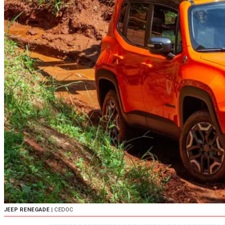
JEEP RENEGADE
| CEDOC