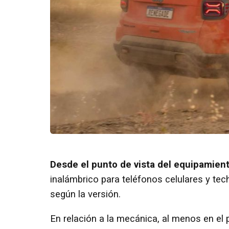
Desde el punto de vista del equipamien
inalámbrico para teléfonos celulares y t
según la versión.
En relación a la mecánica, al menos en el