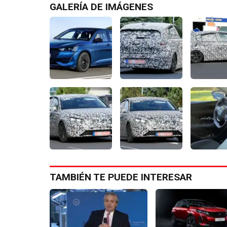
GALERÍA DE IMÁGENES
TAMBIÉN TE PUEDE INTERESAR