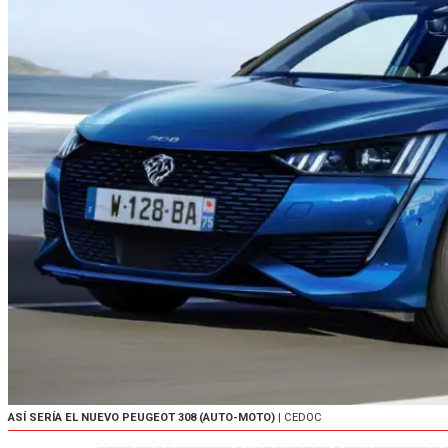
ASÍ SERÍA EL NUEVO PEUGEOT 308 (AUTO-MOTO)
| CEDOC