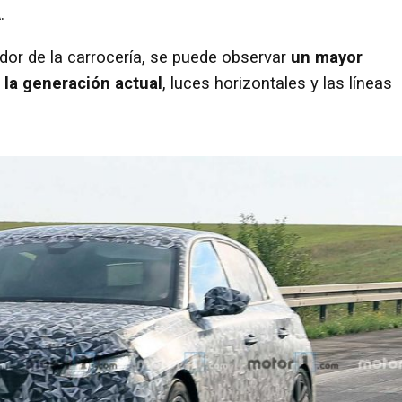
.
dor de la carrocería, se puede observar
un mayor
n la generación actual
, luces horizontales y las líneas