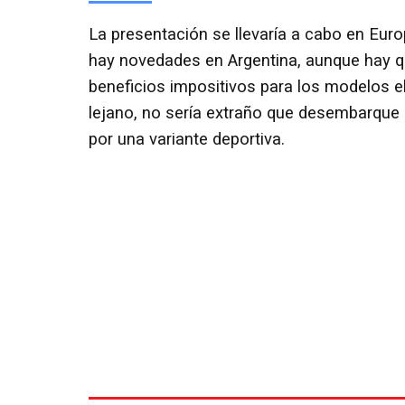
La presentación se llevaría a cabo en Eur
hay novedades en Argentina, aunque hay qu
beneficios impositivos para los modelos el
lejano, no sería extraño que desembarque a
por una variante deportiva.