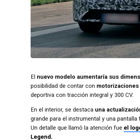
El
nuevo modelo aumentaría sus dimensi
posibilidad de contar con
motorizaciones 
deportiva con tracción integral y 300 CV.
En el interior, se destaca
una actualizació
grande para el instrumental y una pantalla
Un detalle que llamó la atención fue
el log
Legend.