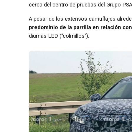
cerca del centro de pruebas del Grupo PSA
A pesar de los extensos camuflajes alrede
predominio de la parrilla en relación co
diurnas LED ("colmillos").