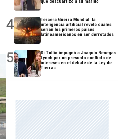
que descuartizó a su marido
4
Tercera Guerra Mundial: la
inteligencia artificial reveló cuáles
serían los primeros países
latinoamericanos en ser derrotados
5
Di Tullio impugnó a Joaquín Benegas
Lynch por un presunto conflicto de
intereses en el debate de la Ley de
Tierras