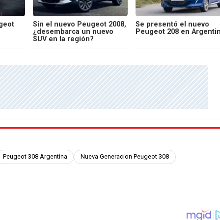
geot
Sin el nuevo Peugeot 2008,
Se presentó el nuevo
¿desembarca un nuevo
Peugeot 208 en Argenti
SUV en la región?
Peugeot 308 Argentina
Nueva Generacion Peugeot 308