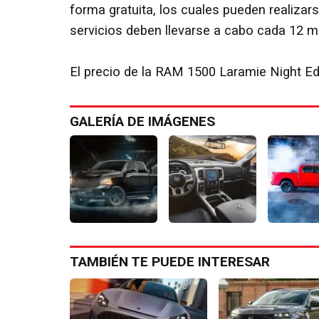
forma gratuita, los cuales pueden realizars
servicios deben llevarse a cabo cada 12 m
El precio de la RAM 1500 Laramie Night Ed
GALERÍA DE IMÁGENES
TAMBIÉN TE PUEDE INTERESAR