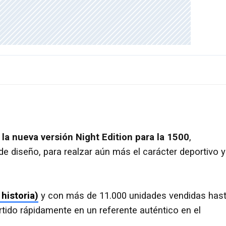
la nueva versión Night Edition para la 1500
,
 diseño, para realzar aún más el carácter deportivo y
historia)
y con más de 11.000 unidades vendidas has
rtido rápidamente en un referente auténtico en el