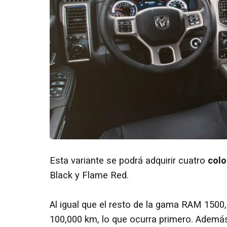
Esta variante se podrá adquirir cuatro
col
Black y Flame Red.
Al igual que el resto de la gama RAM 1500,
100,000 km, lo que ocurra primero. Además