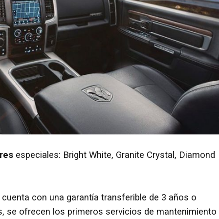
ores
especiales: Bright White, Granite Crystal, Diamond
 cuenta con una garantía transferible de 3 años o
, se ofrecen los primeros servicios de mantenimiento