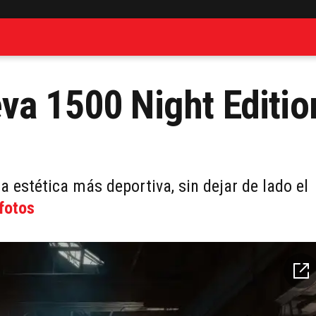
va 1500 Night Editio
a estética más deportiva, sin dejar de lado el
 fotos