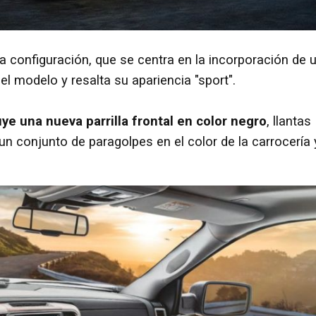
 configuración, que se centra en la incorporación de 
el modelo y resalta su apariencia "sport".
ye una nueva parrilla frontal en color negro
, llantas
n conjunto de paragolpes en el color de la carrocería 