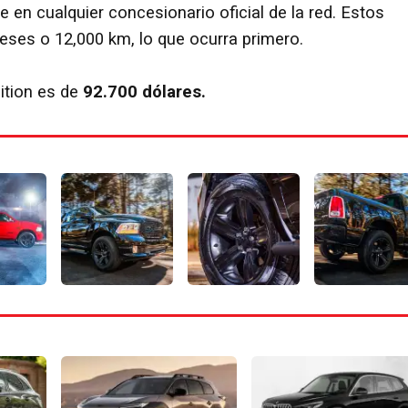
e en cualquier concesionario oficial de la red. Estos
eses o 12,000 km, lo que ocurra primero.
ition es de
92.700 dólares.