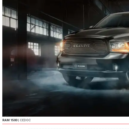
RAM 1500
| CEDOC