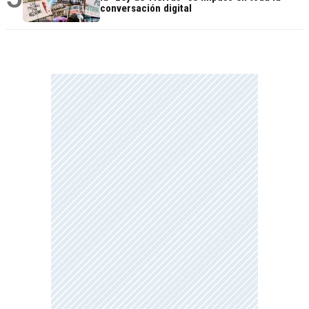
conversación digital