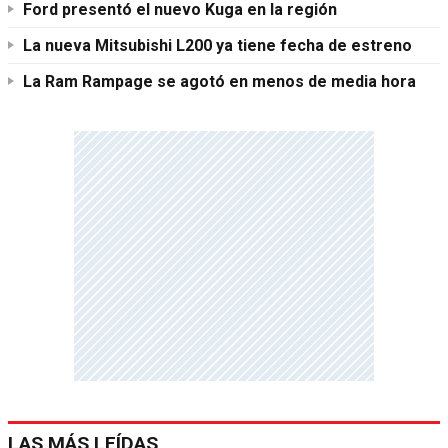
Ford presentó el nuevo Kuga en la región
La nueva Mitsubishi L200 ya tiene fecha de estreno
La Ram Rampage se agotó en menos de media hora
LAS MÁS LEÍDAS