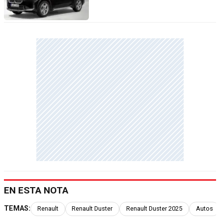
EN ESTA NOTA
TEMAS:
Renault
Renault Duster
Renault Duster 2025
Autos