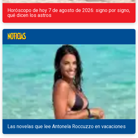
Horóscopo de hoy 7 de agosto de 2026: signo por signo,
qué dicen los astros
Las novelas que lee Antonela Roccuzzo en vacaciones