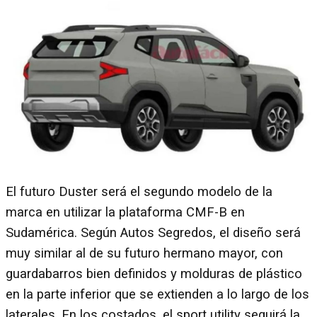
El futuro Duster será el segundo modelo de la
marca en utilizar la plataforma CMF-B en
Sudamérica. Según Autos Segredos, el diseño será
muy similar al de su futuro hermano mayor, con
guardabarros bien definidos y molduras de plástico
en la parte inferior que se extienden a lo largo de los
laterales. En los costados, el sport utility seguirá la