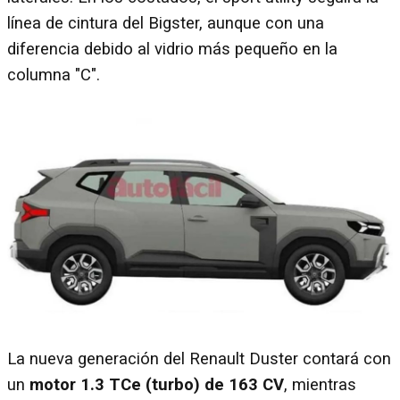
línea de cintura del Bigster, aunque con una
diferencia debido al vidrio más pequeño en la
columna "C".
La nueva generación del Renault Duster contará con
un
motor 1.3 TCe (turbo) de 163 CV
, mientras