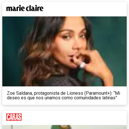
Zoe Saldana, protagonista de Lioness (Paramount+): “Mi
deseo es que nos unamos como comunidades latinas”