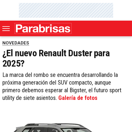
NOVEDADES
¿El nuevo Renault Duster para
2025?
La marca del rombo se encuentra desarrollando la
próxima generación del SUV compacto, aunque
primero debemos esperar al Bigster, el futuro sport
utility de siete asientos.
Galería de fotos