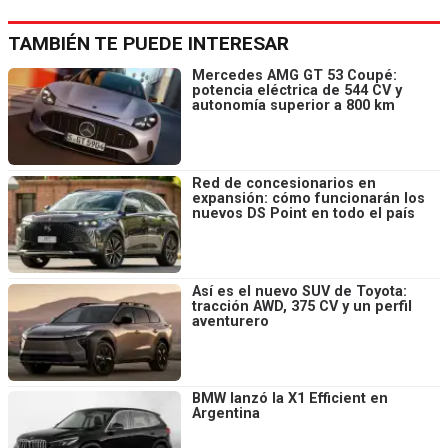
TAMBIÉN TE PUEDE INTERESAR
Mercedes AMG GT 53 Coupé:
potencia eléctrica de 544 CV y
autonomía superior a 800 km
Red de concesionarios en
expansión: cómo funcionarán los
nuevos DS Point en todo el país
Así es el nuevo SUV de Toyota:
tracción AWD, 375 CV y un perfil
aventurero
BMW lanzó la X1 Efficient en
Argentina