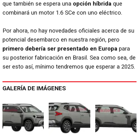
que también se espera una
opción híbrida
que
combinará un motor 1.6 SCe con uno eléctrico.
Por ahora, no hay novedades oficiales acerca de su
potencial desembarco en nuestra región, pero
primero debería ser presentado en Europa
para
su posterior fabricación en Brasil. Sea como sea, de
ser esto así, mínimo tendremos que esperar a 2025.
GALERÍA DE IMÁGENES