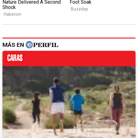
MÁS EN