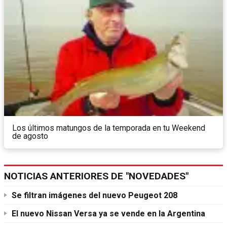
Los últimos matungos de la temporada en tu Weekend
de agosto
NOTICIAS ANTERIORES DE "NOVEDADES"
Se filtran imágenes del nuevo Peugeot 208
El nuevo Nissan Versa ya se vende en la Argentina