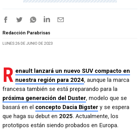
Redacción Parabrisas
LUNES 26 DE JUNIO DE 2023
R
enault lanzará un nuevo SUV compacto en
nuestra región para 2024
, aunque la marca
francesa también se está preparando para la
próxima generación del Duster
, modelo que se
basará en el
concepto Dacia Bigster
y se espera
que haga su debut en
2025
. Actualmente, los
prototipos están siendo probados en Europa.