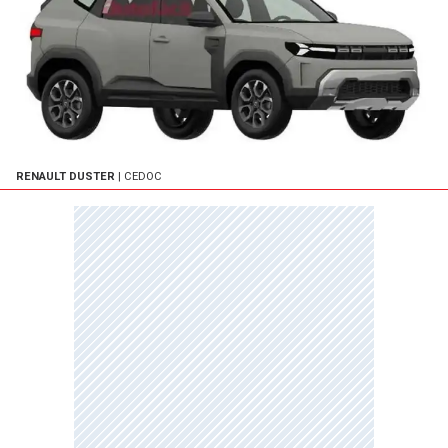
RENAULT DUSTER
| CEDOC