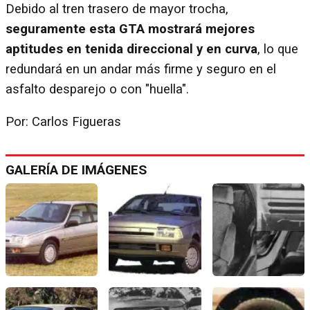
Debido al tren trasero de mayor trocha,
seguramente esta GTA mostrará mejores
aptitudes en tenida direccional y en curva
, lo que
redundará en un andar más firme y seguro en el
asfalto desparejo o con "huella".
Por: Carlos Figueras
GALERÍA DE IMÁGENES