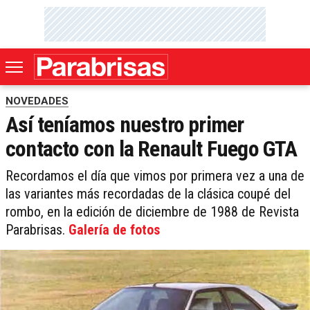
NOVEDADES
Así teníamos nuestro primer
contacto con la Renault Fuego GTA
Recordamos el día que vimos por primera vez a una de
las variantes más recordadas de la clásica coupé del
rombo, en la edición de diciembre de 1988 de Revista
Parabrisas.
Galería de fotos