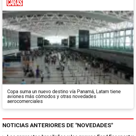
Copa suma un nuevo destino vía Panamá, Latam tiene
aviones más cómodos y otras novedades
aerocomerciales
NOTICIAS ANTERIORES DE "NOVEDADES"