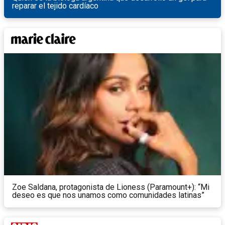
reparar el tejido cardíaco
Zoe Saldana, protagonista de Lioness (Paramount+): “Mi
deseo es que nos unamos como comunidades latinas”