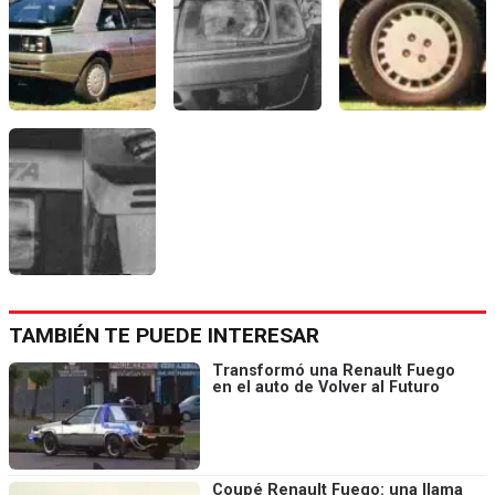
TAMBIÉN TE PUEDE INTERESAR
Transformó una Renault Fuego
en el auto de Volver al Futuro
Coupé Renault Fuego: una llama