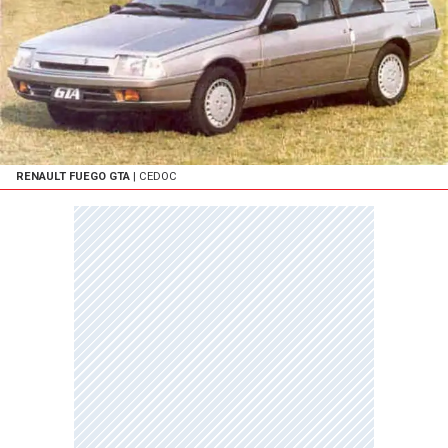
RENAULT FUEGO GTA
| CEDOC