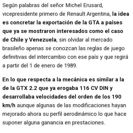
Según palabras del señor Michel Erusard,
vicepresidente primero de Renault Argentina,
la idea
es concretar la exportación de la GTA a países
que ya se mostraron interesados como el caso
de Chile y Venezuela
, sin olvidar al mercado
brasileño apenas se conozcan las reglas de juego
definitivas del intercambio con ese país y que regirá
a partir del 1 de enero de 1989.
En lo que respecta a la mecánica es similar a la
de la GTX 2.2 que ya erogaba 116 CV DIN y
desarrollaba velocidades del orden de los 190
km/h
aunque algunas de las modificaciones hayan
mejorado ahora su perfil aerodinámico lo que hace
suponer alguna ganancia en prestaciones.