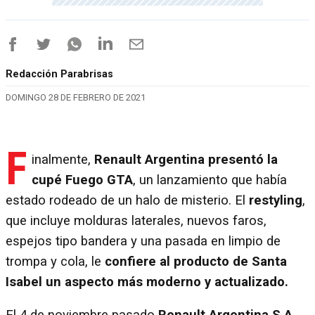
Redacción Parabrisas
DOMINGO 28 DE FEBRERO DE 2021
F
inalmente,
Renault Argentina presentó la
cupé Fuego GTA
, un lanzamiento que había
estado rodeado de un halo de misterio. El
restyling
,
que incluye molduras laterales, nuevos faros,
espejos tipo bandera y una pasada en limpio de
trompa y cola, le
confiere al producto de Santa
Isabel un aspecto más moderno y actualizado.