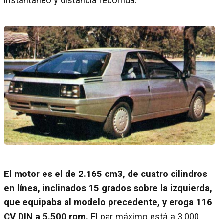
instantáneo y distancia recorrida.
El motor es el de 2.165 cm3, de cuatro cilindros
en línea, inclinados 15 grados sobre la izquierda,
que equipaba al modelo precedente, y eroga 116
CV DIN a 5.500 rpm.
El par máximo está a 3.000