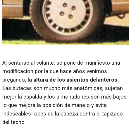
Al sentarse al volante, se pone de manifiesto una
modificación por la que hace años venimos
bregando;
la altura de los asientos delanteros.
Las butacas son mucho más anatómicas, sujetan
mejor la espalda y los almohadones son más bajos
lo que mejora la posición de manejo y evita
indeseables roces de la cabeza contra el tapizado
del techo.