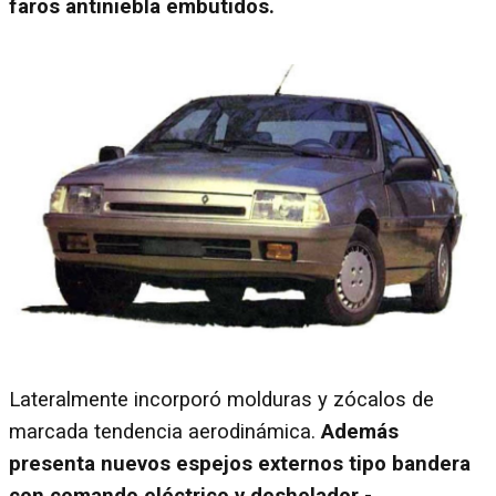
faros antiniebla embutidos.
Lateralmente incorporó molduras y zócalos de
marcada tendencia aerodinámica.
Además
presenta nuevos espejos externos tipo bandera