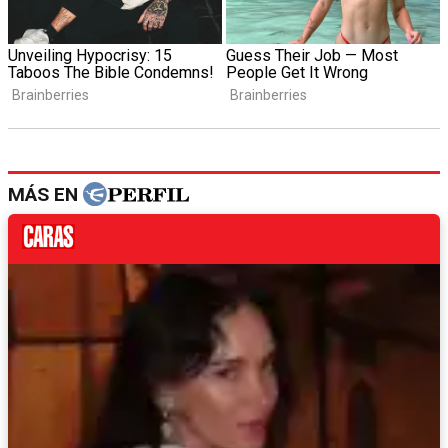
MÁS EN