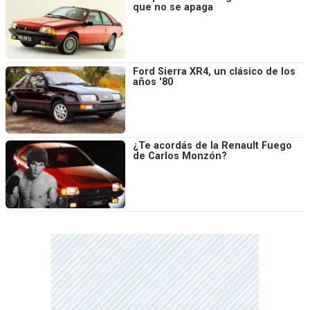
que no se apaga
Ford Sierra XR4, un clásico de los
años '80
¿Te acordás de la Renault Fuego
de Carlos Monzón?