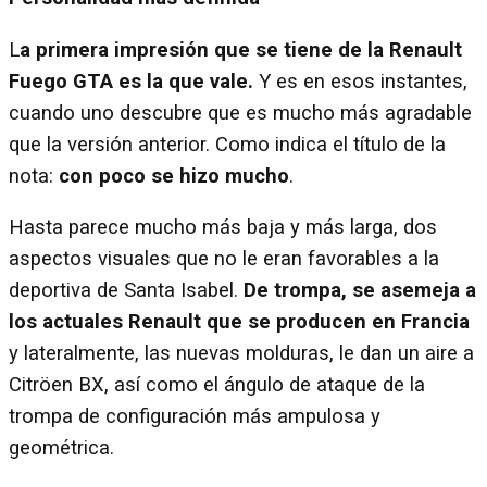
L
a primera impresión que se tiene de la Renault
Fuego GTA es la que vale.
Y es en esos instantes,
cuando uno descubre que es mucho más agradable
que la versión anterior. Como indica el título de la
nota:
con poco se hizo mucho
.
Hasta parece mucho más baja y más larga, dos
aspectos visuales que no le eran favorables a la
deportiva de Santa Isabel.
De trompa, se asemeja a
los actuales Renault que se producen en Francia
y lateralmente, las nuevas molduras, le dan un aire a
Citröen BX, así como el ángulo de ataque de la
trompa de configuración más ampulosa y
geométrica.