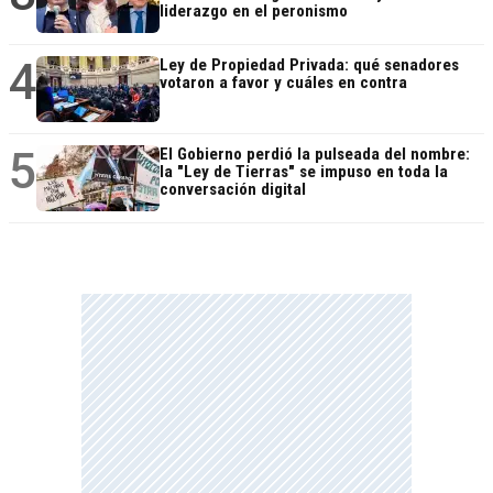
liderazgo en el peronismo
4
Ley de Propiedad Privada: qué senadores
votaron a favor y cuáles en contra
5
El Gobierno perdió la pulseada del nombre:
la "Ley de Tierras" se impuso en toda la
conversación digital