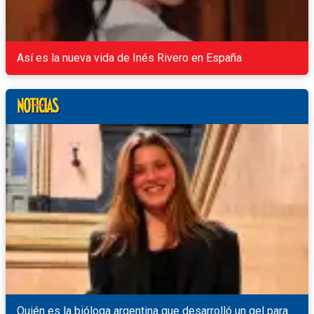
Así es la nueva vida de Inés Rivero en España
Quién es la bióloga argentina que desarrolló un gel para