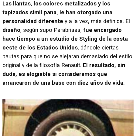
Las llantas, los colores metalizados y los
tapizados símil pana, le han otorgado una
personalidad diferente
y a la vez, más definida. El
diseño
, según supo Parabrisas,
fue encargado
hace tiempo a un estudio de Styling de la costa
oeste de los Estados Unidos
, dándole ciertas
pautas para que no se alejaran demasiado del estilo
original y de la filosofía Renault.
El resultado, sin
duda, es elogiable si consideramos que
arrancaron de una base con diez años de vida.