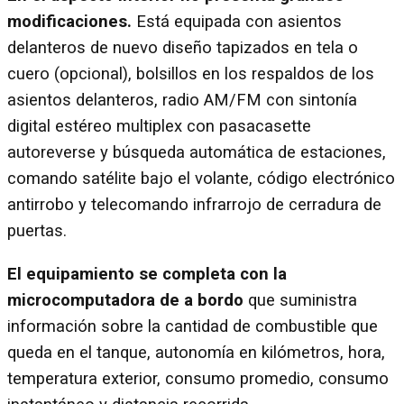
modificaciones.
Está equipada con asientos
delanteros de nuevo diseño tapizados en tela o
cuero (opcional), bolsillos en los respaldos de los
asientos delanteros, radio AM/FM con sintonía
digital estéreo multiplex con pasacasette
autoreverse y búsqueda automática de estaciones,
comando satélite bajo el volante, código electrónico
antirrobo y telecomando infrarrojo de cerradura de
puertas.
El equipamiento se completa con la
microcomputadora de a bordo
que suministra
información sobre la cantidad de combustible que
queda en el tanque, autonomía en kilómetros, hora,
temperatura exterior, consumo promedio, consumo