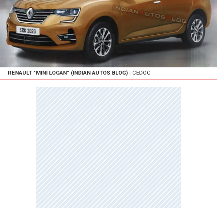
RENAULT "MINI LOGAN" (INDIAN AUTOS BLOG)
| CEDOC