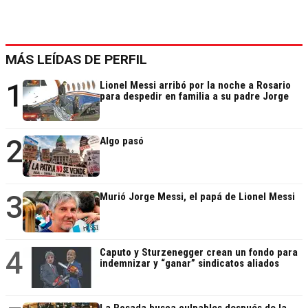
MÁS LEÍDAS DE PERFIL
1
Lionel Messi arribó por la noche a Rosario
para despedir en familia a su padre Jorge
2
Algo pasó
3
Murió Jorge Messi, el papá de Lionel Messi
4
Caputo y Sturzenegger crean un fondo para
indemnizar y “ganar” sindicatos aliados