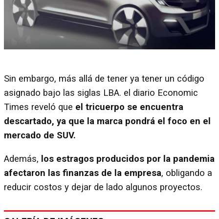
Sin embargo, más allá de tener ya tener un código
asignado bajo las siglas LBA. el diario Economic
Times reveló que
el tricuerpo se encuentra
descartado, ya que la marca pondrá el foco en el
mercado de SUV.
Además,
los estragos producidos por la pandemia
afectaron las finanzas de la empresa
, obligando a
reducir costos y dejar de lado algunos proyectos.