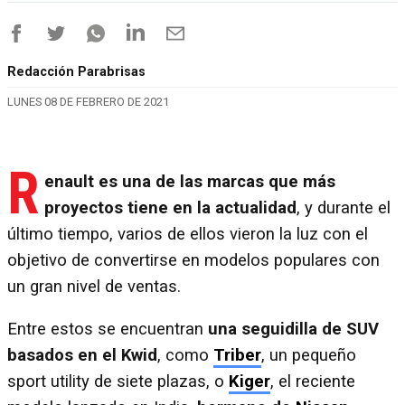
Redacción Parabrisas
LUNES 08 DE FEBRERO DE 2021
R
enault es una de las marcas que más
proyectos tiene en la actualidad
, y durante el
último tiempo, varios de ellos vieron la luz con el
objetivo de convertirse en modelos populares con
un gran nivel de ventas.
Entre estos se encuentran
una seguidilla de SUV
basados en el Kwid
, como
Triber
, un pequeño
sport utility de siete plazas, o
Kiger
, el reciente