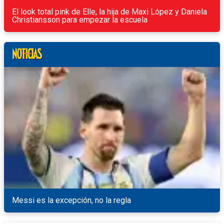
El look total pink de Elle, la hija de Maxi López y Daniela
Christiansson para empezar la escuela
Messi es la excepción, no la regla