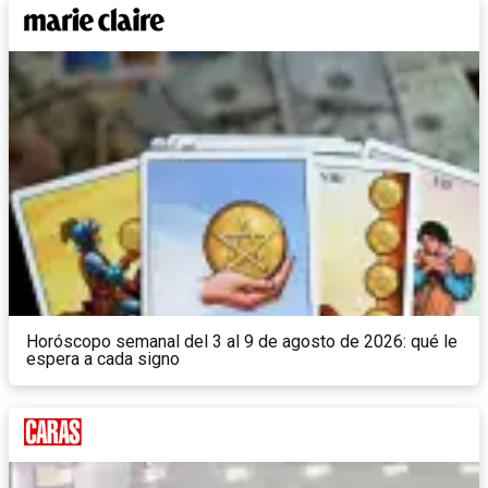
Horóscopo semanal del 3 al 9 de agosto de 2026: qué le
espera a cada signo