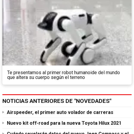
Te presentamos al primer robot humanoide del mundo
que altera su cuerpo según el terreno
NOTICIAS ANTERIORES DE "NOVEDADES"
Airspeeder, el primer auto volador de carreras
Nuevo kit off-road para la nueva Toyota Hilux 2021
Cuándo revelarán datos del nuevo Jeep Compass y el