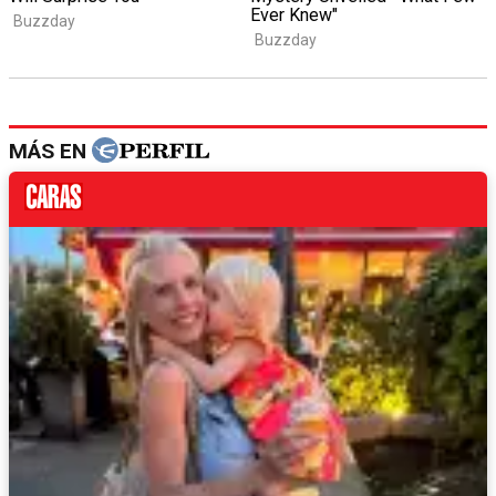
MÁS EN