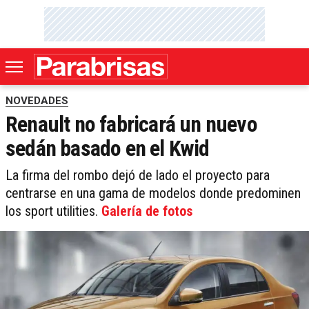
NOVEDADES
Renault no fabricará un nuevo
sedán basado en el Kwid
La firma del rombo dejó de lado el proyecto para
centrarse en una gama de modelos donde predominen
los sport utilities.
Galería de fotos