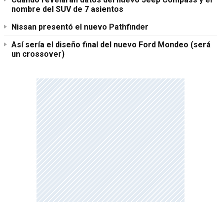
nombre del SUV de 7 asientos
Nissan presentó el nuevo Pathfinder
Así sería el diseño final del nuevo Ford Mondeo (será
un crossover)