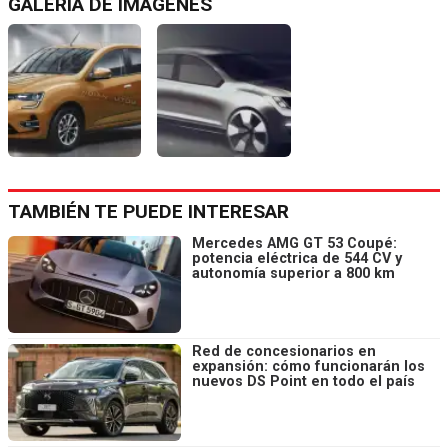
GALERÍA DE IMÁGENES
TAMBIÉN TE PUEDE INTERESAR
Mercedes AMG GT 53 Coupé:
potencia eléctrica de 544 CV y
autonomía superior a 800 km
Red de concesionarios en
expansión: cómo funcionarán los
nuevos DS Point en todo el país