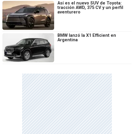
Así es el nuevo SUV de Toyota:
tracción AWD, 375 CV y un perfil
aventurero
BMW lanzó la X1 Efficient en
Argentina