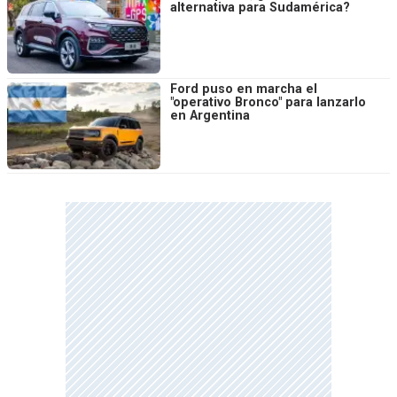
alternativa para Sudamérica?
Ford puso en marcha el
"operativo Bronco" para lanzarlo
en Argentina