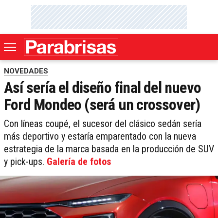
NOVEDADES
Así sería el diseño final del nuevo
Ford Mondeo (será un crossover)
Con líneas coupé, el sucesor del clásico sedán sería
más deportivo y estaría emparentado con la nueva
estrategia de la marca basada en la producción de SUV
y pick-ups.
Galería de fotos