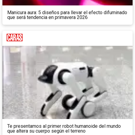
Manicura aura: 5 diseños para llevar el efecto difuminado
que será tendencia en primavera 2026
Te presentamos al primer robot humanoide del mundo
que altera su cuerpo según el terreno