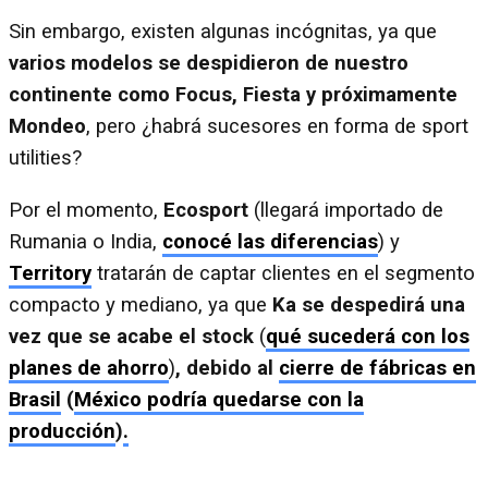
Sin embargo, existen algunas incógnitas, ya que
varios modelos se despidieron de nuestro
continente como Focus, Fiesta y próximamente
Mondeo
, pero ¿habrá sucesores en forma de sport
utilities?
Por el momento,
Ecosport
(llegará importado de
Rumania o India,
conocé las diferencias
) y
Territory
tratarán de captar clientes en el segmento
compacto y mediano, ya que
Ka se despedirá una
vez que se acabe el stock
(
qué sucederá con los
planes de ahorro
)
, debido al
cierre de fábricas en
Brasil
(
México podría quedarse con la
producción
)
.