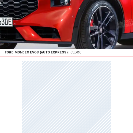
FORD MONDEO EVOS (AUTO EXPRESS)
| CEDOC