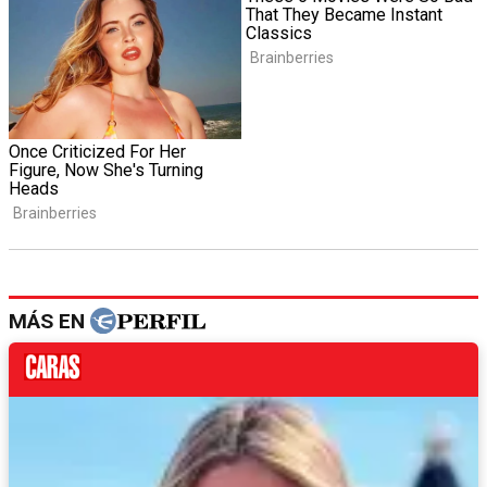
MÁS EN