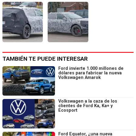
TAMBIÉN TE PUEDE INTERESAR
Ford invierte 1.000 millones de
dólares para fabricar la nueva
Volkswagen Amarok
Volkswagen a la caza de los
clientes de Ford Ka, Ka+ y
Ecosport
Ford Equator, ¿una nueva