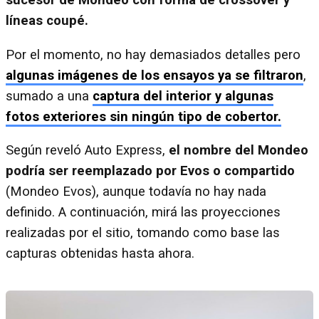
sucesor de Mondeo con forma de crossover y
líneas coupé.
Por el momento, no hay demasiados detalles pero
algunas imágenes de los ensayos ya se filtraron
,
sumado a una
captura del interior y algunas
fotos exteriores sin ningún tipo de cobertor.
Según reveló Auto Express,
el nombre del Mondeo
podría ser reemplazado por Evos
o compartido
(Mondeo Evos), aunque todavía no hay nada
definido. A continuación, mirá las proyecciones
realizadas por el sitio, tomando como base las
capturas obtenidas hasta ahora.