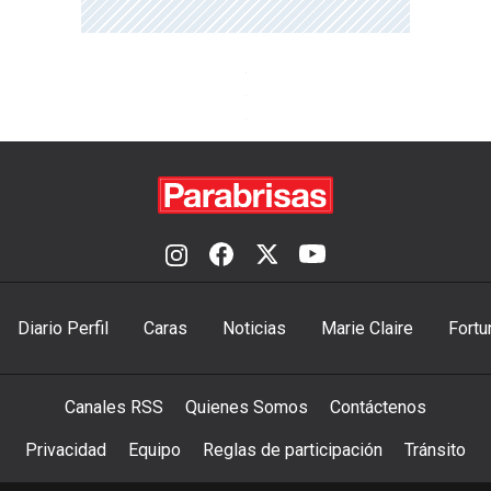
Diario Perfil
Caras
Noticias
Marie Claire
Fortu
Canales RSS
Quienes Somos
Contáctenos
Privacidad
Equipo
Reglas de participación
Tránsito