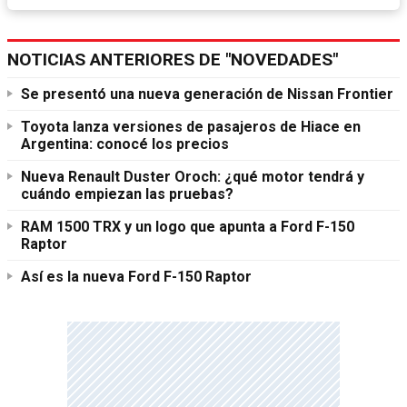
NOTICIAS ANTERIORES DE "NOVEDADES"
Se presentó una nueva generación de Nissan Frontier
Toyota lanza versiones de pasajeros de Hiace en
Argentina: conocé los precios
Nueva Renault Duster Oroch: ¿qué motor tendrá y
cuándo empiezan las pruebas?
RAM 1500 TRX y un logo que apunta a Ford F-150
Raptor
Así es la nueva Ford F-150 Raptor