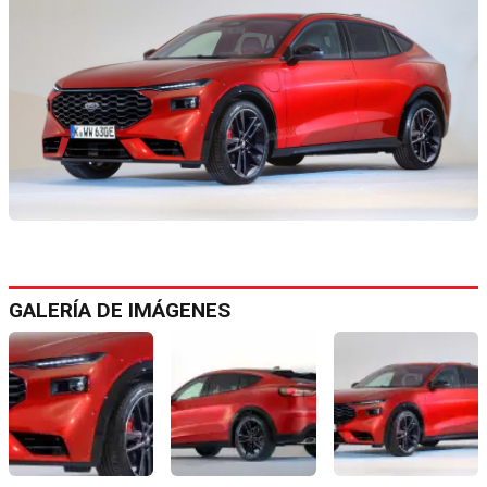
GALERÍA DE IMÁGENES