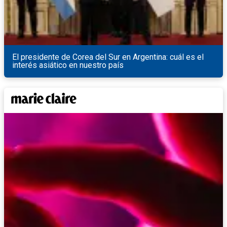
El presidente de Corea del Sur en Argentina: cuál es el
interés asiático en nuestro país