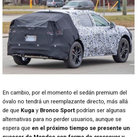
En cambio, por el momento el sedán premium del
óvalo no tendrá un reemplazante directo, más allá
de que
Kuga
y
Bronco Sport
podrían ser algunas
alternativas para no perder usuarios, aunque se
espera que
en el próximo tiempo se presente un