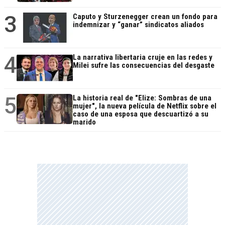
3
Caputo y Sturzenegger crean un fondo para
indemnizar y “ganar” sindicatos aliados
4
La narrativa libertaria cruje en las redes y
Milei sufre las consecuencias del desgaste
5
La historia real de "Elize: Sombras de una
mujer", la nueva película de Netflix sobre el
caso de una esposa que descuartizó a su
marido