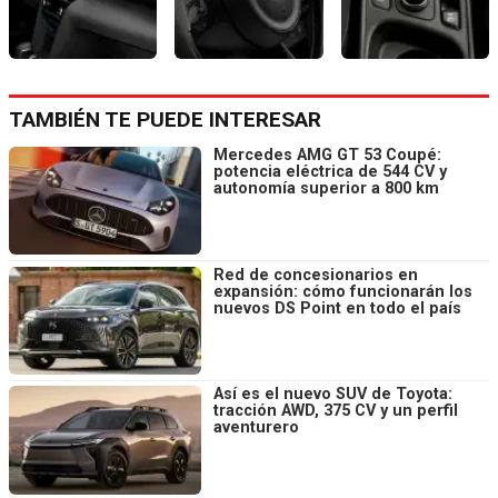
TAMBIÉN TE PUEDE INTERESAR
Mercedes AMG GT 53 Coupé:
potencia eléctrica de 544 CV y
autonomía superior a 800 km
Red de concesionarios en
expansión: cómo funcionarán los
nuevos DS Point en todo el país
Así es el nuevo SUV de Toyota:
tracción AWD, 375 CV y un perfil
aventurero