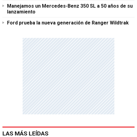
Manejamos un Mercedes-Benz 350 SL a 50 años de su
lanzamiento
Ford prueba la nueva generación de Ranger Wildtrak
LAS MÁS LEÍDAS