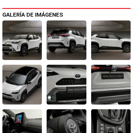
GALERÍA DE IMÁGENES