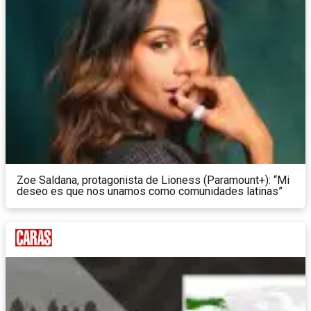
Zoe Saldana, protagonista de Lioness (Paramount+): “Mi
deseo es que nos unamos como comunidades latinas”