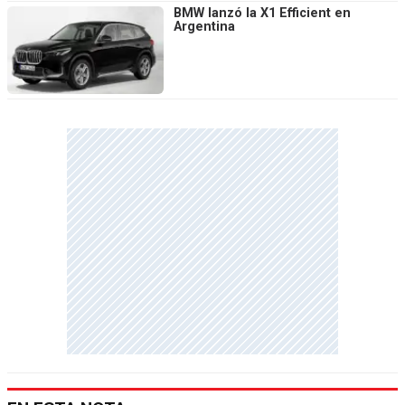
BMW lanzó la X1 Efficient en
Argentina