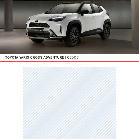
TOYOTA YARIS CROSS ADVENTURE
| CEDOC