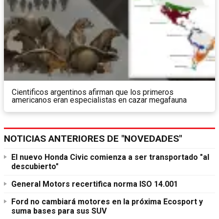
Cientificos argentinos afirman que los primeros
americanos eran especialistas en cazar megafauna
NOTICIAS ANTERIORES DE "NOVEDADES"
El nuevo Honda Civic comienza a ser transportado "al
descubierto"
General Motors recertifica norma ISO 14.001
Ford no cambiará motores en la próxima Ecosport y
suma bases para sus SUV