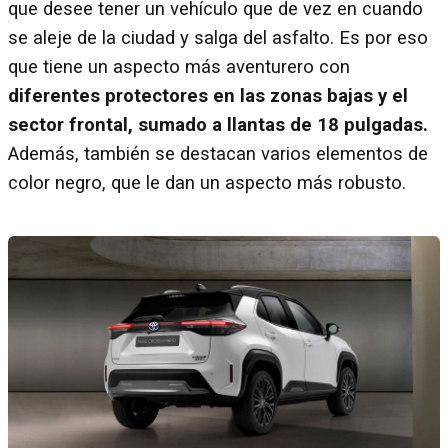
que desee tener un vehículo que de vez en cuando
se aleje de la ciudad y salga del asfalto. Es por eso
que tiene un aspecto más aventurero con
diferentes protectores en las zonas bajas y el
sector frontal, sumado a llantas de 18 pulgadas.
Además, también se destacan varios elementos de
color negro, que le dan un aspecto más robusto.