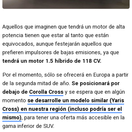
Aquellos que imaginen que tendrá un motor de alta
potencia tienen que estar al tanto que están
equivocados, aunque festejarán aquellos que
prefieren impulsores de bajas emisiones, ya que
tendrá un motor 1.5 híbrido de 118 CV.
Por el momento, sólo se ofrecerá en Europa a partir
de la segunda mitad de año.
Se posicionará por
debajo de
Corolla Cross
y se espera que en algún
momento
se desarrolle un modelo similar (Yaris
Cross) en nuestra región (incluso podría ser el
mismo)
, para tener una oferta más accesible en la
gama inferior de SUV.