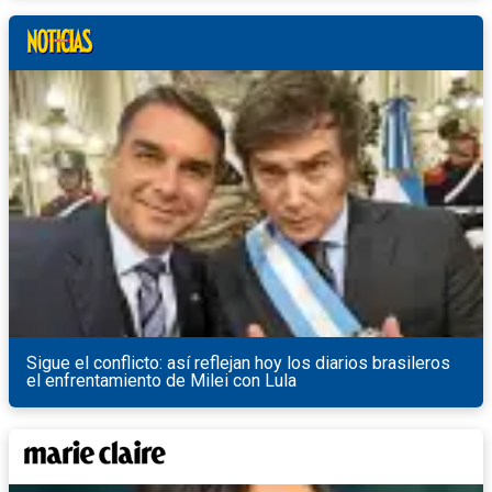
Sigue el conflicto: así reflejan hoy los diarios brasileros
el enfrentamiento de Milei con Lula