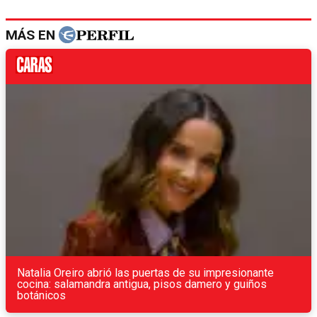
MÁS EN
Natalia Oreiro abrió las puertas de su impresionante
cocina: salamandra antigua, pisos damero y guiños
botánicos