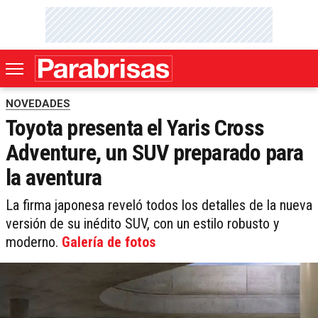
NOVEDADES
Toyota presenta el Yaris Cross
Adventure, un SUV preparado para
la aventura
La firma japonesa reveló todos los detalles de la nueva
versión de su inédito SUV, con un estilo robusto y
moderno.
Galería de fotos