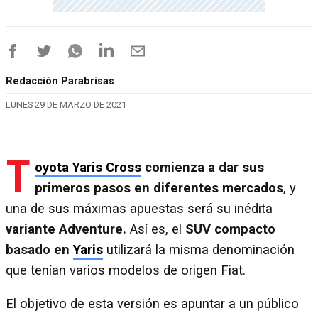
Redacción Parabrisas
LUNES 29 DE MARZO DE 2021
T
oyota Yaris Cross
comienza a dar sus
primeros pasos en diferentes mercados
, y
una de sus máximas apuestas será su inédita
variante Adventure.
Así es, el
SUV compacto
basado en
Yaris
utilizará la misma denominación
que tenían varios modelos de origen Fiat.
El objetivo de esta versión es apuntar a un público