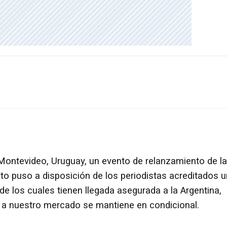
Montevideo, Uruguay, un evento de relanzamiento de la
xto puso a disposición de los periodistas acreditados 
e los cuales tienen llegada asegurada a la Argentina,
o a nuestro mercado se mantiene en condicional.