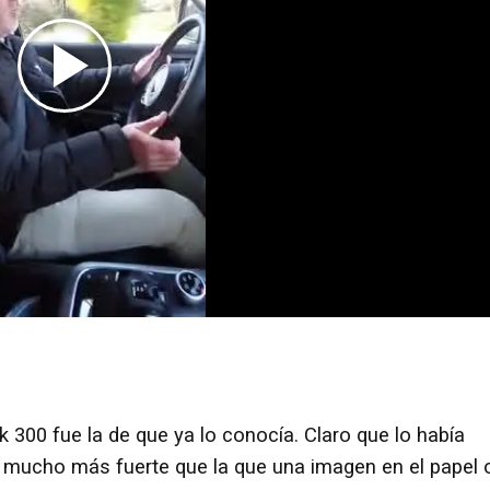
300 fue la de que ya lo conocía. Claro que lo había
ra mucho más fuerte que la que una imagen en el papel 