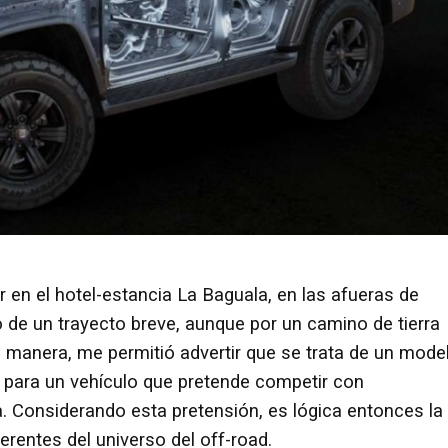
 en el hotel-estancia La Baguala, en las afueras de
 de un trayecto breve, aunque por un camino de tierra
manera, me permitió advertir que se trata de un mode
 para un vehículo que pretende competir con
a. Considerando esta pretensión, es lógica entonces la
erentes del universo del off-road.