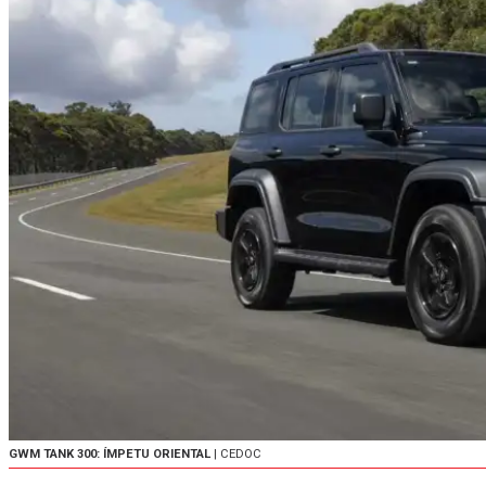
GWM TANK 300: ÍMPETU ORIENTAL
| CEDOC