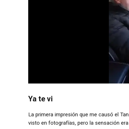
Ya te vi
La primera impresión que me causó el Tank 
visto en fotografías, pero la sensación e