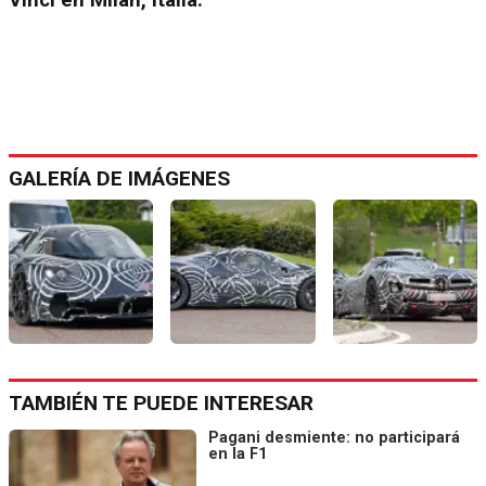
GALERÍA DE IMÁGENES
TAMBIÉN TE PUEDE INTERESAR
Pagani desmiente: no participará
en la F1