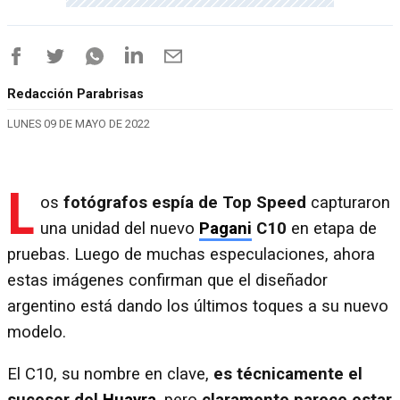
Redacción Parabrisas
LUNES 09 DE MAYO DE 2022
L
os
fotógrafos espía de Top Speed
capturaron
una unidad del nuevo
Pagani
C10
en etapa de
pruebas. Luego de muchas especulaciones, ahora
estas imágenes confirman que el diseñador
argentino está dando los últimos toques a su nuevo
modelo.
El C10, su nombre en clave,
es técnicamente el