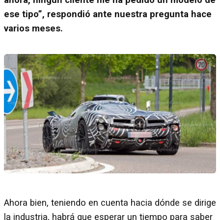
ahora, ningún cliente me ha pedido un modelo de
ese tipo”, respondió ante nuestra pregunta hace
varios meses.
Ahora bien, teniendo en cuenta hacia dónde se dirige
la industria, habrá que esperar un tiempo para saber