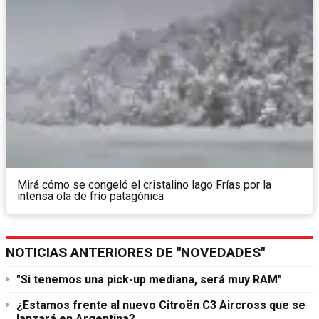
Mirá cómo se congeló el cristalino lago Frías por la
intensa ola de frío patagónica
NOTICIAS ANTERIORES DE "NOVEDADES"
"Si tenemos una pick-up mediana, será muy RAM"
¿Estamos frente al nuevo Citroën C3 Aircross que se
lanzará en Argentina?