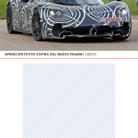
APARECEN FOTOS ESPÍAS DEL NUEVO PAGANI
| CEDOC