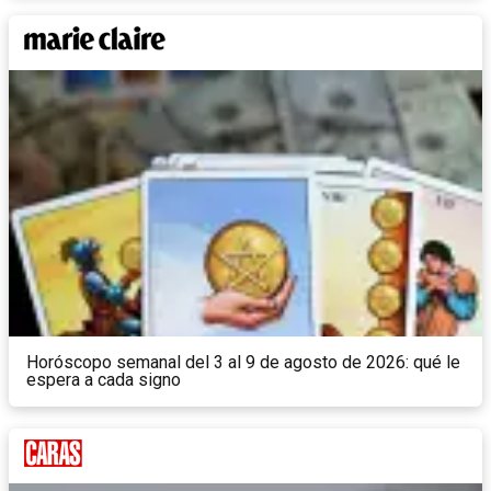
Horóscopo semanal del 3 al 9 de agosto de 2026: qué le
espera a cada signo