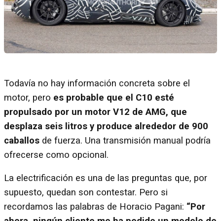
Todavía no hay información concreta sobre el
motor, pero
es probable que el C10 esté
propulsado por un motor V12 de AMG, que
desplaza seis litros y produce alrededor de 900
caballos
de fuerza. Una transmisión manual podría
ofrecerse como opcional.
La electrificación es una de las preguntas que, por
supuesto, quedan son contestar. Pero si
recordamos las palabras de Horacio Pagani:
“Por