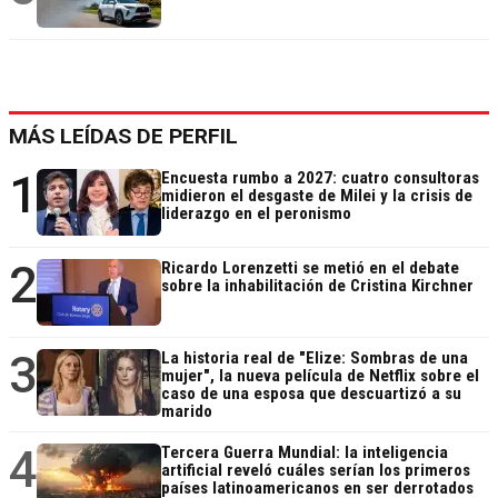
MÁS LEÍDAS DE PERFIL
1
Encuesta rumbo a 2027: cuatro consultoras
midieron el desgaste de Milei y la crisis de
liderazgo en el peronismo
2
Ricardo Lorenzetti se metió en el debate
sobre la inhabilitación de Cristina Kirchner
3
La historia real de "Elize: Sombras de una
mujer", la nueva película de Netflix sobre el
caso de una esposa que descuartizó a su
marido
4
Tercera Guerra Mundial: la inteligencia
artificial reveló cuáles serían los primeros
países latinoamericanos en ser derrotados