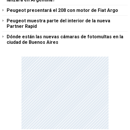
Peugeot presentará el 208 con motor de Fiat Argo
Peugeot muestra parte del interior de la nueva
Partner Rapid
Dónde están las nuevas cámaras de fotomultas en la
ciudad de Buenos Aires