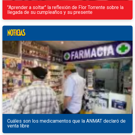
"Aprender a soltar" la reflexión de Flor Torrente sobre la
llegada de su cumpleaños y su presente
Cuáles son los medicamentos que la ANMAT declaró de
venta libre