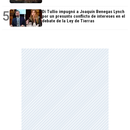
5
Di Tullio impugnó a Joaquín Benegas Lynch
por un presunto conflicto de intereses en el
debate de la Ley de Tierras