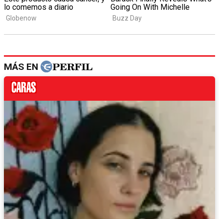
MÁS EN