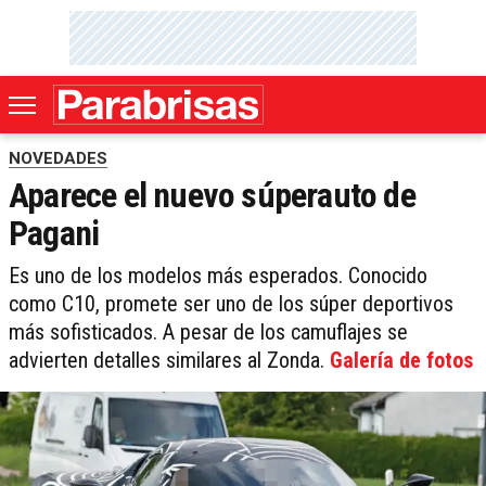
NOVEDADES
Aparece el nuevo súperauto de
Pagani
Es uno de los modelos más esperados. Conocido
como C10, promete ser uno de los súper deportivos
más sofisticados. A pesar de los camuflajes se
advierten detalles similares al Zonda.
Galería de fotos