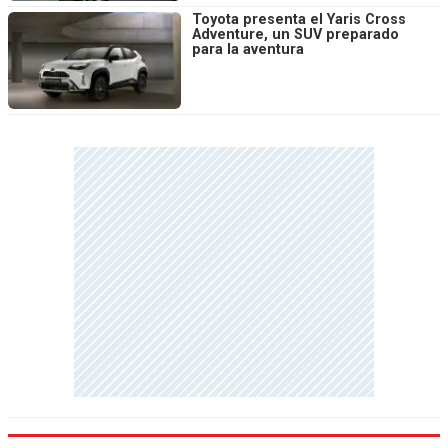
Toyota presenta el Yaris Cross
Adventure, un SUV preparado
para la aventura