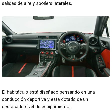
salidas de aire y spoilers laterales.
El habitáculo está diseñado pensando en una
conducción deportiva y está dotado de un
destacado nivel de equipamiento.