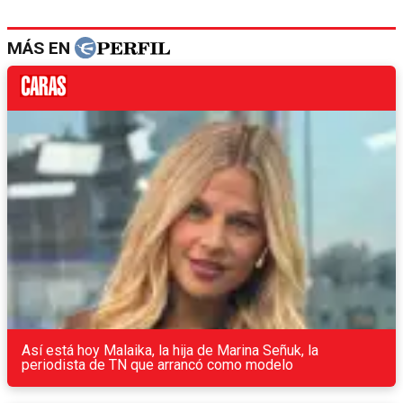
MÁS EN
Así está hoy Malaika, la hija de Marina Señuk, la
periodista de TN que arrancó como modelo