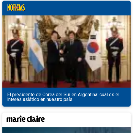
El presidente de Corea del Sur en Argentina: cuál es el
interés asiático en nuestro país