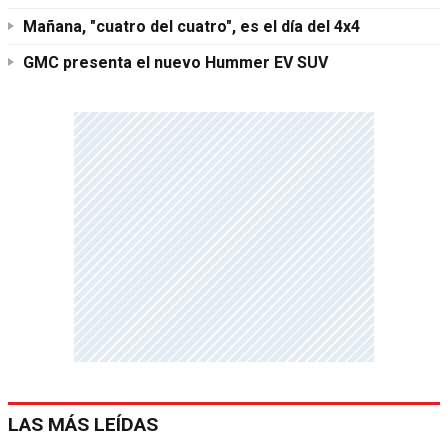
Mañana, "cuatro del cuatro", es el día del 4x4
GMC presenta el nuevo Hummer EV SUV
LAS MÁS LEÍDAS