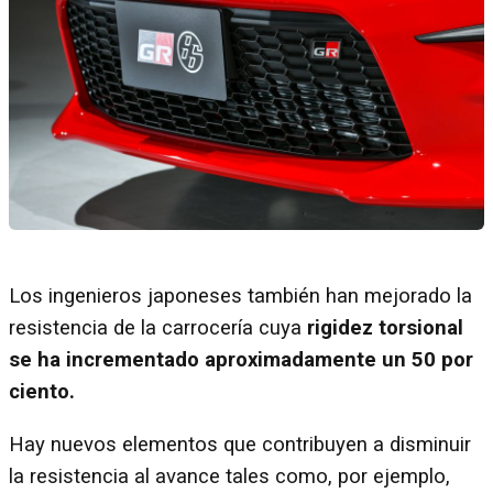
Los ingenieros japoneses también han mejorado la
resistencia de la carrocería cuya
rigidez torsional
se ha incrementado aproximadamente un 50 por
ciento.
Hay nuevos elementos que contribuyen a disminuir
la resistencia al avance tales como, por ejemplo,