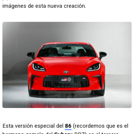
imágenes de esta nueva creación.
Esta versión especial del
86
(recordemos que es el