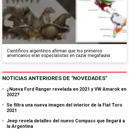
Cientificos argentinos afirman que los primeros
americanos eran especialistas en cazar megafauna
NOTICIAS ANTERIORES DE "NOVEDADES"
¿Nueva Ford Ranger revelada en 2021 y VW Amarok en
2022?
Se filtra una nueva imagen del interior de la Fiat Toro
2021
Jeep revela detalles del nuevo Compass que llegará a
la Argentina