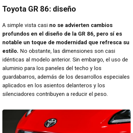
Toyota GR 86: diseño
A simple vista casi
no se advierten cambios
profundos en el diseño de la GR 86, pero sí es
notable un toque de modernidad que refresca su
estilo.
No obstante, las dimensiones son casi
idénticas al modelo anterior. Sin embargo, el uso de
aluminio para los paneles del techo y los
guardabarros, además de los desarrollos especiales
aplicados en los asientos delanteros y los
silenciadores contribuyen a reducir el peso.