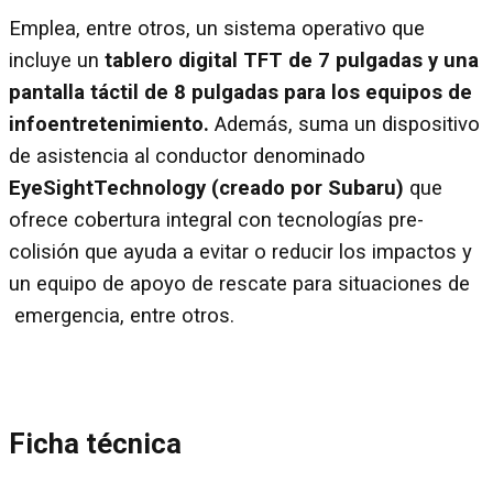
Emplea, entre otros, un sistema operativo que
incluye un
tablero digital TFT de 7 pulgadas y una
pantalla táctil de 8 pulgadas para los equipos de
infoentretenimiento.
Además, suma un dispositivo
de asistencia al conductor denominado
EyeSightTechnology (creado por Subaru)
que
ofrece cobertura integral con tecnologías pre-
colisión que ayuda a evitar o reducir los impactos y
un equipo de apoyo de rescate para situaciones de
emergencia, entre otros.
Ficha técnica