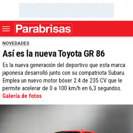
NOVEDADES
Así es la nueva Toyota GR 86
Es la nueva generación del deportivo que esta marca
japonesa desarrolló junto con su compatriota Subaru.
Emplea un nuevo motor bóxer 2.4 de 235 CV que le
permite acelerar de 0 a 100 km/h en 6,3 segundos.
Galería de fotos