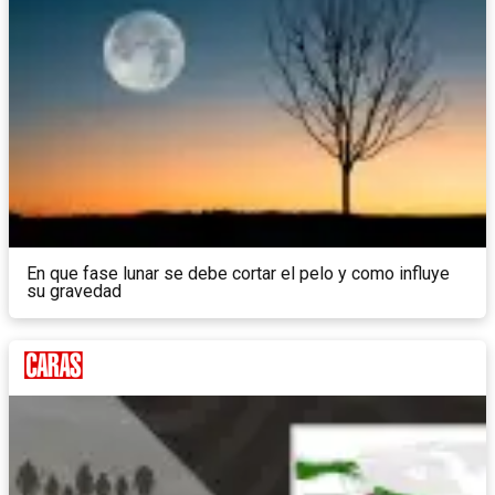
En que fase lunar se debe cortar el pelo y como influye
su gravedad