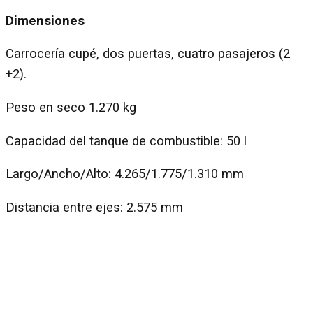
Dimensiones
Carrocería cupé, dos puertas, cuatro pasajeros (2
+2).
Peso en seco 1.270 kg
Capacidad del tanque de combustible: 50 l
Largo/Ancho/Alto: 4.265/1.775/1.310 mm
Distancia entre ejes: 2.575 mm