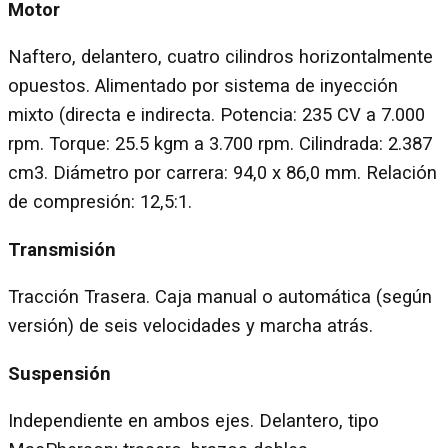
Motor
Naftero, delantero, cuatro cilindros horizontalmente
opuestos. Alimentado por sistema de inyección
mixto (directa e indirecta. Potencia: 235 CV a 7.000
rpm. Torque: 25.5 kgm a 3.700 rpm. Cilindrada: 2.387
cm3. Diámetro por carrera: 94,0 x 86,0 mm. Relación
de compresión: 12,5:1.
Transmisión
Tracción Trasera. Caja manual o automática (según
versión) de seis velocidades y marcha atrás.
Suspensión
Independiente en ambos ejes. Delantero, tipo