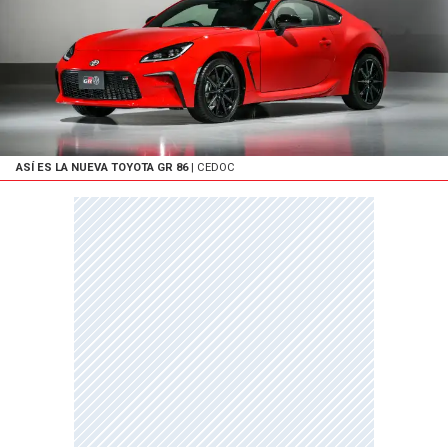
ASÍ ES LA NUEVA TOYOTA GR 86
| CEDOC