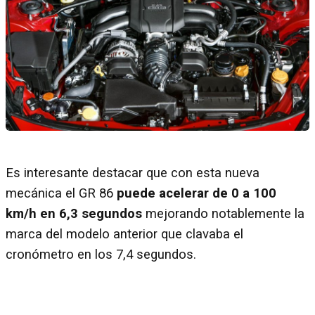
Es interesante destacar que con esta nueva
mecánica el GR 86
puede acelerar de 0 a 100
km/h en 6,3 segundos
mejorando notablemente la
marca del modelo anterior que clavaba el
cronómetro en los 7,4 segundos.