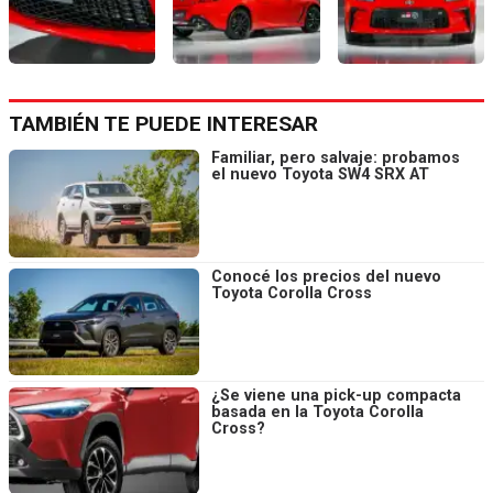
TAMBIÉN TE PUEDE INTERESAR
Familiar, pero salvaje: probamos
el nuevo Toyota SW4 SRX AT
Conocé los precios del nuevo
Toyota Corolla Cross
¿Se viene una pick-up compacta
basada en la Toyota Corolla
Cross?