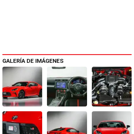
GALERÍA DE IMÁGENES