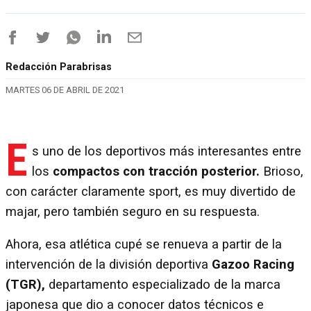
Redacción Parabrisas
MARTES 06 DE ABRIL DE 2021
E
s uno de los deportivos más interesantes entre
los
compactos con tracción posterior.
Brioso,
con carácter claramente sport, es muy divertido de
majar, pero también seguro en su respuesta.
Ahora, esa atlética cupé se renueva a partir de la
intervención de la división deportiva
Gazoo Racing
(TGR),
departamento especializado de la marca
japonesa que dio a conocer datos técnicos e