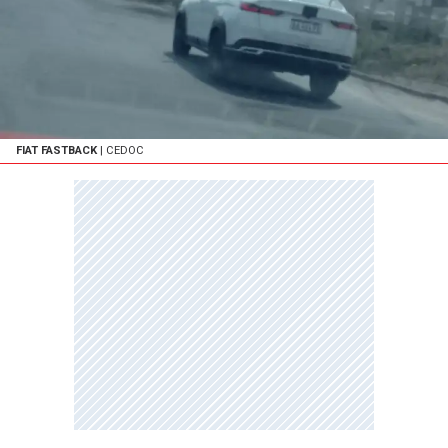
FIAT FASTBACK
| CEDOC