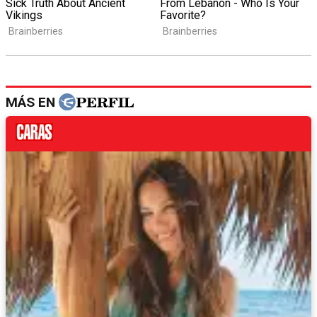
MÁS EN