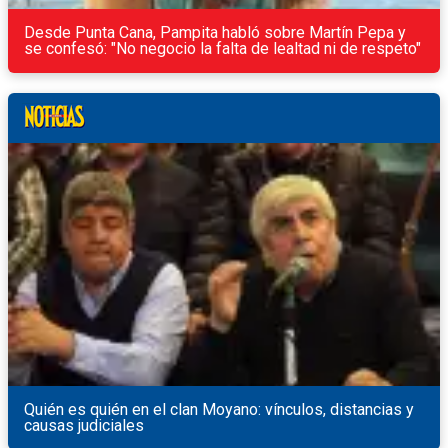
Desde Punta Cana, Pampita habló sobre Martín Pepa y
se confesó: "No negocio la falta de lealtad ni de respeto"
Quién es quién en el clan Moyano: vínculos, distancias y
causas judiciales