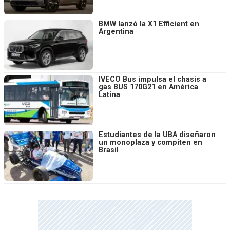
BMW lanzó la X1 Efficient en
Argentina
IVECO Bus impulsa el chasis a
gas BUS 170G21 en América
Latina
Estudiantes de la UBA diseñaron
un monoplaza y compiten en
Brasil