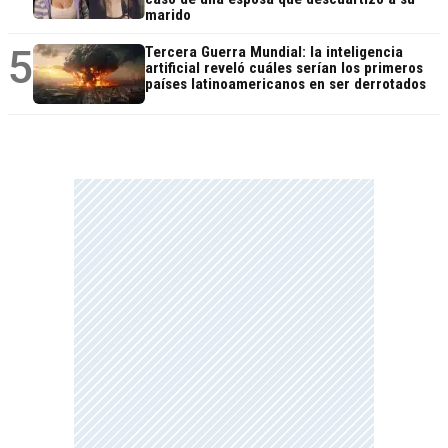
marido
5
Tercera Guerra Mundial: la inteligencia
artificial reveló cuáles serían los primeros
países latinoamericanos en ser derrotados