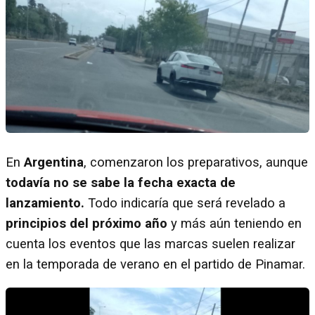
En
Argentina
, comenzaron los preparativos, aunque
todavía no se sabe la fecha exacta de
lanzamiento.
Todo indicaría que será revelado a
principios del próximo año
y más aún teniendo en
cuenta los eventos que las marcas suelen realizar
en la temporada de verano en el partido de Pinamar.