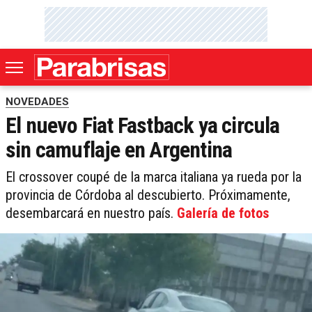
NOVEDADES
El nuevo Fiat Fastback ya circula
sin camuflaje en Argentina
El crossover coupé de la marca italiana ya rueda por la
provincia de Córdoba al descubierto. Próximamente,
desembarcará en nuestro país.
Galería de fotos