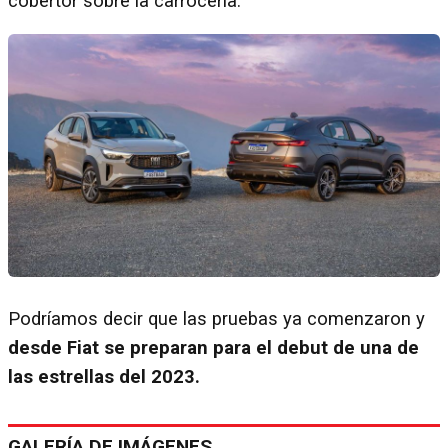
cobertor sobre la carrocería.
Podríamos decir que las pruebas ya comenzaron y
desde Fiat se preparan para el debut de una de
las estrellas del 2023.
GALERÍA DE IMÁGENES