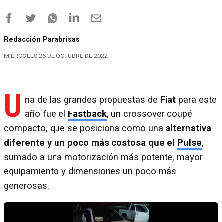
Redacción Parabrisas
MIÉRCOLES 26 DE OCTUBRE DE 2022
U
na de las grandes propuestas de
Fiat
para este
año fue el
Fastback
, un crossover coupé
compacto, que se posiciona como una
alternativa
diferente y un poco más costosa que el
Pulse
,
sumado a una motorización más potente, mayor
equipamiento y dimensiones un poco más
generosas.