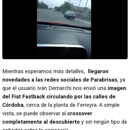
Mientras esperamos más detalles,
llegaron
novedades a las redes sociales de Parabrisas
, ya
que el usuario Iván Demarchi nos envió una
imagen
del Fiat Fastback circulando por las calles de
Córdoba
, cerca de la planta de Ferreyra. A simple
vista, se puede observar al
crossover
completamente al descubierto
y sin ningún tipo de