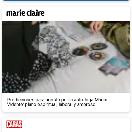
Predicciones para agosto por la astróloga Mhoni
Vidente: plano espiritual, laboral y amoroso