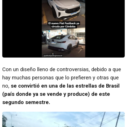
Con un diseño lleno de controversias, debido a que
hay muchas personas que lo prefieren y otras que
no,
se convirtió en una de las estrellas de Brasil
(país donde ya se vende y produce) de este
segundo semestre.