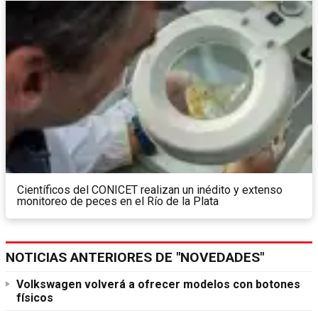
Científicos del CONICET realizan un inédito y extenso
monitoreo de peces en el Río de la Plata
NOTICIAS ANTERIORES DE "NOVEDADES"
Volkswagen volverá a ofrecer modelos con botones
físicos