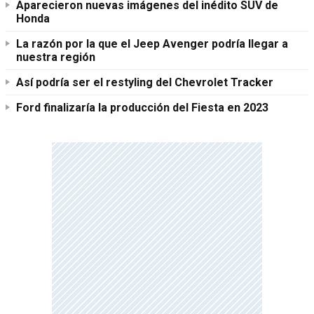
Aparecieron nuevas imágenes del inédito SUV de
Honda
La razón por la que el Jeep Avenger podría llegar a
nuestra región
Así podría ser el restyling del Chevrolet Tracker
Ford finalizaría la producción del Fiesta en 2023