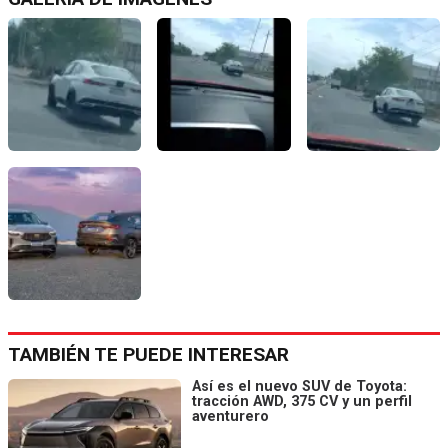
TAMBIÉN TE PUEDE INTERESAR
Así es el nuevo SUV de Toyota:
tracción AWD, 375 CV y un perfil
aventurero