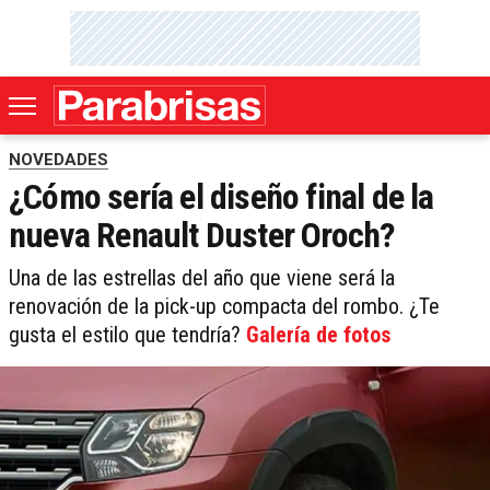
NOVEDADES
¿Cómo sería el diseño final de la
nueva Renault Duster Oroch?
Una de las estrellas del año que viene será la
renovación de la pick-up compacta del rombo. ¿Te
gusta el estilo que tendría?
Galería de fotos