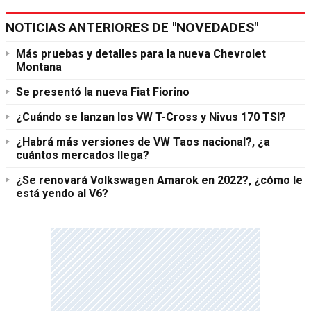
NOTICIAS ANTERIORES DE "NOVEDADES"
Más pruebas y detalles para la nueva Chevrolet
Montana
Se presentó la nueva Fiat Fiorino
¿Cuándo se lanzan los VW T-Cross y Nivus 170 TSI?
¿Habrá más versiones de VW Taos nacional?, ¿a
cuántos mercados llega?
¿Se renovará Volkswagen Amarok en 2022?, ¿cómo le
está yendo al V6?