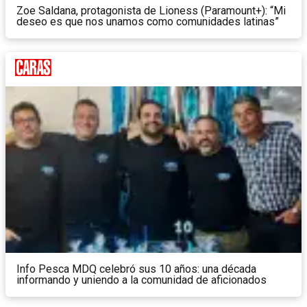
Zoe Saldana, protagonista de Lioness (Paramount+): “Mi
deseo es que nos unamos como comunidades latinas”
Info Pesca MDQ celebró sus 10 años: una década
informando y uniendo a la comunidad de aficionados