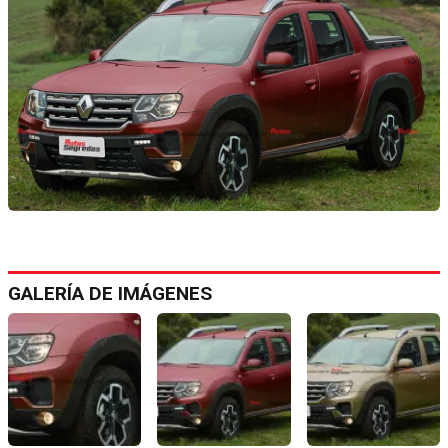
GALERÍA DE IMÁGENES