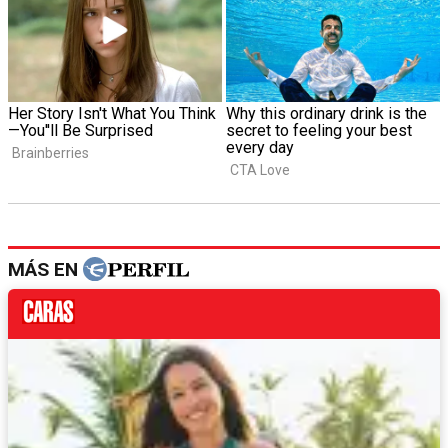
MÁS EN