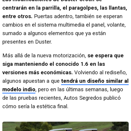
centrarán en la parrilla, el paragolpes, las llantas,
entre otros.
Puertas adentro, también se esperan
cambios en el sistema multimedia el panel, volante,
sumado a algunos elementos que ya están
presentes en Duster.
Más allá de la nueva motorización,
se espera que
siga manteniendo el conocido 1.6 en las
versiones más económicas.
Volviendo al rediseño,
algunos apuestan a que
tendrá un diseño similar al
modelo indio
, pero en las últimas semanas, luego
de las pruebas recientes, Autos Segredos publicó
cómo sería la estética final.