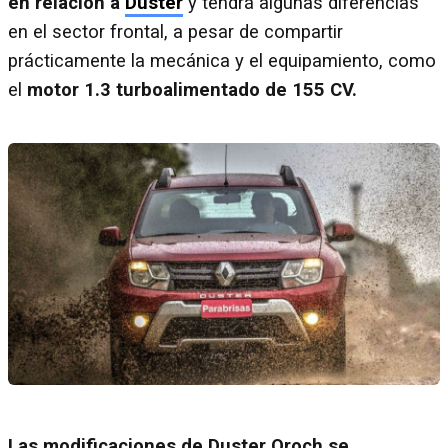
en relación a
Duster
y tendrá algunas diferencias
en el sector frontal, a pesar de compartir
prácticamente la mecánica y el equipamiento, como
el
motor 1.3 turboalimentado de 155 CV.
Las modificaciones de Duster Oroch se