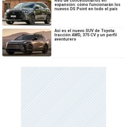
Red de concesionarios en
expansión: cómo funcionarán los
nuevos DS Point en todo el país
Así es el nuevo SUV de Toyota:
tracción AWD, 375 CV y un perfil
aventurero