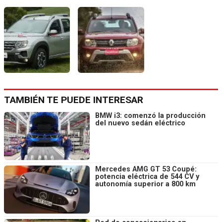
TAMBIÉN TE PUEDE INTERESAR
BMW i3: comenzó la producción
del nuevo sedán eléctrico
Mercedes AMG GT 53 Coupé:
potencia eléctrica de 544 CV y
autonomía superior a 800 km