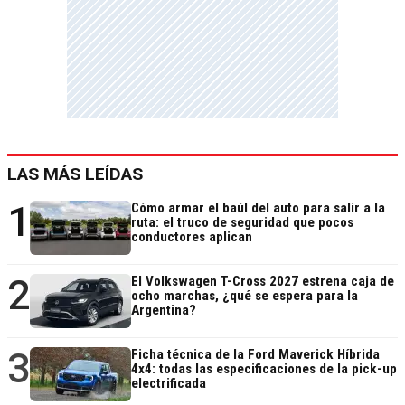
LAS MÁS LEÍDAS
1
Cómo armar el baúl del auto para salir a la
ruta: el truco de seguridad que pocos
conductores aplican
2
El Volkswagen T-Cross 2027 estrena caja de
ocho marchas, ¿qué se espera para la
Argentina?
3
Ficha técnica de la Ford Maverick Híbrida
4x4: todas las especificaciones de la pick-up
electrificada