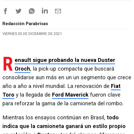
Redacción Parabrisas
VIERNES 03 DE DICIEMBRE DE 2021
R
enault sigue probando la nueva Duster
Oroch
, la pick-up compacta que buscará
consolidarse aun más en un un segmento que crece
año a año a nivel mundial. La renovación de
Fiat
Toro
y la llegada de
Ford Maverick
fueron clave
para reforzar la gama de la camioneta del rombo.
Mientras los ensayos continúan en Brasil,
todo
indica que la camioneta ganará un estilo propio