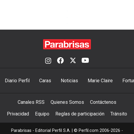
Diario Perfil
Caras
Noticias
Marie Claire
Fortu
Canales RSS
Quienes Somos
Contáctenos
Privacidad
Equipo
Reglas de participación
Tránsito
Parabrisas - Editorial Perfil S.A.
| © Perfil.com 2006-2026 -