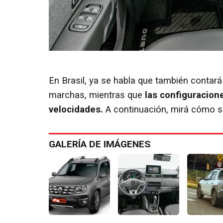
En Brasil, ya se habla que también contar
marchas, mientras que
las configuracio
velocidades.
A continuación, mirá cómo se
GALERÍA DE IMÁGENES