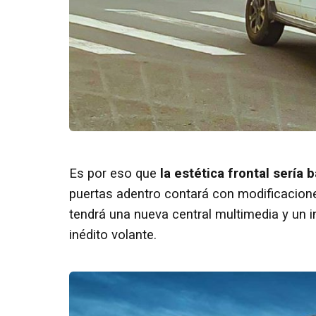
Es por eso que
la estética frontal sería 
puertas adentro contará con modificaciones
tendrá una nueva central multimedia y un 
inédito volante.