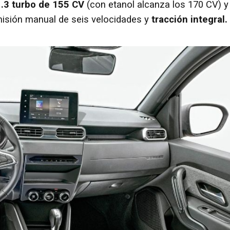
.3 turbo de 155 CV
(con etanol alcanza los 170 CV) y
misión manual de seis velocidades y
tracción integral.