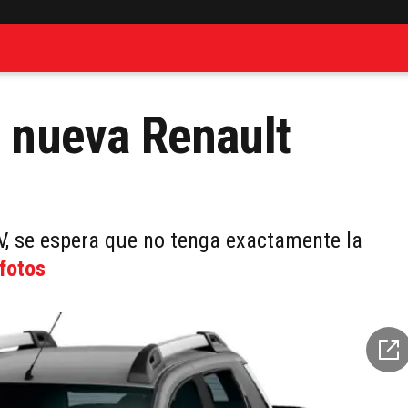
a nueva Renault
, se espera que no tenga exactamente la
 fotos