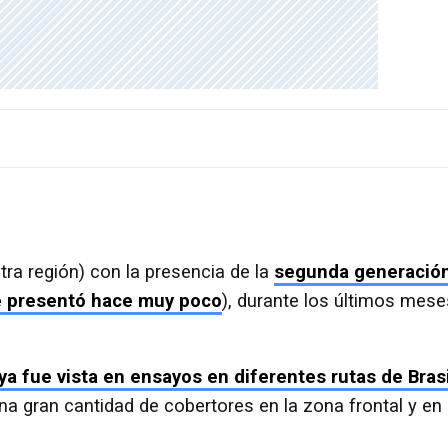
ra región) con la presencia de la
segunda generació
e presentó hace muy poco
), durante los últimos mese
ya fue vista en ensayos en diferentes rutas de Brasi
na gran cantidad de cobertores en la zona frontal y en 