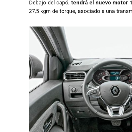
Debajo del capó,
tendrá el nuevo motor 1
27,5 kgm de torque, asociado a una trans