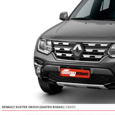
RENAULT DUSTER OROCH (QUATRO RODAS)
| CEDOC