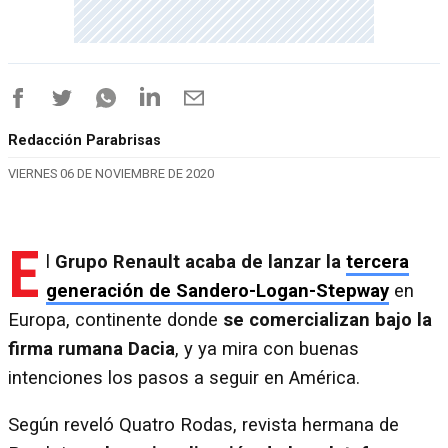
Redacción Parabrisas
VIERNES 06 DE NOVIEMBRE DE 2020
E
l
Grupo Renault acaba de lanzar la
tercera
generación de Sandero-Logan-Stepway
en
Europa, continente donde
se comercializan bajo la
firma rumana Dacia
, y ya mira con buenas
intenciones los pasos a seguir en América.
Según reveló Quatro Rodas, revista hermana de