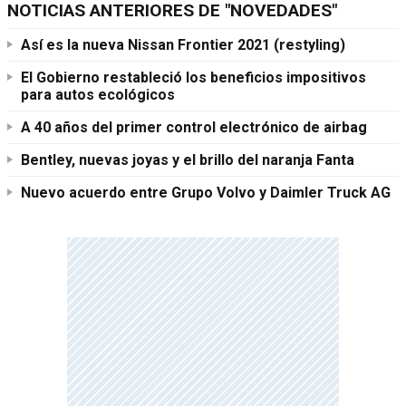
NOTICIAS ANTERIORES DE "NOVEDADES"
Así es la nueva Nissan Frontier 2021 (restyling)
El Gobierno restableció los beneficios impositivos
para autos ecológicos
A 40 años del primer control electrónico de airbag
Bentley, nuevas joyas y el brillo del naranja Fanta
Nuevo acuerdo entre Grupo Volvo y Daimler Truck AG