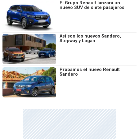
El Grupo Renault lanzará un
nuevo SUV de siete pasajeros
Así son los nuevos Sandero,
Stepway y Logan
Probamos el nuevo Renault
Sandero