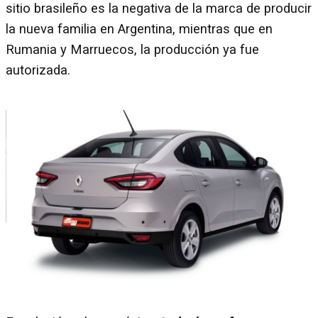
sitio brasileño es la negativa de la marca de producir
la nueva familia en Argentina, mientras que en
Rumania y Marruecos, la producción ya fue
autorizada.