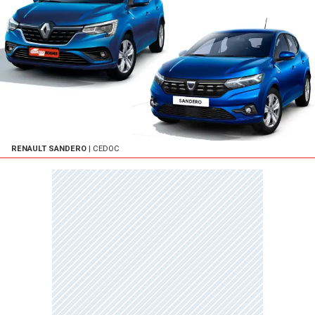
RENAULT SANDERO
| CEDOC