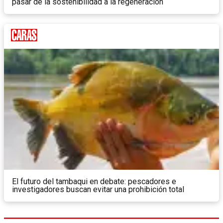
pasar de la sostenibilidad a la regeneración
El futuro del tambaqui en debate: pescadores e
investigadores buscan evitar una prohibición total