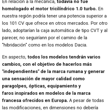
En relación a la mecánica,
todavía no fue
homologado el motor tricilíndrico 1.0 turbo.
En
nuestra región podría tener una potencia superior a
los 101 CV que ofrece en otros mercados. Por otro
lado, adoptarían la caja automática de tipo CVT y al
parecer, no seguiríann por el camino de la
"hibridación" como en los modelos Dacia.
En aspecto,
todos los modelos tendrán varios
cambios, con el objetivo de hacerlos más
"independientes" de la marca rumana y generar
una sensación de mayor calidad como
paragolpes, ópticas, equipamiento y
faros inspirados en modelos de la marca
francesa ofrecidos en Europa.
A pesar de todas
las modificaciones, en dimensiones no debería