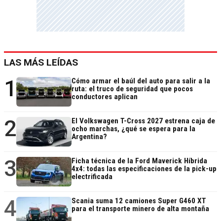
LAS MÁS LEÍDAS
1
Cómo armar el baúl del auto para salir a la
ruta: el truco de seguridad que pocos
conductores aplican
2
El Volkswagen T-Cross 2027 estrena caja de
ocho marchas, ¿qué se espera para la
Argentina?
3
Ficha técnica de la Ford Maverick Híbrida
4x4: todas las especificaciones de la pick-up
electrificada
4
Scania suma 12 camiones Super G460 XT
para el transporte minero de alta montaña