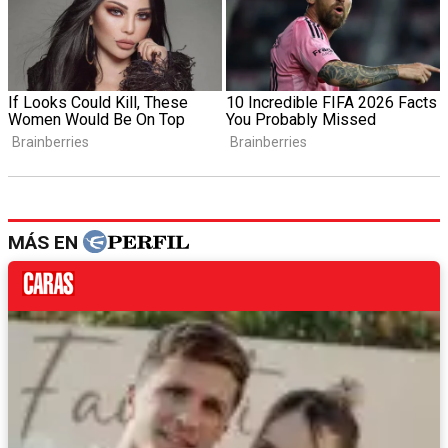
MÁS EN