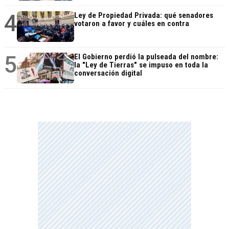
4
Ley de Propiedad Privada: qué senadores
votaron a favor y cuáles en contra
5
El Gobierno perdió la pulseada del nombre:
la "Ley de Tierras" se impuso en toda la
conversación digital