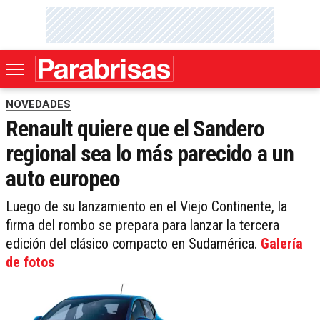
NOVEDADES
Renault quiere que el Sandero
regional sea lo más parecido a un
auto europeo
Luego de su lanzamiento en el Viejo Continente, la
firma del rombo se prepara para lanzar la tercera
edición del clásico compacto en Sudamérica.
Galería
de fotos