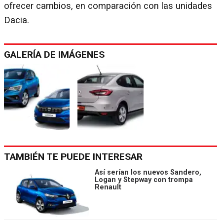
ofrecer cambios, en comparación con las unidades
Dacia.
GALERÍA DE IMÁGENES
TAMBIÉN TE PUEDE INTERESAR
Así serían los nuevos Sandero,
Logan y Stepway con trompa
Renault