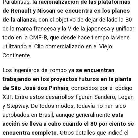
Parabrisas,
la racionalización de las plataformas
de Renault y Nissan se encuentra en los planes
de la alianza
, con el objetivo de dejar de lado la B0
de la marca francesa y la V de la japonesa y unificar
todo en la CMF-B, que desde hace tiempo la viene
utilizando el Clio comercializado en el Viejo
Continente.
Los ingenieros del rombo ya
se encuentran
trabajando en los proyectos futuros en la planta
de São José dos Pinhais
, conocidos por el código
XJF. Entre estos desarrollos figuran Sandero, Logan
y Stepway. De todos modos, todavía no han sido
aprobados en Brasil, aunque generalmente
esta
acción se lleva a cabo cuando el 80 por ciento se
encuentra completo.
Otros detalles que indicó el