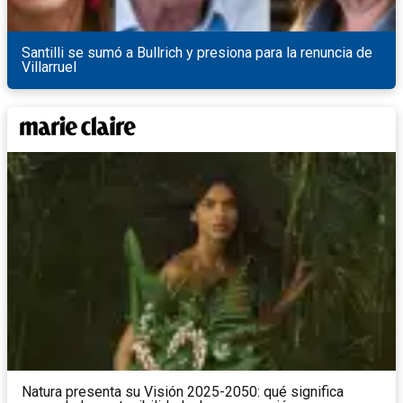
Santilli se sumó a Bullrich y presiona para la renuncia de
Villarruel
Natura presenta su Visión 2025-2050: qué significa