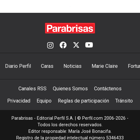
Diario Perfil
Caras
Noticias
Marie Claire
Fortu
Canales RSS
Quienes Somos
Contáctenos
Privacidad
Equipo
Reglas de participación
Tránsito
Parabrisas - Editorial Perfil S.A.
| © Perfil.com 2006-2026 -
Todos los derechos reservados.
Editor responsable: María José Bonacifa.
Registro de la propiedad intelectual número 5346433