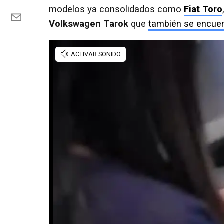
modelos ya consolidados como
Fiat Toro
Volkswagen Tarok
que
también se encuen