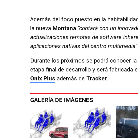
Además del foco puesto en la habitabilid
la nueva
Montana
“contará con un innovad
actualizaciones remotas de software inheren
aplicaciones nativas del centro multimedia”
Durante los próximos se podrá conocer la s
etapa final de desarrollo y será fabricada 
Onix Plus
además de
Tracker
.
GALERÍA DE IMÁGENES