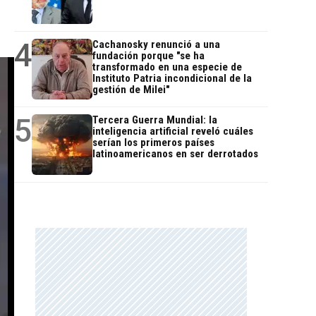
4
Cachanosky renunció a una
fundación porque "se ha
transformado en una especie de
Instituto Patria incondicional de la
gestión de Milei"
5
Tercera Guerra Mundial: la
inteligencia artificial reveló cuáles
serían los primeros países
latinoamericanos en ser derrotados