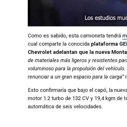
Como es sabido, esta camioneta tendrá
m
cual comparte la conocida
plataforma GE
Chevrolet
adelantan que la nueva Monta
de materiales más ligeros y resistentes par
voluminoso para la propulsión del vehículo.
renunciar a un gran espacio para la carga”
Esto confirmaría que bajo el capó, la nue
motor 1.2 turbo de 132 CV y 19,4 kgm de 
automática de seis velocidades.