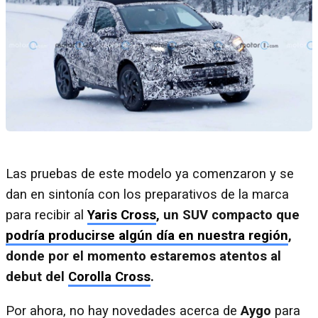
Las pruebas de este modelo ya comenzaron y se
dan en sintonía con los preparativos de la marca
para recibir al
Yaris Cross
, un SUV compacto que
podría producirse algún día en nuestra región
,
donde por el momento estaremos atentos al
debut del
Corolla Cross
.
Por ahora, no hay novedades acerca de
Aygo
para