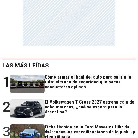
LAS MÁS LEÍDAS
1
Cómo armar el baúl del auto para salir a la
ruta: el truco de seguridad que pocos
conductores aplican
2
El Volkswagen T-Cross 2027 estrena caja de
ocho marchas, ¿qué se espera para la
Argentina?
3
Ficha técnica de la Ford Maverick Híbrida
4x4: todas las especificaciones de la pick-up
electrificada