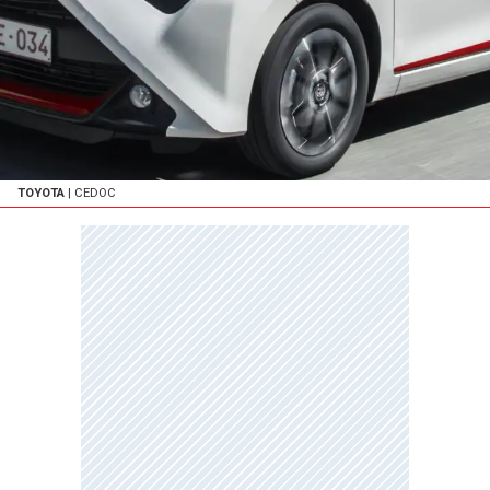
TOYOTA
| CEDOC