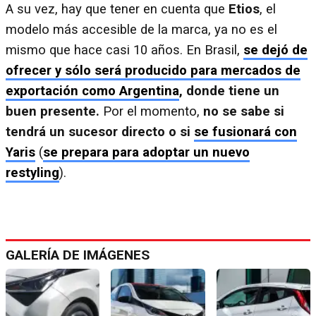
A su vez, hay que tener en cuenta que
Etios
, el
modelo más accesible de la marca, ya no es el
mismo que hace casi 10 años. En Brasil,
se dejó de
ofrecer y sólo será producido para mercados de
exportación como Argentina
, donde tiene un
buen presente.
Por el momento,
no se sabe si
tendrá un sucesor directo o si
se fusionará con
Yaris
(
se prepara para adoptar un nuevo
restyling
).
GALERÍA DE IMÁGENES