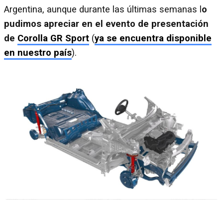
Argentina, aunque durante las últimas semanas l
o
pudimos apreciar en el evento de presentación
de
Corolla GR Sport
(
ya se encuentra disponible
en nuestro país
).