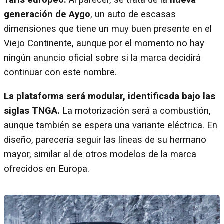
Yaris europeo.
Al parecer, se trata de la
nueva
generación de Aygo
, un auto de escasas
dimensiones que tiene un muy buen presente en el
Viejo Continente, aunque por el momento no hay
ningún anuncio oficial sobre si la marca decidirá
continuar con este nombre.
La plataforma será modular, identificada bajo las
siglas TNGA.
La motorización será a combustión,
aunque también se espera una variante eléctrica. En
diseño, parecería seguir las líneas de su hermano
mayor, similar al de otros modelos de la marca
ofrecidos en Europa.