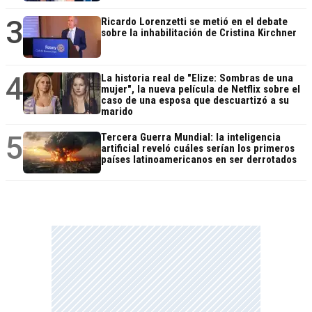
3
Ricardo Lorenzetti se metió en el debate
sobre la inhabilitación de Cristina Kirchner
4
La historia real de "Elize: Sombras de una
mujer", la nueva película de Netflix sobre el
caso de una esposa que descuartizó a su
marido
5
Tercera Guerra Mundial: la inteligencia
artificial reveló cuáles serían los primeros
países latinoamericanos en ser derrotados