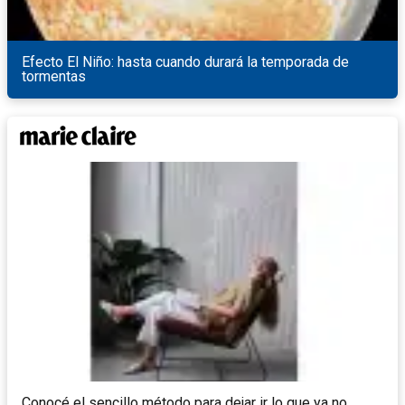
Efecto El Niño: hasta cuando durará la temporada de
tormentas
Conocé el sencillo método para dejar ir lo que ya no