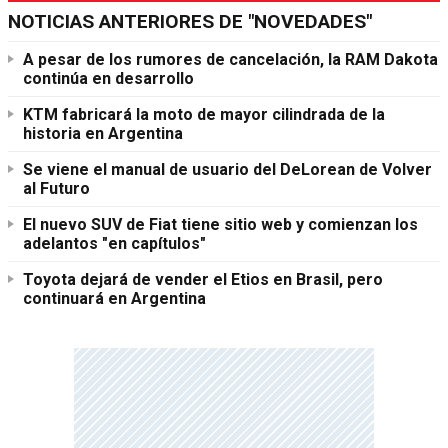
NOTICIAS ANTERIORES DE "NOVEDADES"
A pesar de los rumores de cancelación, la RAM Dakota
continúa en desarrollo
KTM fabricará la moto de mayor cilindrada de la
historia en Argentina
Se viene el manual de usuario del DeLorean de Volver
al Futuro
El nuevo SUV de Fiat tiene sitio web y comienzan los
adelantos "en capítulos"
Toyota dejará de vender el Etios en Brasil, pero
continuará en Argentina