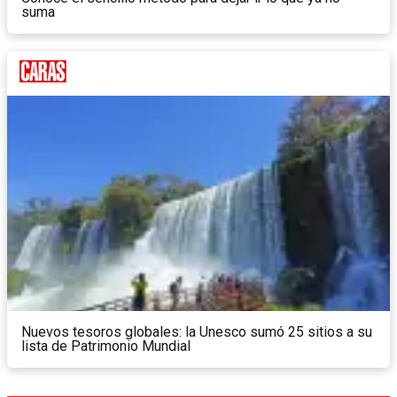
suma
Nuevos tesoros globales: la Unesco sumó 25 sitios a su
lista de Patrimonio Mundial