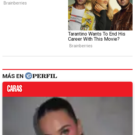
MÁS EN