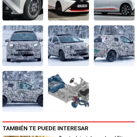
TAMBIÉN TE PUEDE INTERESAR