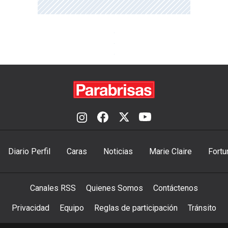
Diario Perfil
Caras
Noticias
Marie Claire
Fortu
Canales RSS
Quienes Somos
Contáctenos
Privacidad
Equipo
Reglas de participación
Tránsito