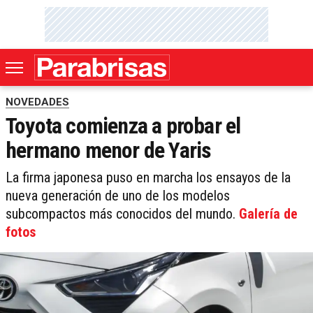
NOVEDADES
Toyota comienza a probar el
hermano menor de Yaris
La firma japonesa puso en marcha los ensayos de la
nueva generación de uno de los modelos
subcompactos más conocidos del mundo.
Galería de
fotos