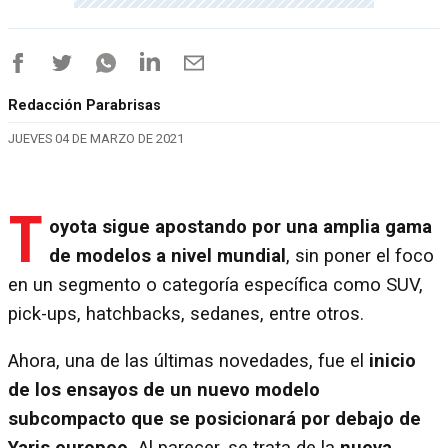
Redacción Parabrisas
JUEVES 04 DE MARZO DE 2021
T
oyota sigue apostando por una amplia gama
de modelos a nivel mundial
, sin poner el foco
en un segmento o categoría específica como SUV,
pick-ups, hatchbacks, sedanes, entre otros.
Ahora, una de las últimas novedades, fue el
inicio
de los ensayos de un nuevo modelo
subcompacto que se posicionará por debajo de