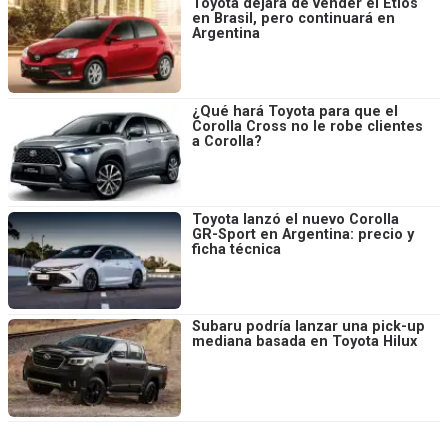
Toyota dejará de vender el Etios
en Brasil, pero continuará en
Argentina
¿Qué hará Toyota para que el
Corolla Cross no le robe clientes
a Corolla?
Toyota lanzó el nuevo Corolla
GR-Sport en Argentina: precio y
ficha técnica
Subaru podría lanzar una pick-up
mediana basada en Toyota Hilux