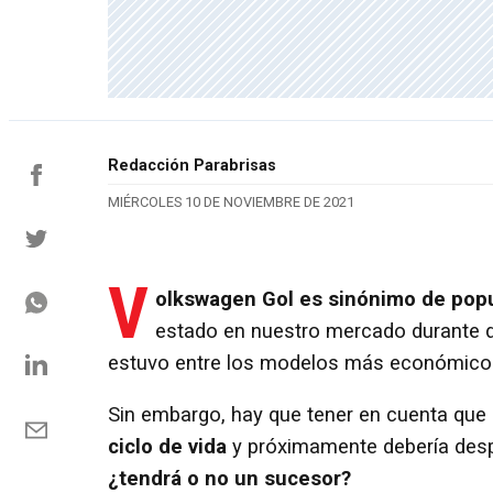
Redacción Parabrisas
MIÉRCOLES 10 DE NOVIEMBRE DE 2021
V
olkswagen Gol es sinónimo de popul
estado en nuestro mercado durante d
estuvo entre los modelos más económicos
Sin embargo, hay que tener en cuenta que 
ciclo de vida
y próximamente debería desp
¿tendrá o no un sucesor?