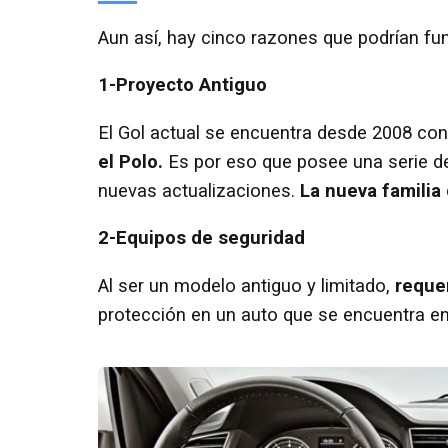
Aun así, hay cinco razones que podrían fu
1-Proyecto Antiguo
El Gol actual se encuentra desde 2008 co
el Polo.
Es por eso que posee una serie de
nuevas actualizaciones.
La nueva familia
2-Equipos de seguridad
Al ser un modelo antiguo y limitado,
reque
protección en un auto que se encuentra en e