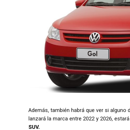
Además, también habrá que ver si alguno 
lanzará la marca entre 2022 y 2026, estará
SUV.