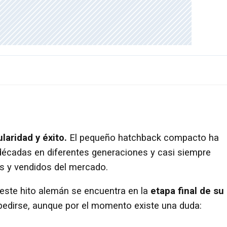
aridad y éxito.
El pequeño hatchback compacto ha
écadas en diferentes generaciones y casi siempre
 y vendidos del mercado.
este hito alemán se encuentra en la
etapa final de su
edirse, aunque por el momento existe una duda: