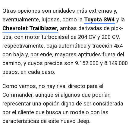
Otras opciones son unidades más extremas y,
eventualmente, lujosas, como la
Toyota SW4
y la
Chevrolet Trailblazer,
ambas derivadas de pick-
ups, con motor turbodiésel de 204 CV y 200 CV,
respectivamente, caja automática y tracción 4x4
con baja y, por ende, mayores aptitudes fuera del
camino, y cuyos precios son 9.152.000 y 8.149.000
pesos, en cada caso.
Como vemos, no hay rival directo para el
Commander, aunque sí algunos que podrían
representar una opción digna de ser considerada
por el cliente que busca un modelo con las
características de este nuevo Jeep.