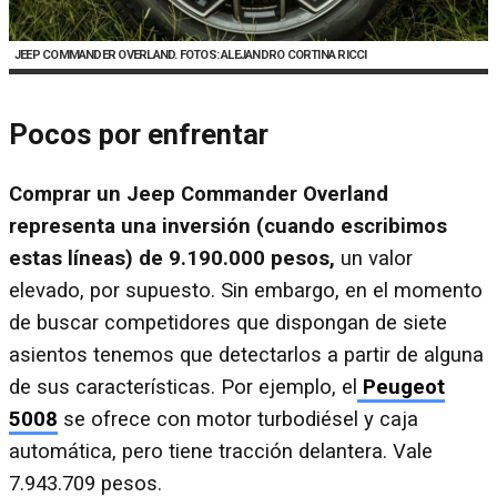
JEEP COMMANDER OVERLAND. FOTOS: ALEJANDRO CORTINA RICCI
Pocos por enfrentar
Comprar un Jeep Commander Overland
representa una inversión (cuando escribimos
estas líneas) de 9.190.000 pesos,
un valor
elevado, por supuesto. Sin embargo, en el momento
de buscar competidores que dispongan de siete
asientos tenemos que detectarlos a partir de alguna
de sus características. Por ejemplo, el
Peugeot
5008
se ofrece con motor turbodiésel y caja
automática, pero tiene tracción delantera. Vale
7.943.709 pesos.