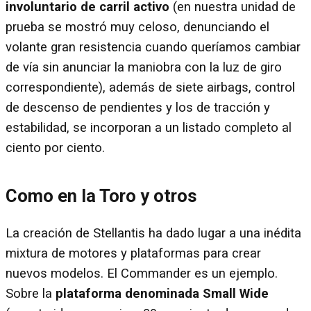
involuntario de carril activo
(en nuestra unidad de
prueba se mostró muy celoso, denunciando el
volante gran resistencia cuando queríamos cambiar
de vía sin anunciar la maniobra con la luz de giro
correspondiente), además de siete airbags, control
de descenso de pendientes y los de tracción y
estabilidad, se incorporan a un listado completo al
ciento por ciento.
Como en la Toro y otros
La creación de Stellantis ha dado lugar a una inédita
mixtura de motores y plataformas para crear
nuevos modelos. El Commander es un ejemplo.
Sobre la
plataforma denominada Small Wide