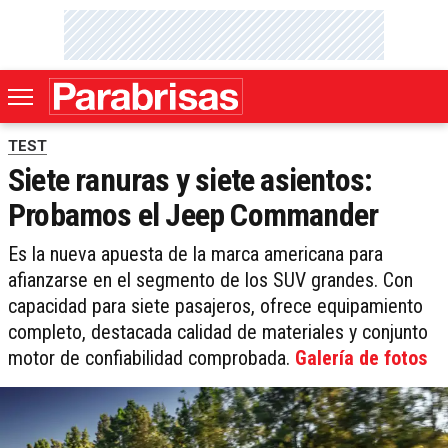
TEST
Siete ranuras y siete asientos:
Probamos el Jeep Commander
Es la nueva apuesta de la marca americana para
afianzarse en el segmento de los SUV grandes. Con
capacidad para siete pasajeros, ofrece equipamiento
completo, destacada calidad de materiales y conjunto
motor de confiabilidad comprobada.
Galería de fotos