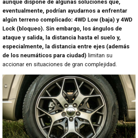
aunque dispone de algunas soluciones que,
eventualmente, podrían ayudarnos a enfrentar
algún terreno complicado: 4WD Low (baja) y 4WD
Lock (bloqueo). Sin embargo, los ángulos de
ataque y salida, la distancia hasta el suelo y,
especialmente, la distancia entre ejes (además
de los neumáticos para ciudad)
limitan su
accionar en situaciones de gran complejidad.