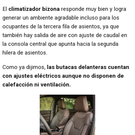
El
climatizador bizona
responde muy bien y logra
generar un ambiente agradable incluso para los
ocupantes de la tercera fila de asientos, ya que
también hay salida de aire con ajuste de caudal en
la consola central que apunta hacia la segunda
hilera de asientos.
Como ya dijimos,
las butacas delanteras cuentan
con ajustes eléctricos aunque no disponen de
calefacción ni ventilación.