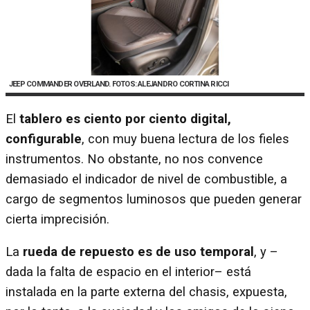
JEEP COMMANDER OVERLAND. FOTOS: ALEJANDRO CORTINA RICCI
El
tablero es ciento por ciento digital,
configurable
, con muy buena lectura de los fieles
instrumentos. No obstante, no nos convence
demasiado el indicador de nivel de combustible, a
cargo de segmentos luminosos que pueden generar
cierta imprecisión.
La
rueda de repuesto es de uso temporal
, y –
dada la falta de espacio en el interior– está
instalada en la parte externa del chasis, expuesta,