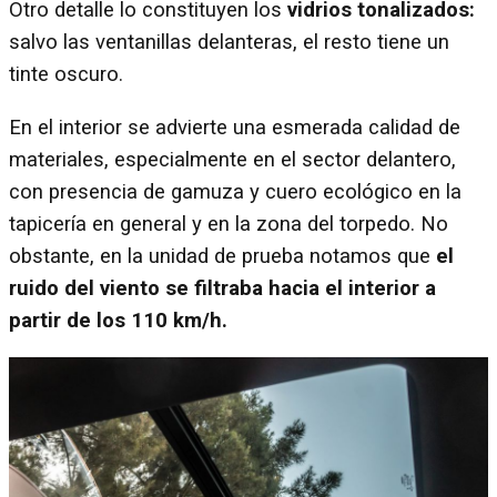
Otro detalle lo constituyen los
vidrios tonalizados:
salvo las ventanillas delanteras, el resto tiene un
tinte oscuro.
En el interior se advierte una esmerada calidad de
materiales, especialmente en el sector delantero,
con presencia de gamuza y cuero ecológico en la
tapicería en general y en la zona del torpedo. No
obstante, en la unidad de prueba notamos que
el
ruido del viento se filtraba hacia el interior a
partir de los 110 km/h.