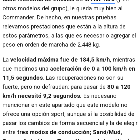
otros modelos del grupo), le queda muy bien al
Commander. De hecho, en nuestras pruebas
relevamos prestaciones que están a la altura de
estos parámetros, a las que es necesario agregar el
peso en orden de marcha de 2.448 kg.
La
velocidad máxima fue de 184,5 km/h
, mientras
que medimos una a
celeración de 0 a 100 km/h en
11,5 segundos
. Las recuperaciones no son su
fuerte, pero no defraudan: para pasar de
80 a 120
km/h necesitó 9,2 segundos.
Es necesario
mencionar en este apartado que este modelo no
ofrece una opción sport, aunque sí la posibilidad de
pasar los cambios de forma secuencial y la de elegir
entre
tres modos de conducción; Sand/Mud,