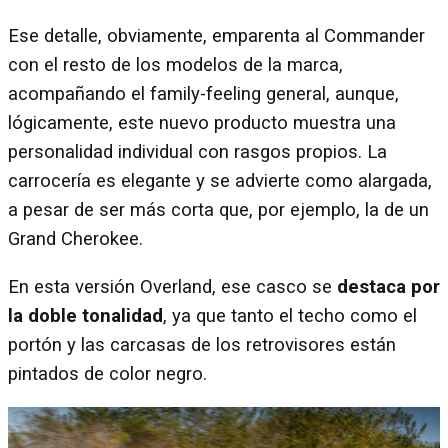
Ese detalle, obviamente, emparenta al Commander
con el resto de los modelos de la marca,
acompañando el family-feeling general, aunque,
lógicamente, este nuevo producto muestra una
personalidad individual con rasgos propios. La
carrocería es elegante y se advierte como alargada,
a pesar de ser más corta que, por ejemplo, la de un
Grand Cherokee.
En esta versión Overland, ese casco se
destaca por
la doble tonalidad
, ya que tanto el techo como el
portón y las carcasas de los retrovisores están
pintados de color negro.