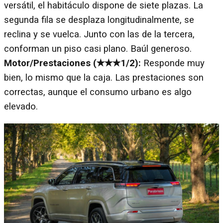
versátil, el habitáculo dispone de siete plazas. La
segunda fila se desplaza longitudinalmente, se
reclina y se vuelca. Junto con las de la tercera,
conforman un piso casi plano. Baúl generoso.
Motor/Prestaciones (✭✭✭1/2):
Responde muy
bien, lo mismo que la caja. Las prestaciones son
correctas, aunque el consumo urbano es algo
elevado.