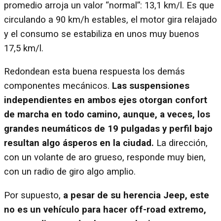
promedio arroja un valor “normal”: 13,1 km/l. Es que
circulando a 90 km/h estables, el motor gira relajado
y el consumo se estabiliza en unos muy buenos
17,5 km/l.
Redondean esta buena respuesta los demás
componentes mecánicos.
Las suspensiones
independientes en ambos ejes otorgan confort
de marcha en todo camino, aunque, a veces, los
grandes neumáticos de 19 pulgadas y perfil bajo
resultan algo ásperos en la ciudad.
La dirección,
con un volante de aro grueso, responde muy bien,
con un radio de giro algo amplio.
Por supuesto,
a pesar de su herencia Jeep, este
no es un vehículo para hacer off-road extremo,