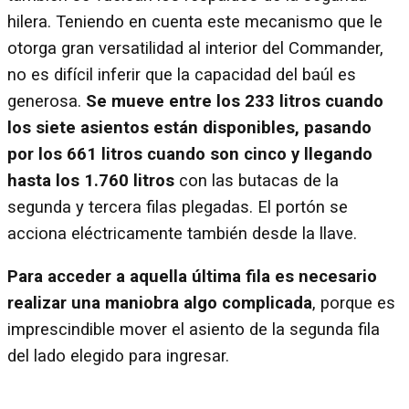
hilera. Teniendo en cuenta este mecanismo que le
otorga gran versatilidad al interior del Commander,
no es difícil inferir que la capacidad del baúl es
generosa.
Se mueve entre los 233 litros cuando
los siete asientos están disponibles, pasando
por los 661 litros cuando son cinco y llegando
hasta los 1.760 litros
con las butacas de la
segunda y tercera filas plegadas. El portón se
acciona eléctricamente también desde la llave.
Para acceder a aquella última fila es necesario
realizar una maniobra algo complicada
, porque es
imprescindible mover el asiento de la segunda fila
del lado elegido para ingresar.