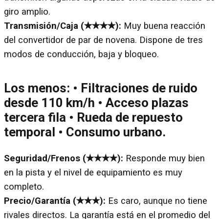
giro amplio.
Transmisión/Caja (✭✭✭✭):
Muy buena reacción
del convertidor de par de novena. Dispone de tres
modos de conducción, baja y bloqueo.
Los menos:
• Filtraciones de ruido
desde 110 km/h • Acceso plazas
tercera fila • Rueda de repuesto
temporal • Consumo urbano.
Seguridad/Frenos (✭✭✭✭):
Responde muy bien
en la pista y el nivel de equipamiento es muy
completo.
Precio/Garantía (✭✭✭):
Es caro, aunque no tiene
rivales directos. La garantía está en el promedio del