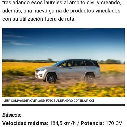
trasladando esos laureles al ámbito civil y creando,
además, una nueva gama de productos vinculados
con su utilización fuera de ruta.
JEEP COMMANDER OVERLAND. FOTOS: ALEJANDRO CORTINA RICCI
Básicos:
Velocidad máxima:
184,5 km/h /
Potencia:
170 CV