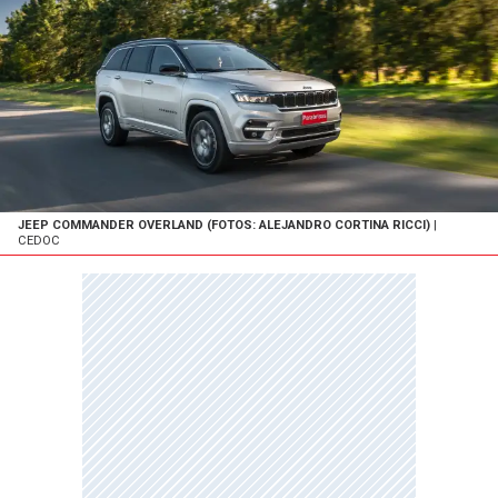
JEEP COMMANDER OVERLAND (FOTOS: ALEJANDRO CORTINA RICCI)
|
CEDOC