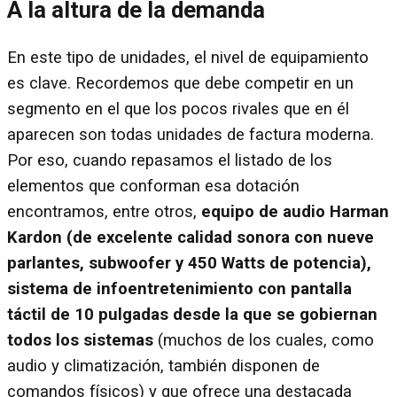
A la altura de la demanda
En este tipo de unidades, el nivel de equipamiento
es clave. Recordemos que debe competir en un
segmento en el que los pocos rivales que en él
aparecen son todas unidades de factura moderna.
Por eso, cuando repasamos el listado de los
elementos que conforman esa dotación
encontramos, entre otros,
equipo de audio Harman
Kardon (de excelente calidad sonora con nueve
parlantes, subwoofer y 450 Watts de potencia),
sistema de infoentretenimiento con pantalla
táctil de 10 pulgadas desde la que se gobiernan
todos los sistemas
(muchos de los cuales, como
audio y climatización, también disponen de
comandos físicos) y que ofrece una destacada