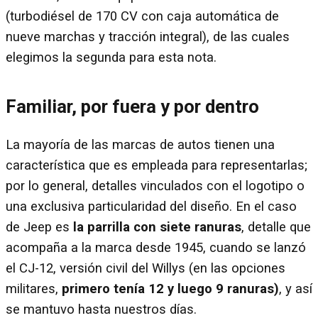
(turbodiésel de 170 CV con caja automática de
nueve marchas y tracción integral), de las cuales
elegimos la segunda para esta nota.
Familiar, por fuera y por dentro
La mayoría de las marcas de autos tienen una
característica que es empleada para representarlas;
por lo general, detalles vinculados con el logotipo o
una exclusiva particularidad del diseño. En el caso
de Jeep es
la parrilla con siete ranuras
, detalle que
acompaña a la marca desde 1945, cuando se lanzó
el CJ-12, versión civil del Willys (en las opciones
militares,
primero tenía 12 y luego 9 ranuras)
, y así
se mantuvo hasta nuestros días.