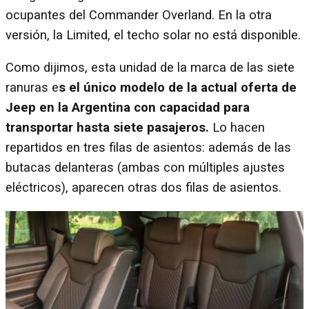
ocupantes del Commander Overland. En la otra
versión, la Limited, el techo solar no está disponible.
Como dijimos, esta unidad de la marca de las siete
ranuras e
s el único modelo de la actual oferta de
Jeep en la Argentina con capacidad para
transportar hasta siete pasajeros.
Lo hacen
repartidos en tres filas de asientos: además de las
butacas delanteras (ambas con múltiples ajustes
eléctricos), aparecen otras dos filas de asientos.