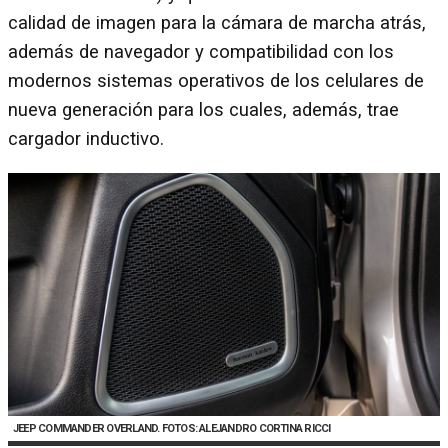
calidad de imagen para la cámara de marcha atrás,
además de navegador y compatibilidad con los
modernos sistemas operativos de los celulares de
nueva generación para los cuales, además, trae
cargador inductivo.
JEEP COMMANDER OVERLAND. FOTOS: ALEJANDRO CORTINA RICCI