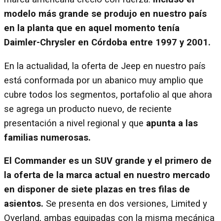
modelo más grande se produjo en nuestro país
en la planta que en aquel momento tenía
Daimler-Chrysler en Córdoba entre 1997 y 2001.
En la actualidad, la oferta de Jeep en nuestro país
está conformada por un abanico muy amplio que
cubre todos los segmentos, portafolio al que ahora
se agrega un producto nuevo, de reciente
presentación a nivel regional y que
apunta a las
familias numerosas.
El Commander es un SUV grande y el primero de
la oferta de la marca actual en nuestro mercado
en disponer de siete plazas en tres filas de
asientos.
Se presenta en dos versiones, Limited y
Overland, ambas equipadas con la misma mecánica