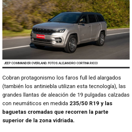
JEEP COMMANDER OVERLAND. FOTOS: ALEJANDRO CORTINA RICCI
Cobran protagonismo los faros full led alargados
(también los antiniebla utilizan esta tecnología), las
grandes llantas de aleación de 19 pulgadas calzadas
con neumáticos en medida
235/50 R19 y las
baguetas cromadas que recorren la parte
superior de la zona vidriada.