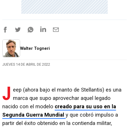
Walter Togneri
JUEVES 14 DE ABRIL DE 2022
J
eep (ahora bajo el manto de Stellantis) es una
marca que supo aprovechar aquel legado
nacido con el modelo
creado para su uso en la
Segunda Guerra Mundial
y que cobró impulso a
partir del éxito obtenido en la contienda militar,