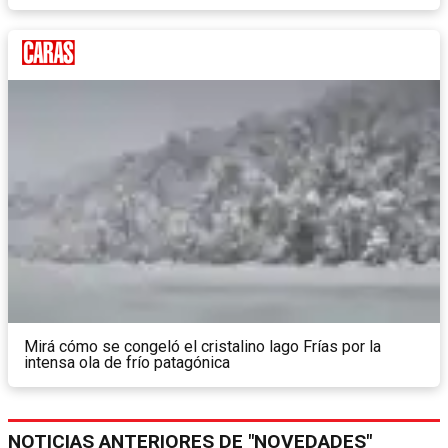
Mirá cómo se congeló el cristalino lago Frías por la
intensa ola de frío patagónica
NOTICIAS ANTERIORES DE "NOVEDADES"