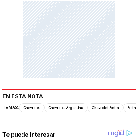
EN ESTA NOTA
TEMAS:
Chevrolet
Chevrolet Argentina
Chevrolet Astra
Astra