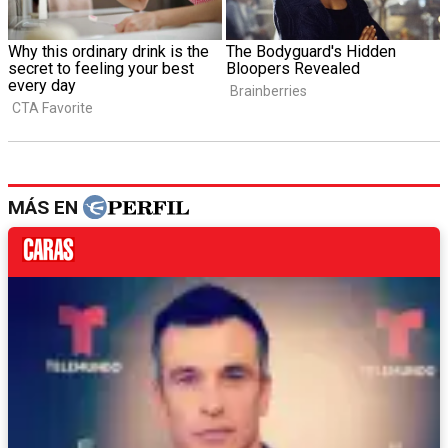
MÁS EN