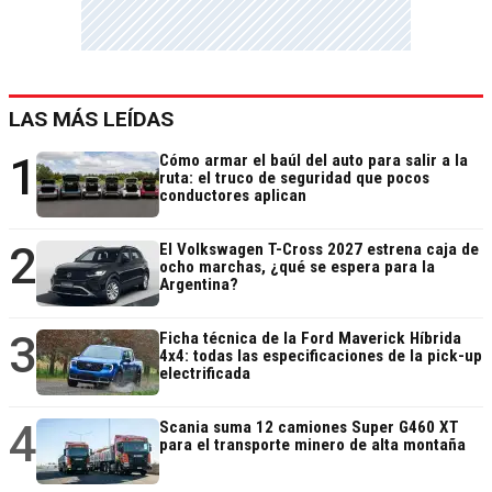
LAS MÁS LEÍDAS
1
Cómo armar el baúl del auto para salir a la
ruta: el truco de seguridad que pocos
conductores aplican
2
El Volkswagen T-Cross 2027 estrena caja de
ocho marchas, ¿qué se espera para la
Argentina?
3
Ficha técnica de la Ford Maverick Híbrida
4x4: todas las especificaciones de la pick-up
electrificada
4
Scania suma 12 camiones Super G460 XT
para el transporte minero de alta montaña