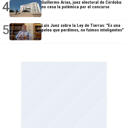
4
Guillermo Arias, juez electoral de Córdoba:
no cesa la polémica por el concurso
5
Luis Juez sobre la Ley de Tierras: "Es una
pelea que perdimos, no fuimos inteligentes"