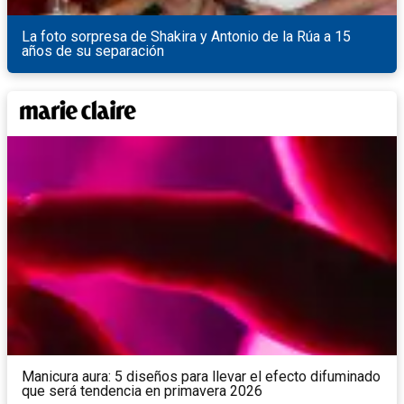
La foto sorpresa de Shakira y Antonio de la Rúa a 15
años de su separación
Manicura aura: 5 diseños para llevar el efecto difuminado
que será tendencia en primavera 2026