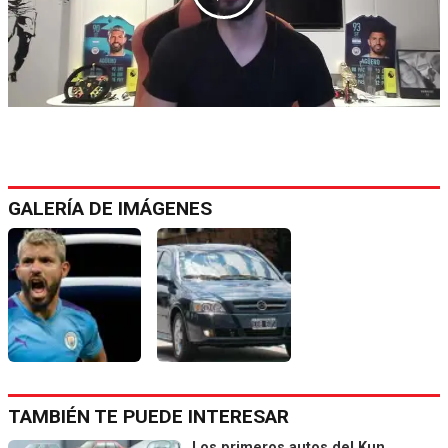
GALERÍA DE IMÁGENES
TAMBIÉN TE PUEDE INTERESAR
Los primeros autos del Kun