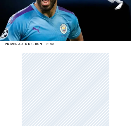
PRIMER AUTO DEL KUN
| CEDOC