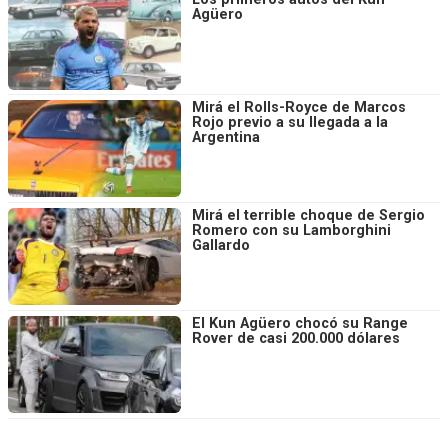
Agüero
Mirá el Rolls-Royce de Marcos
Rojo previo a su llegada a la
Argentina
Mirá el terrible choque de Sergio
Romero con su Lamborghini
Gallardo
El Kun Agüero chocó su Range
Rover de casi 200.000 dólares