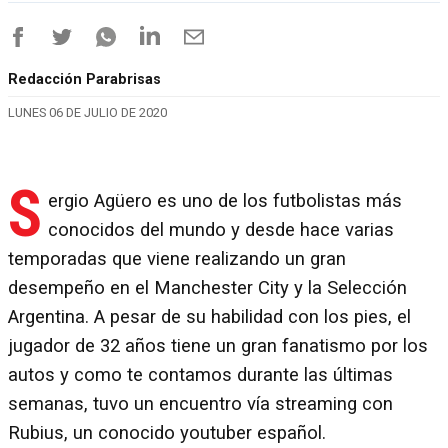
Redacción Parabrisas
LUNES 06 DE JULIO DE 2020
S
ergio Agüero es uno de los futbolistas más
conocidos del mundo y desde hace varias
temporadas que viene realizando un gran
desempeño en el Manchester City y la Selección
Argentina. A pesar de su habilidad con los pies, el
jugador de 32 años tiene un gran fanatismo por los
autos y como te contamos durante las últimas
semanas, tuvo un encuentro vía streaming con
Rubius, un conocido youtuber español.