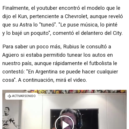
Finalmente, el youtuber encontró el modelo que le
dijo el Kun, pertenciente a Chevrolet, aunque reveló
que su Astra lo "tuneó". "Le puse música, lo pinté
y lo bajé un poquito", comentó el delantero del City.
Para saber un poco más, Rubius le consultó a
Agüero si estaba permitido tunear los autos en
nuestro país, aunque rápidamente el futbolista le
contestó: "En Argentina se puede hacer cualquier
cosa". A continuación, mirá el video.