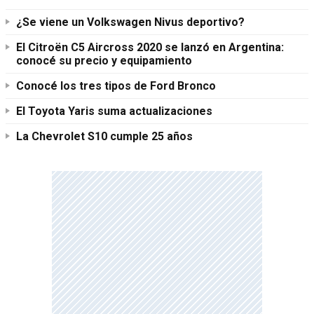
¿Se viene un Volkswagen Nivus deportivo?
El Citroën C5 Aircross 2020 se lanzó en Argentina:
conocé su precio y equipamiento
Conocé los tres tipos de Ford Bronco
El Toyota Yaris suma actualizaciones
La Chevrolet S10 cumple 25 años