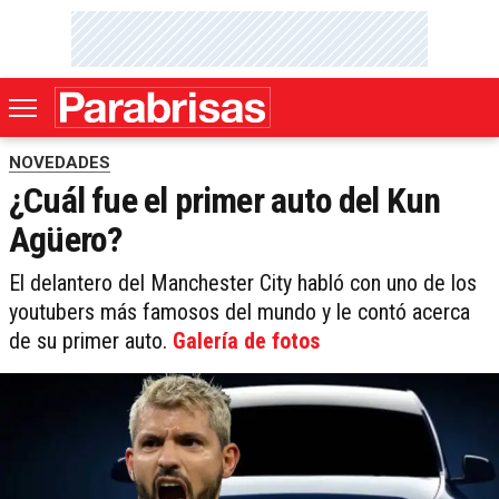
NOVEDADES
¿Cuál fue el primer auto del Kun
Agüero?
El delantero del Manchester City habló con uno de los
youtubers más famosos del mundo y le contó acerca
de su primer auto.
Galería de fotos