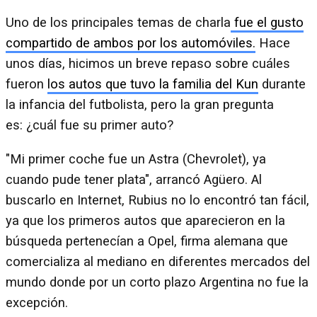
Uno de los principales temas de charla
fue el gusto
compartido de ambos por los automóviles.
Hace
unos días, hicimos un breve repaso sobre cuáles
fueron
los autos que tuvo la familia del Kun
durante
la infancia del futbolista, pero la gran pregunta
es: ¿cuál fue su primer auto?
"Mi primer coche fue un Astra (Chevrolet), ya
cuando pude tener plata", arrancó Agüero. Al
buscarlo en Internet, Rubius no lo encontró tan fácil,
ya que los primeros autos que aparecieron en la
búsqueda pertenecían a Opel, firma alemana que
comercializa al mediano en diferentes mercados del
mundo donde por un corto plazo Argentina no fue la
excepción.