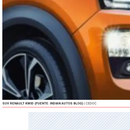
SUV RENAULT KWID (FUENTE: INDIAN AUTOS BLOG)
| CEDOC