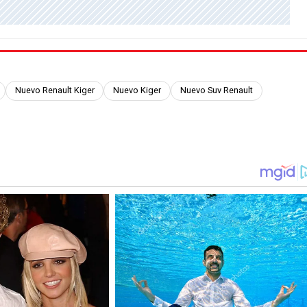
Nuevo Renault Kiger
Nuevo Kiger
Nuevo Suv Renault