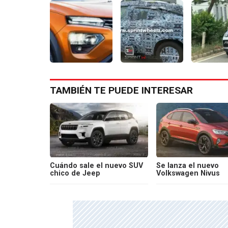
TAMBIÉN TE PUEDE INTERESAR
Cuándo sale el nuevo SUV
Se lanza el nuevo
chico de Jeep
Volkswagen Nivus