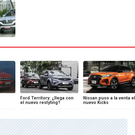
Ford Territory: ¿llega con
Nissan puso a la venta e
el nuevo restyling?
nuevo Kicks