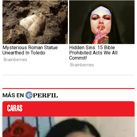
MÁS EN