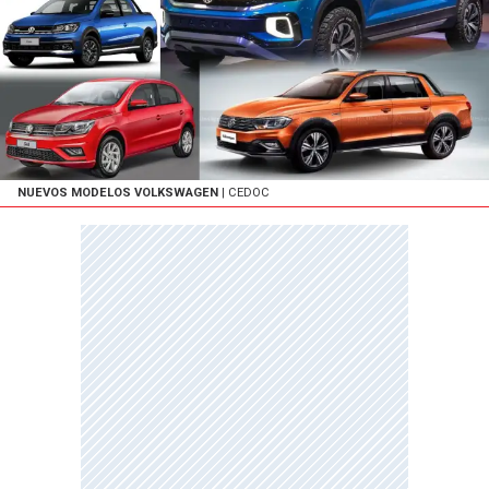
NUEVOS MODELOS VOLKSWAGEN
| CEDOC