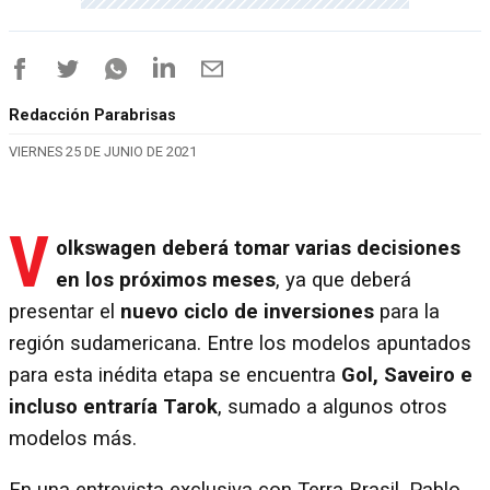
Redacción Parabrisas
VIERNES 25 DE JUNIO DE 2021
V
olkswagen deberá tomar varias decisiones
en los próximos meses
, ya que deberá
presentar el
nuevo ciclo de inversiones
para la
región sudamericana. Entre los modelos apuntados
para esta inédita etapa se encuentra
Gol, Saveiro e
incluso entraría Tarok
, sumado a algunos otros
modelos más.