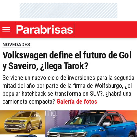
NOVEDADES
Volkswagen define el futuro de Gol
y Saveiro, ¿llega Tarok?
Se viene un nuevo ciclo de inversiones para la segunda
mitad del año por parte de la firma de Wolfsburgo, ¿el
popular hatchback se transforma en SUV?, ¿habrá una
camioneta compacta?
Galería de fotos