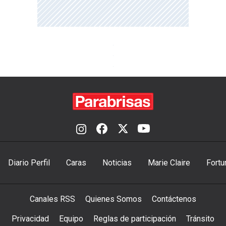
Diario Perfil
Caras
Noticias
Marie Claire
Fortu
Canales RSS
Quienes Somos
Contáctenos
Privacidad
Equipo
Reglas de participación
Tránsito