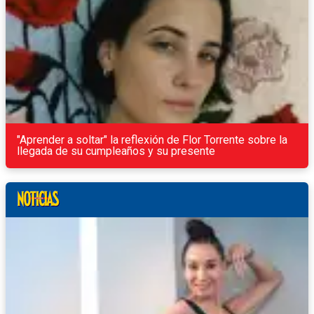
"Aprender a soltar" la reflexión de Flor Torrente sobre la
llegada de su cumpleaños y su presente