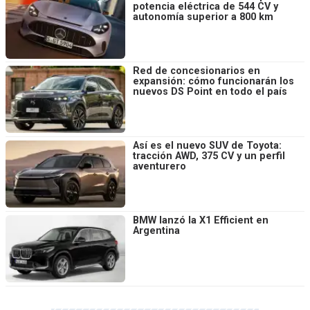
potencia eléctrica de 544 CV y
autonomía superior a 800 km
Red de concesionarios en
expansión: cómo funcionarán los
nuevos DS Point en todo el país
Así es el nuevo SUV de Toyota:
tracción AWD, 375 CV y un perfil
aventurero
BMW lanzó la X1 Efficient en
Argentina