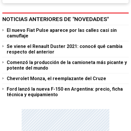
NOTICIAS ANTERIORES DE "NOVEDADES"
El nuevo Fiat Pulse aparece por las calles casi sin
camuflaje
Se viene el Renault Duster 2021: conocé qué cambia
respecto del anterior
Comenzó la producción de la camioneta más picante y
potente del mundo
Chevrolet Monza, el reemplazante del Cruze
Ford lanzó la nueva F-150 en Argentina: precio, ficha
técnica y equipamiento