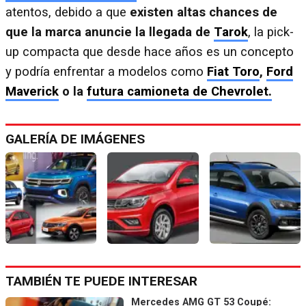
atentos, debido a que
existen altas chances de
que la marca anuncie la llegada de
Tarok
, la pick-
up compacta que desde hace años es un concepto
y podría enfrentar a modelos como
Fiat Toro
,
Ford
Maverick
o la
futura camioneta de Chevrolet.
GALERÍA DE IMÁGENES
TAMBIÉN TE PUEDE INTERESAR
Mercedes AMG GT 53 Coupé: