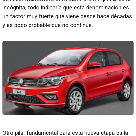
incógnita, todo indicaría que esta denominación es
un factor muy fuerte que viene desde hace décadas
y es poco probable que no continúe.
Otro pilar fundamental para esta nueva etapa es la