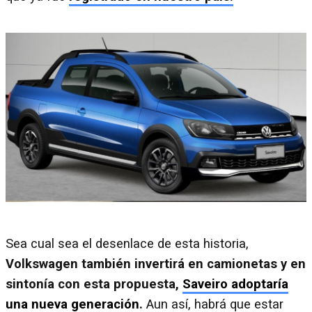
Sea cual sea el desenlace de esta historia,
Volkswagen también invertirá en camionetas y en
sintonía con esta propuesta,
Saveiro adoptaría
una nueva generación
.
Aun así, habrá que estar