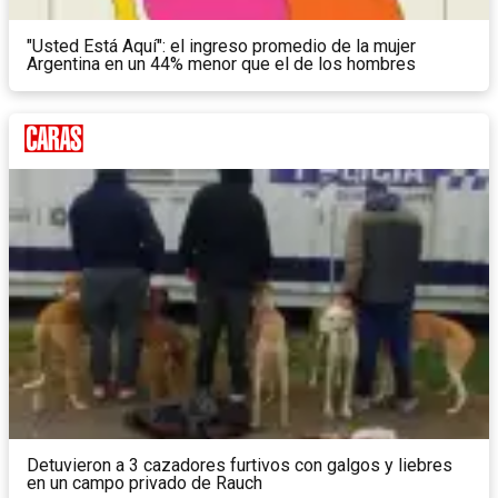
"Usted Está Aquí": el ingreso promedio de la mujer
Argentina en un 44% menor que el de los hombres
Detuvieron a 3 cazadores furtivos con galgos y liebres
en un campo privado de Rauch