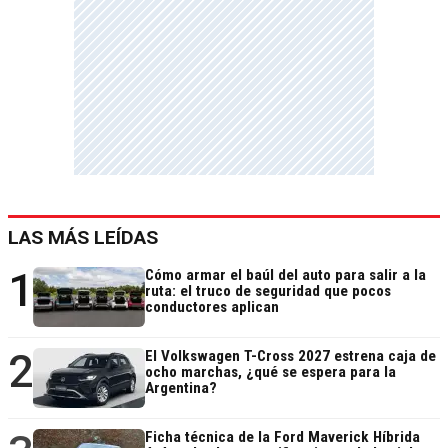
LAS MÁS LEÍDAS
1
Cómo armar el baúl del auto para salir a la
ruta: el truco de seguridad que pocos
conductores aplican
2
El Volkswagen T-Cross 2027 estrena caja de
ocho marchas, ¿qué se espera para la
Argentina?
Ficha técnica de la Ford Maverick Híbrida