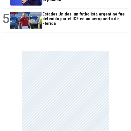
5
Estados Unidos: un futbolista argentino fue
detenido por el ICE en un aeropuerto de
Florida