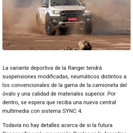
La variante deportiva de la Ranger tendrá
suspensiones modificadas, neumáticos distintos a
los convencionales de la gama de la camioneta del
óvalo y una calidad de materiales superior. Por
dentro, se espera que reciba una nueva central
multimedia con sistema SYNC 4.
Todavía no hay detalles acerca de si la futura