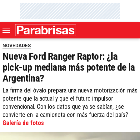
NOVEDADES
Nueva Ford Ranger Raptor: ¿la
pick-up mediana más potente de la
Argentina?
La firma del óvalo prepara una nueva motorización más
potente que la actual y que el futuro impulsor
convencional. Con los datos que ya se sabían, ¿se
convierte en la camioneta con más fuerza del país?
Galería de fotos