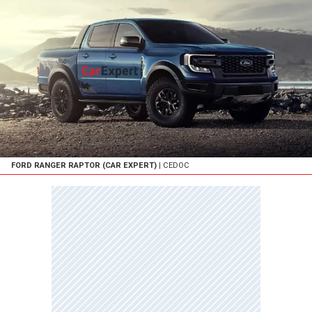
FORD RANGER RAPTOR (CAR EXPERT)
| CEDOC