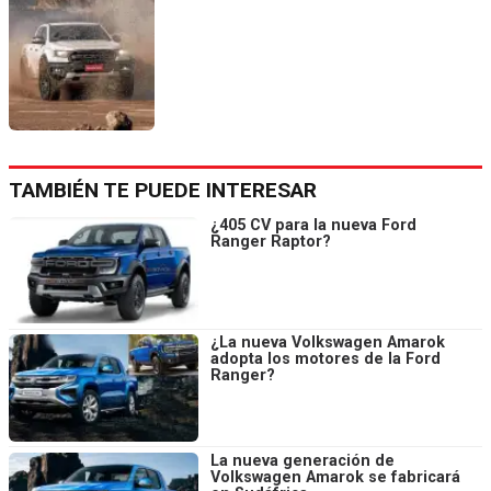
TAMBIÉN TE PUEDE INTERESAR
¿405 CV para la nueva Ford
Ranger Raptor?
¿La nueva Volkswagen Amarok
adopta los motores de la Ford
Ranger?
La nueva generación de
Volkswagen Amarok se fabricará