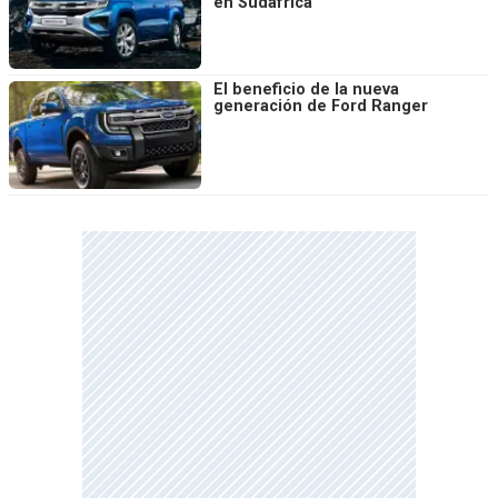
en Sudáfrica
El beneficio de la nueva
generación de Ford Ranger