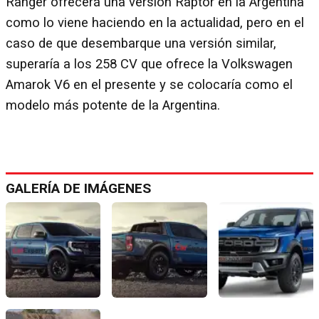
Ranger ofrecerá una versión Raptor en la Argentina
como lo viene haciendo en la actualidad, pero en el
caso de que desembarque una versión similar,
superaría a los 258 CV que ofrece la Volkswagen
Amarok V6 en el presente y se colocaría como el
modelo más potente de la Argentina.
GALERÍA DE IMÁGENES