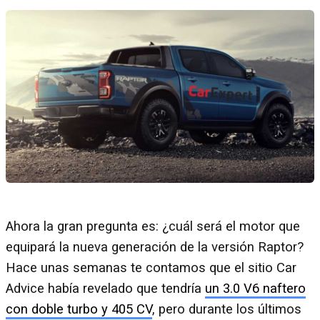
Ahora la gran pregunta es: ¿cuál será el motor que
equipará la nueva generación de la versión Raptor?
Hace unas semanas te contamos que el sitio Car
Advice había revelado que tendría
un 3.0 V6 naftero
con doble turbo y 405 CV
, pero durante los últimos