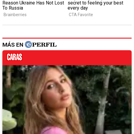
MÁS EN