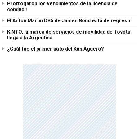
Prorrogaron los vencimientos de la licencia de
conducir
El Aston Martin DB5 de James Bond está de regreso
KINTO, la marca de servicios de movilidad de Toyota
llega a la Argentina
¿Cuál fue el primer auto del Kun Agüero?