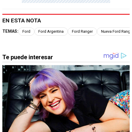
EN ESTA NOTA
TEMAS:
Ford
Ford Argentina
Ford Ranger
Nueva Ford Range