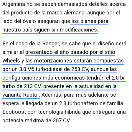
Argentina no se saben demasiados detalles acerca
del producto de la marca alemana, aunque por el
lado del óvalo aseguran que
los planes para
nuestro país siguen sin modificaciones.
En el caso de la Ranger, se sabe que el diseño será
similar al
presentado el año pasado por el sitio
Wheels
y
las motorizaciones estarán compuestas
por un 3.0 V6 turbodiésel de 253 CV, aunque las
configuraciones más económicas tendrán el 2.0 bi-
turbo de 213 CV, presente en la actualidad en la
variante Raptor.
Además, para más adelante se
espera la llegada de un 2.3 turbonaftero de familia
Ecoboost con tecnología híbrida que entregará una
potencia máxima de 367 CV.