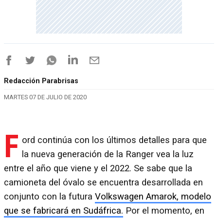
Redacción Parabrisas
MARTES 07 DE JULIO DE 2020
F
ord continúa con los últimos detalles para que
la nueva generación de la Ranger vea la luz
entre el año que viene y el 2022. Se sabe que la
camioneta del óvalo se encuentra desarrollada en
conjunto con la futura
Volkswagen Amarok, modelo
que se fabricará en Sudáfrica.
Por el momento, en