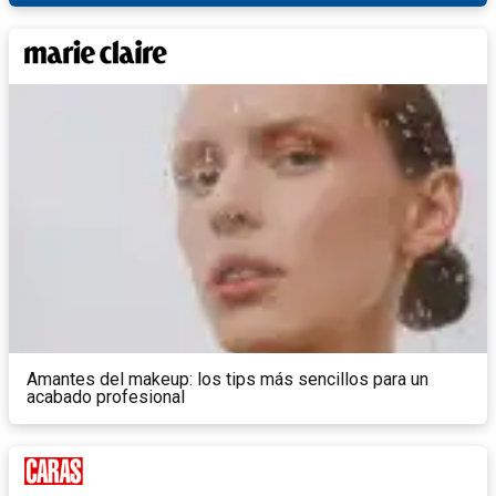
Amantes del makeup: los tips más sencillos para un
acabado profesional