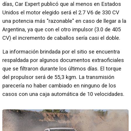
días, Car Expert publicó que al menos en Estados
Unidos el motor elegido será el 2.7 V6 de 330 CV
una potencia más "razonable" en caso de llegar a la
Argentina, ya que con el otro impulsor (3.0 de 405
CV) el incremento de caballos sería casi el doble.
La información brindada por el sitio se encuentra
respaldada por algunos documentos extraoficiales
que se filtraron durante los últimos días. El torque
del propulsor será de 55,3 kgm. La transmisión
parecería no haber cambiado en ninguno de los
casos con una caja automática de 10 velocidades.