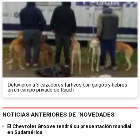
Detuvieron a 3 cazadores furtivos con galgos y liebres
en un campo privado de Rauch
NOTICIAS ANTERIORES DE "NOVEDADES"
El Chevrolet Groove tendrá su presentación mundial
en Sudamérica