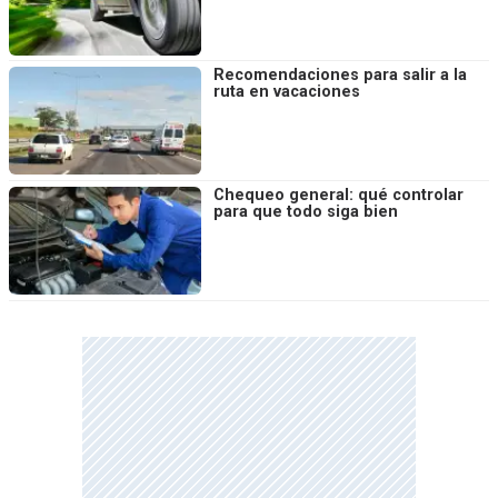
Recomendaciones para salir a la
ruta en vacaciones
Chequeo general: qué controlar
para que todo siga bien