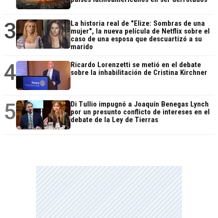
3
La historia real de "Elize: Sombras de una
mujer", la nueva película de Netflix sobre el
caso de una esposa que descuartizó a su
marido
4
Ricardo Lorenzetti se metió en el debate
sobre la inhabilitación de Cristina Kirchner
5
Di Tullio impugnó a Joaquín Benegas Lynch
por un presunto conflicto de intereses en el
debate de la Ley de Tierras