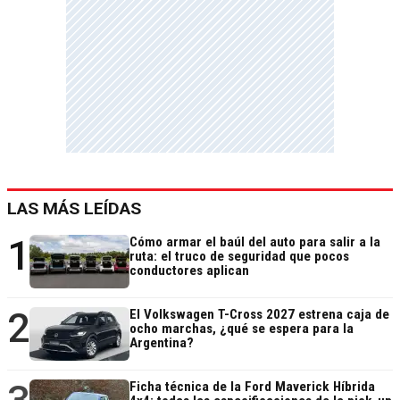
LAS MÁS LEÍDAS
1
Cómo armar el baúl del auto para salir a la
ruta: el truco de seguridad que pocos
conductores aplican
2
El Volkswagen T-Cross 2027 estrena caja de
ocho marchas, ¿qué se espera para la
Argentina?
Ficha técnica de la Ford Maverick Híbrida