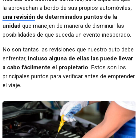
la aprovechan a bordo de sus propios automóviles,
una revisión
de determinados puntos de la
unidad
que manejen de manera de disminuir las
posibilidades de que suceda un evento inesperado.
No son tantas las revisiones que nuestro auto debe
enfrentar,
incluso alguna de ellas las puede llevar
a cabo fácilmente el propietario
. Estos son los
principales puntos para verificar antes de emprender
el viaje.