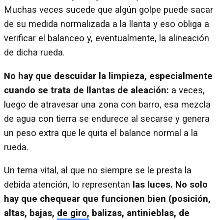
Muchas veces sucede que algún golpe puede sacar
de su medida normalizada a la llanta y eso obliga a
verificar el balanceo y, eventualmente, la alineación
de dicha rueda.
No hay que descuidar la limpieza, especialmente
cuando se trata de llantas de aleación:
a veces,
luego de atravesar una zona con barro, esa mezcla
de agua con tierra se endurece al secarse y genera
un peso extra que le quita el balance normal a la
rueda.
Un tema vital, al que no siempre se le presta la
debida atención, lo representan
las luces. No solo
hay que chequear que funcionen bien (posición,
altas, bajas,
de giro,
balizas, antinieblas, de