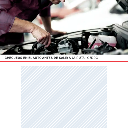
CHEQUEOS EN EL AUTO ANTES DE SALIR A LA RUTA
| CEDOC