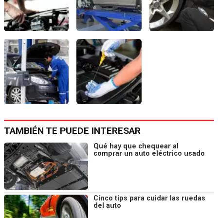
TAMBIÉN TE PUEDE INTERESAR
Qué hay que chequear al
comprar un auto eléctrico usado
Cinco tips para cuidar las ruedas
del auto