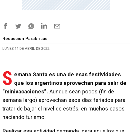
Redacción Parabrisas
LUNES 11 DE ABRIL DE 2022
S
emana Santa es una de esas festividades
que los argentinos aprovechan para salir de
“minivacaciones”.
Aunque sean pocos (fin de
semana largo) aprovechan esos días feriados para
tratar de bajar el nivel de estrés, en muchos casos
haciendo turismo.
Realizar esa actividad demanda, para aquellos que