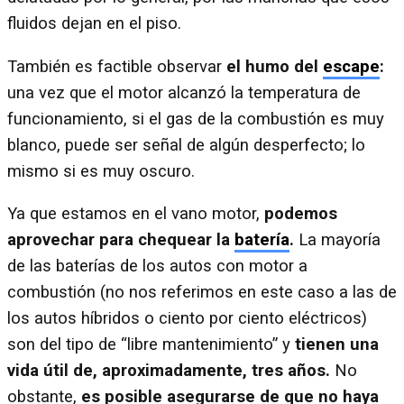
fluidos dejan en el piso.
También es factible observar
el humo del
escape
:
una vez que el motor alcanzó la temperatura de
funcionamiento, si el gas de la combustión es muy
blanco, puede ser señal de algún desperfecto; lo
mismo si es muy oscuro.
Ya que estamos en el vano motor,
podemos
aprovechar para chequear la
batería
.
La mayoría
de las baterías de los autos con motor a
combustión (no nos referimos en este caso a las de
los autos híbridos o ciento por ciento eléctricos)
son del tipo de “libre mantenimiento” y
tienen una
vida útil de, aproximadamente, tres años.
No
obstante,
es posible asegurarse de que no haya