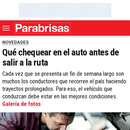
NOVEDADES
Qué chequear en el auto antes de
salir a la ruta
Cada vez que se presenta un fin de semana largo son
muchos los conductores que recorren el país haciendo
trayectos prolongados. Para eso, el vehículo que
conduzcan debe estar en las mejores condiciones.
Galería de fotos