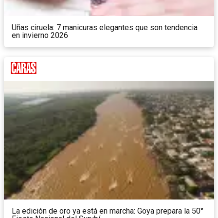
Uñas ciruela: 7 manicuras elegantes que son tendencia
en invierno 2026
La edición de oro ya está en marcha: Goya prepara la 50°