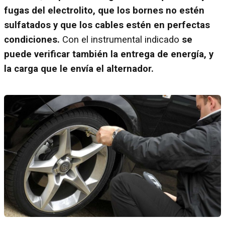
fugas del electrolito, que los bornes no estén
sulfatados y que los cables estén en perfectas
condiciones.
Con el instrumental indicado
se
puede verificar también la entrega de energía, y
la carga que le envía el alternador.