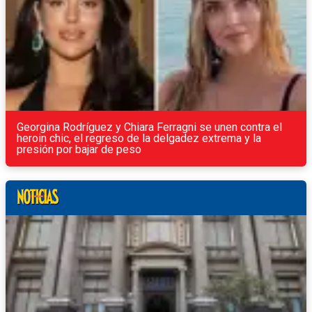
Georgina Rodríguez y Chiara Ferragni se unen contra el
heroin chic, el regreso de la delgadez extrema y la
presión por bajar de peso