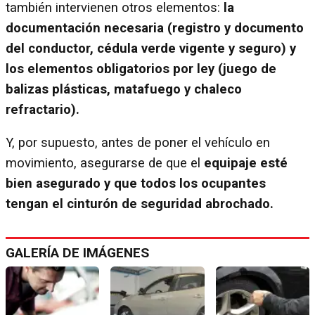
también intervienen otros elementos:
la
documentación necesaria (registro y documento
del conductor, cédula verde vigente y seguro) y
los elementos obligatorios por ley (juego de
balizas plásticas, matafuego y chaleco
refractario).
Y, por supuesto, antes de poner el vehículo en
movimiento, asegurarse de que el
equipaje esté
bien asegurado y que todos los ocupantes
tengan el cinturón de seguridad abrochado.
GALERÍA DE IMÁGENES