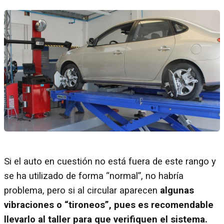
Si el auto en cuestión no está fuera de este rango y
se ha utilizado de forma “normal”, no habría
problema, pero si al circular aparecen
algunas
vibraciones o “tironeos”, pues es recomendable
llevarlo al taller para que verifiquen el sistema.