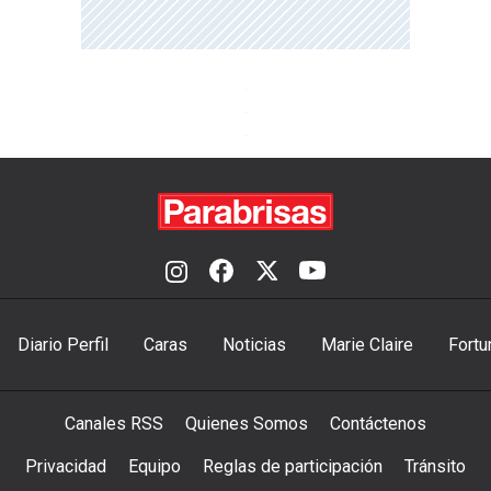
Diario Perfil
Caras
Noticias
Marie Claire
Fortu
Canales RSS
Quienes Somos
Contáctenos
Privacidad
Equipo
Reglas de participación
Tránsito