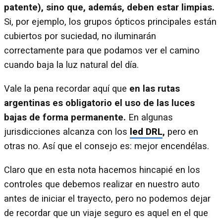
patente), sino que, además, deben estar limpias.
Si, por ejemplo, los grupos ópticos principales están
cubiertos por suciedad, no iluminarán
correctamente para que podamos ver el camino
cuando baja la luz natural del día.
Vale la pena recordar aquí que
en las rutas
argentinas es obligatorio el uso de las luces
bajas de forma permanente.
En algunas
jurisdicciones alcanza con los
led DRL
,
pero en
otras no. Así que el consejo es: mejor encendélas.
Claro que en esta nota hacemos hincapié en los
controles que debemos realizar en nuestro auto
antes de iniciar el trayecto, pero no podemos dejar
de recordar que un viaje seguro es aquel en el que