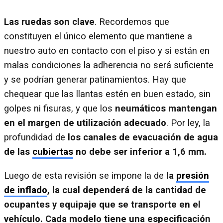
Las ruedas son clave
. Recordemos que
constituyen el único elemento que mantiene a
nuestro auto en contacto con el piso y si están en
malas condiciones la adherencia no será suficiente
y se podrían generar patinamientos. Hay que
chequear que las llantas estén en buen estado, sin
golpes ni fisuras, y que los
neumáticos mantengan
en el margen de utilización adecuado
. Por ley, la
profundidad de
los canales de evacuación de agua
de las
cubiertas
no debe ser inferior a 1,6 mm.
Luego de esta revisión se impone la de
la
presión
de inflado
, la cual dependerá de la cantidad de
ocupantes y equipaje que se transporte en el
vehículo. Cada modelo tiene una especificación