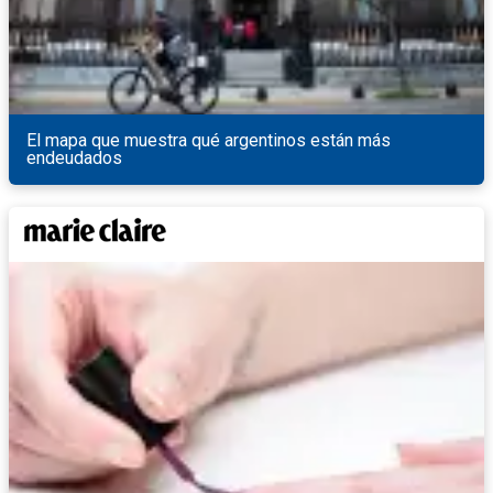
El mapa que muestra qué argentinos están más
endeudados