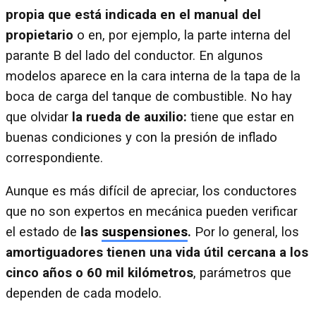
propia que está indicada en el manual del
propietario
o en, por ejemplo, la parte interna del
parante B del lado del conductor. En algunos
modelos aparece en la cara interna de la tapa de la
boca de carga del tanque de combustible. No hay
que olvidar
la rueda de auxilio:
tiene que estar en
buenas condiciones y con la presión de inflado
correspondiente.
Aunque es más difícil de apreciar, los conductores
que no son expertos en mecánica pueden verificar
el estado de
las
suspensiones
.
Por lo general, los
amortiguadores tienen una vida útil cercana a los
cinco años o 60 mil kilómetros
, parámetros que
dependen de cada modelo.