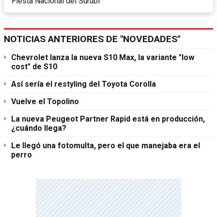
Fiesta Nacional del Surubí
NOTICIAS ANTERIORES DE "NOVEDADES"
Chevrolet lanza la nueva S10 Max, la variante "low
cost" de S10
Así sería el restyling del Toyota Corolla
Vuelve el Topolino
La nueva Peugeot Partner Rapid está en producción,
¿cuándo llega?
Le llegó una fotomulta, pero el que manejaba era el
perro