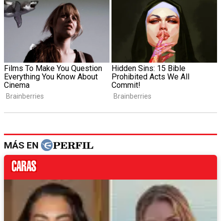
MÁS EN