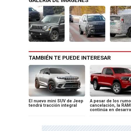
GALERÍA DE IMÁGENES
TAMBIÉN TE PUEDE INTERESAR
El nuevo mini SUV de Jeep
A pesar de los rumo
tendrá tracción integral
cancelación, la RAM
continúa en desarro