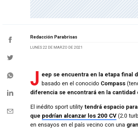
Redacción Parabrisas
LUNES 22 DE MARZO DE 2021
J
eep se encuentra en la etapa final 
basado en el conocido
Compass
(ten
diferencia se encontrará en la cantidad
El inédito sport utility
tendrá espacio para
que
podrían alcanzar los 200 CV
(2.0 tur
en ensayos en el país vecino con una
gran