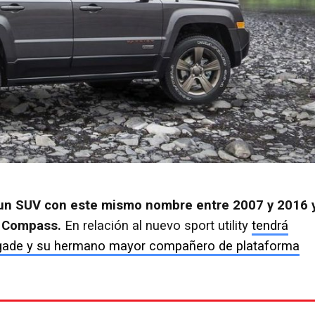
un SUV con este mismo nombre entre 2007 y 2016 
e Compass.
En relación al nuevo sport utility
tendrá
egade y su hermano mayor compañero de plataforma