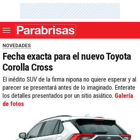
NOVEDADES
Fecha exacta para el nuevo Toyota
Corolla Cross
El inédito SUV de la firma nipona no quiere esperar y al
parecer se presentará antes de lo imaginado. Enterate
los detalles presentados por un sitio asiático.
Galería
de fotos