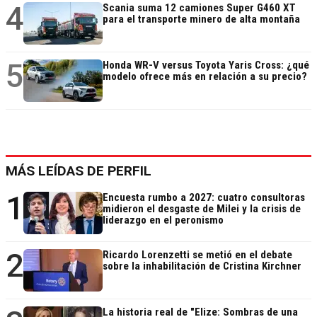
4
Scania suma 12 camiones Super G460 XT
para el transporte minero de alta montaña
5
Honda WR-V versus Toyota Yaris Cross: ¿qué
modelo ofrece más en relación a su precio?
MÁS LEÍDAS DE PERFIL
1
Encuesta rumbo a 2027: cuatro consultoras
midieron el desgaste de Milei y la crisis de
liderazgo en el peronismo
2
Ricardo Lorenzetti se metió en el debate
sobre la inhabilitación de Cristina Kirchner
La historia real de "Elize: Sombras de una