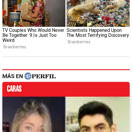
MÁS EN