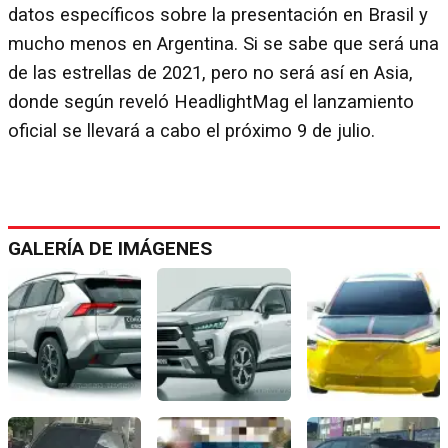
datos específicos sobre la presentación en Brasil y
mucho menos en Argentina. Si se sabe que será una
de las estrellas de 2021, pero no será así en Asia,
donde según reveló HeadlightMag el lanzamiento
oficial se llevará a cabo el próximo 9 de julio.
GALERÍA DE IMÁGENES