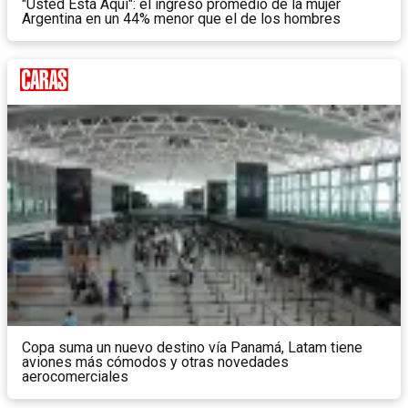
"Usted Está Aquí": el ingreso promedio de la mujer
Argentina en un 44% menor que el de los hombres
Copa suma un nuevo destino vía Panamá, Latam tiene
aviones más cómodos y otras novedades
aerocomerciales