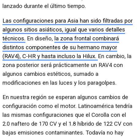
lanzado durante el último tiempo.
Las configuraciones para Asia han sido filtradas por
algunos sitios asiáticos, igual que varios detalles
técnicos.
En diseño,
la zona frontal combinará
distintos componentes de su hermano mayor
(RAV4), C-HR y hasta incluso la Hilux.
En cambio, la
zona posterior será prácticamente un RAV4 con
algunos cambios estéticos, sumado a
modificaciones en las luces y los paragolpes.
En nuestra región se esperan algunos cambios de
configuración como el motor. Latinoamérica tendría
las mismas configuraciones que el Corolla con el
2.0 naftero de 170 CV y el 1.8 híbrido de 122 CV con
bajas emisiones contaminantes. Todavía no hay