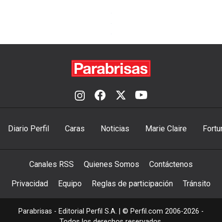
Diario Perfil
Caras
Noticias
Marie Claire
Fortu
Canales RSS
Quienes Somos
Contáctenos
Privacidad
Equipo
Reglas de participación
Tránsito
Parabrisas - Editorial Perfil S.A.
| © Perfil.com 2006-2026 -
Todos los derechos reservados.