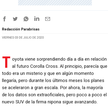
Redacción Parabrisas
VIERNES 03 DE JULIO DE 2020
T
oyota viene sorprendiendo día a día en relación
al futuro Corolla Cross. Al principio, parecía que
todo era un misterio y que en algún momento
llegaría, pero durante los últimos meses los planes
se aceleraron a gran escala. Por ahora, la mayoría
de los datos son extraoficiales, pero poco a poco el
nuevo SUV de la firma nipona sigue avanzando.