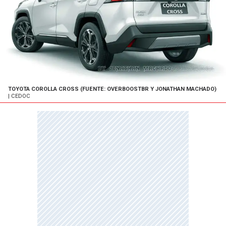
TOYOTA COROLLA CROSS (FUENTE: OVERBOOSTBR Y JONATHAN MACHADO)
| CEDOC