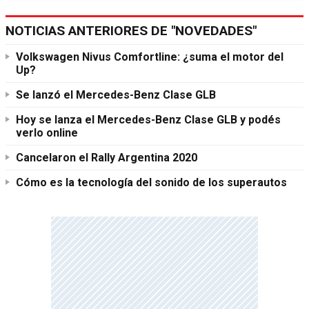
NOTICIAS ANTERIORES DE "NOVEDADES"
Volkswagen Nivus Comfortline: ¿suma el motor del
Up?
Se lanzó el Mercedes-Benz Clase GLB
Hoy se lanza el Mercedes-Benz Clase GLB y podés
verlo online
Cancelaron el Rally Argentina 2020
Cómo es la tecnología del sonido de los superautos