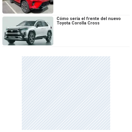
Cómo sería el frente del nuevo
Toyota Corolla Cross