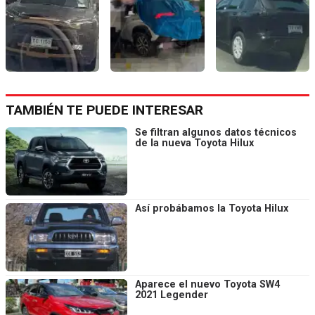
TAMBIÉN TE PUEDE INTERESAR
Se filtran algunos datos técnicos
de la nueva Toyota Hilux
Así probábamos la Toyota Hilux
Aparece el nuevo Toyota SW4
2021 Legender