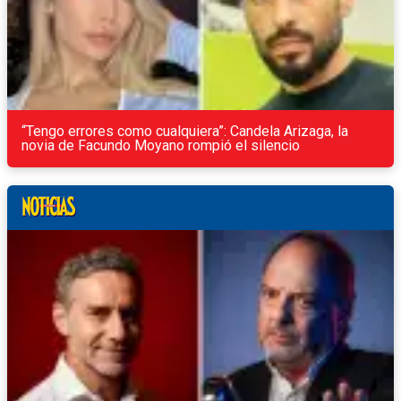
“Tengo errores como cualquiera”: Candela Arizaga, la
novia de Facundo Moyano rompió el silencio