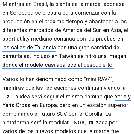
Mientras en Brasil, la planta de la marca japonesa
en Sorocaba se prepara para comenzar con la
producción en el próximo tiempo y abastecer a los
diferentes mercados de América del Sur, en Asia, el
sport utility mediano continúa con las pruebas en
las calles de Tailandia
con una gran cantidad de
camuflajes, incluso en Taiwán
se filtró una imagen
donde el modelo casi aparece al descubierto.
Varios lo han denominado como "mini RAV4",
mientras que las recreaciones continúan viendo la
luz. La idea será seguir el mismo camino que
Yaris y
Yaris Cross en Europa,
pero en un escalón superior
combinando el futuro SUV con el Corolla. La
plataforma será la modular TNGA, utilizada por
varios de los nuevos modelos que la marca fue