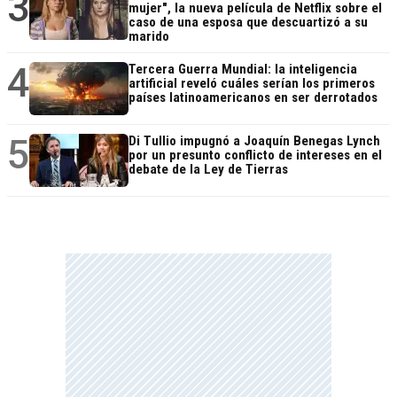
3
mujer", la nueva película de Netflix sobre el
caso de una esposa que descuartizó a su
marido
4
Tercera Guerra Mundial: la inteligencia
artificial reveló cuáles serían los primeros
países latinoamericanos en ser derrotados
5
Di Tullio impugnó a Joaquín Benegas Lynch
por un presunto conflicto de intereses en el
debate de la Ley de Tierras