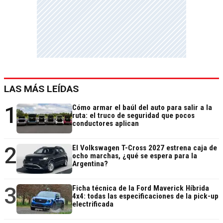
LAS MÁS LEÍDAS
1
Cómo armar el baúl del auto para salir a la
ruta: el truco de seguridad que pocos
conductores aplican
2
El Volkswagen T-Cross 2027 estrena caja de
ocho marchas, ¿qué se espera para la
Argentina?
3
Ficha técnica de la Ford Maverick Híbrida
4x4: todas las especificaciones de la pick-up
electrificada