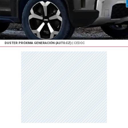
DUSTER PRÓXIMA GENERACIÓN (AUTO.CZ)
| CEDOC