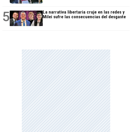
5
La narrativa libertaria cruje en las redes y
Milei sufre las consecuencias del desgaste