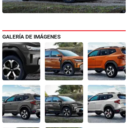
GALERÍA DE IMÁGENES