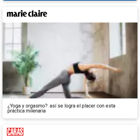
¿Yoga y orgasmo?: así se logra el placer con esta
práctica milenaria