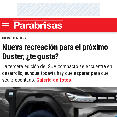
NOVEDADES
Nueva recreación para el próximo
Duster, ¿te gusta?
La tercera edición del SUV compacto se encuentra en
desarrollo, aunque todavía hay que esperar para que
sea presentado.
Galería de fotos