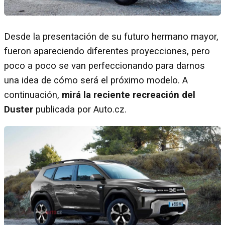
Desde la presentación de su futuro hermano mayor,
fueron apareciendo diferentes proyecciones, pero
poco a poco se van perfeccionando para darnos
una idea de cómo será el próximo modelo. A
continuación,
mirá la reciente recreación del
Duster
publicada por Auto.cz.