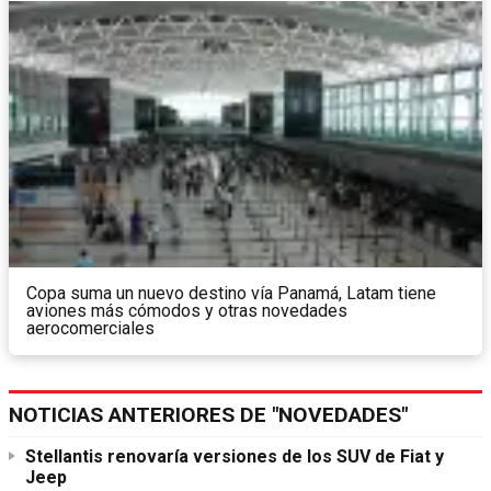
Copa suma un nuevo destino vía Panamá, Latam tiene
aviones más cómodos y otras novedades
aerocomerciales
NOTICIAS ANTERIORES DE "NOVEDADES"
Stellantis renovaría versiones de los SUV de Fiat y
Jeep