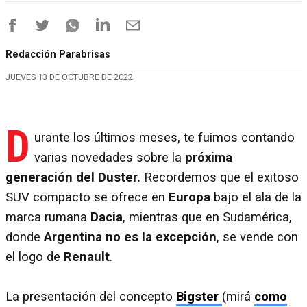
Redacción Parabrisas
JUEVES 13 DE OCTUBRE DE 2022
D
urante los últimos meses, te fuimos contando
varias novedades sobre la
próxima
generación del Duster.
Recordemos que el exitoso
SUV compacto se ofrece en
Europa
bajo el ala de la
marca rumana
Dacia
, mientras que en Sudamérica,
donde
Argentina no es la excepción
, se vende con
el logo de
Renault
.
La presentación del concepto
Bigster
(mirá
como