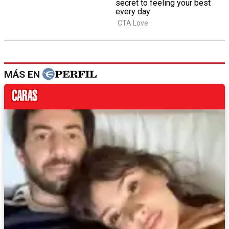
MÁS EN