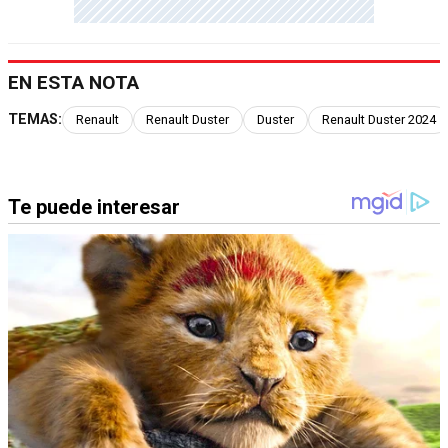
EN ESTA NOTA
TEMAS:
Renault
Renault Duster
Duster
Renault Duster 2024