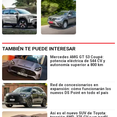
TAMBIÉN TE PUEDE INTERESAR
Mercedes AMG GT 53 Coupé:
potencia eléctrica de 544 CV y
autonomía superior a 800 km
Red de concesionarios en
expansión: cómo funcionarán los
nuevos DS Point en todo el país
Así es el nuevo SUV de Toyota: