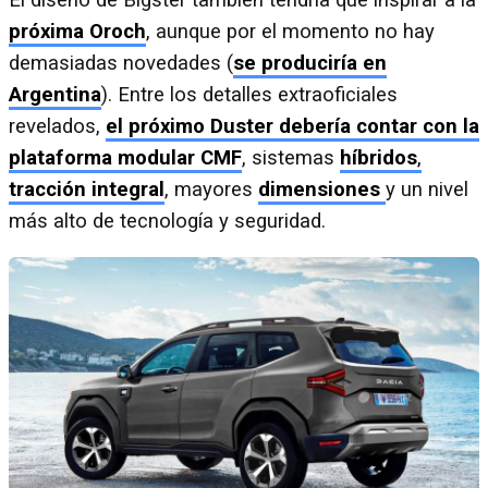
próxima Oroch
, aunque por el momento no hay
demasiadas novedades (
se produciría en
Argentina
). Entre los detalles extraoficiales
revelados,
el próximo Duster debería contar con la
plataforma modular CMF
, sistemas
híbridos
,
tracción integral
, mayores
dimensiones
y un nivel
más alto de tecnología y seguridad.