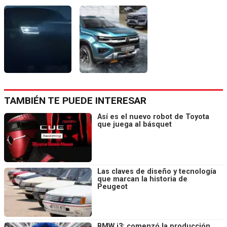
TAMBIÉN TE PUEDE INTERESAR
Así es el nuevo robot de Toyota
que juega al básquet
Las claves de diseño y tecnología
que marcan la historia de
Peugeot
BMW i3: comenzó la producción