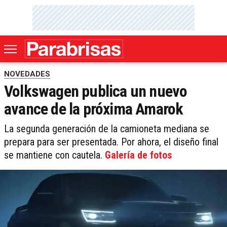
NOVEDADES
Volkswagen publica un nuevo
avance de la próxima Amarok
La segunda generación de la camioneta mediana se
prepara para ser presentada. Por ahora, el diseño final
se mantiene con cautela.
Galería de fotos