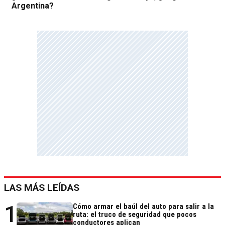
Argentina?
LAS MÁS LEÍDAS
1
Cómo armar el baúl del auto para salir a la
ruta: el truco de seguridad que pocos
conductores aplican