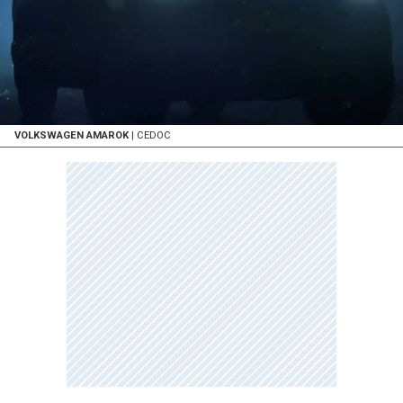
VOLKSWAGEN AMAROK
| CEDOC