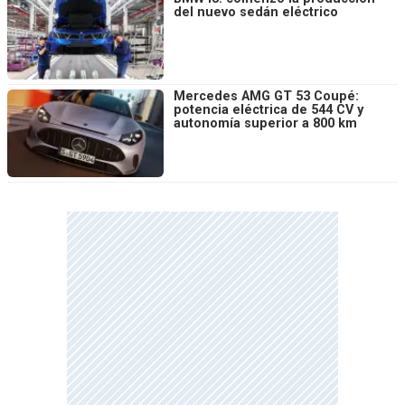
del nuevo sedán eléctrico
Mercedes AMG GT 53 Coupé:
potencia eléctrica de 544 CV y
autonomía superior a 800 km