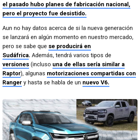
el pasado hubo planes de fabricación nacional,
pero el proyecto fue desistido.
Aun no hay datos acerca de si la nueva generación
se lanzará en algún momento en nuestro mercado,
pero se sabe que
se producirá en
Sudáfrica
.
Además, tendrá varios tipos de
versiones
(incluso
una de ellas sería similar a
Raptor
), algunas
motorizaciones compartidas con
Ranger
y hasta se habla de un
nuevo V6.