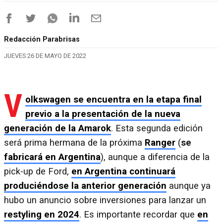
Redacción Parabrisas
JUEVES 26 DE MAYO DE 2022
V
olkswagen se encuentra en la etapa final
previo a la presentación de la nueva
generación de la Amarok
. Esta segunda edición
será prima hermana de la próxima
Ranger
(
se
fabricará en Argentina
), aunque a diferencia de la
pick-up de Ford,
en Argentina continuará
produciéndose la anterior generación
aunque ya
hubo un anuncio sobre inversiones para lanzar un
restyling en 2024
. Es importante recordar que
en