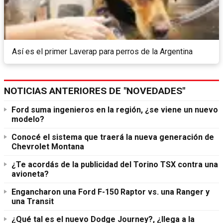
Así es el primer Laverap para perros de la Argentina
NOTICIAS ANTERIORES DE "NOVEDADES"
Ford suma ingenieros en la región, ¿se viene un nuevo
modelo?
Conocé el sistema que traerá la nueva generación de
Chevrolet Montana
¿Te acordás de la publicidad del Torino TSX contra una
avioneta?
Engancharon una Ford F-150 Raptor vs. una Ranger y
una Transit
¿Qué tal es el nuevo Dodge Journey?, ¿llega a la