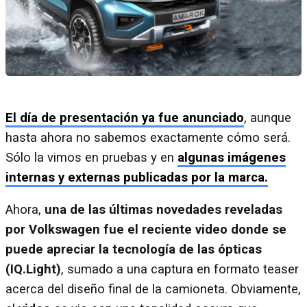
El día de presentación ya fue anunciado
, aunque
hasta ahora no sabemos exactamente cómo será.
Sólo la vimos en pruebas y en
algunas imágenes
internas y externas publicadas por la marca.
Ahora,
una de las últimas novedades reveladas
por Volkswagen fue el reciente video donde se
puede apreciar la tecnología de las ópticas
(IQ.Light)
, sumado a una captura en formato teaser
acerca del diseño final de la camioneta. Obviamente,