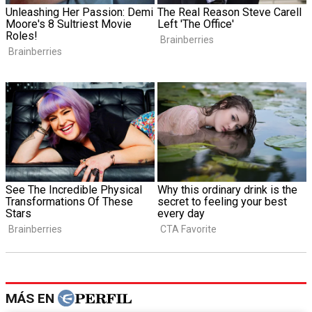
MÁS EN