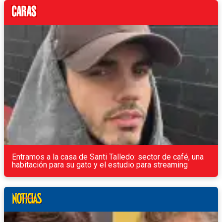
Entramos a la casa de Santi Talledo: sector de café, una
habitación para su gato y el estudio para streaming