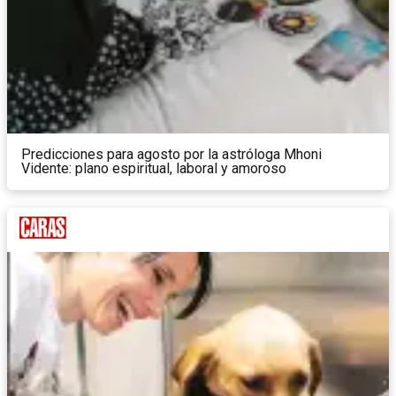
Predicciones para agosto por la astróloga Mhoni
Vidente: plano espiritual, laboral y amoroso