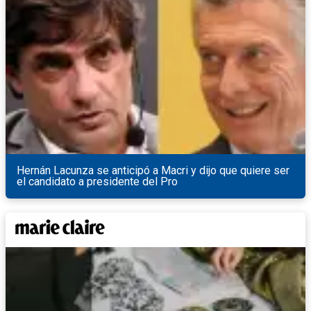
Hernán Lacunza se anticipó a Macri y dijo que quiere ser
el candidato a presidente del Pro