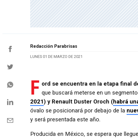
Redacción Parabrisas
LUNES 01 DE MARZO DE 2021
F
ord se encuentra en la etapa final d
que buscará meterse en un segmento 
2021
) y Renault Duster Oroch (
habrá un
óvalo se posicionará por debajo de la
nue
y será presentada este año.
Producida en México, se espera que llegue