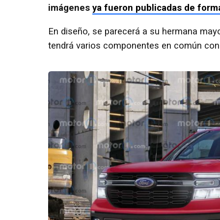
imágenes
ya fueron publicadas de forma
En diseño, se parecerá a su hermana mayo
tendrá varios componentes en común con