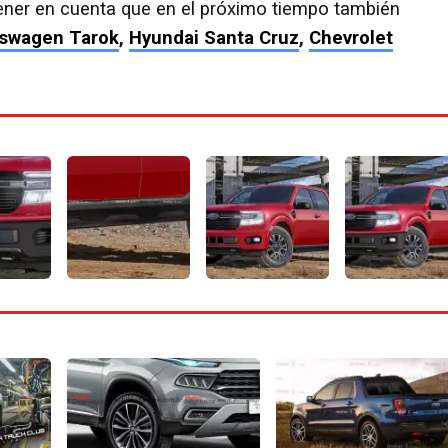
ener en cuenta que en el próximo tiempo también
swagen Tarok
,
Hyundai Santa Cruz
,
Chevrolet