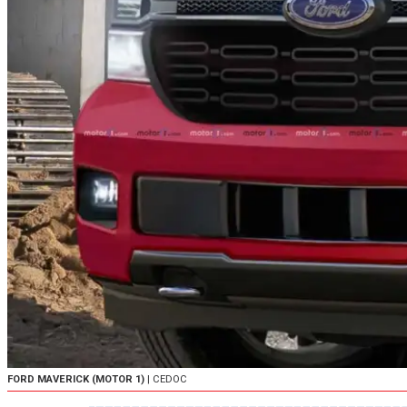
FORD MAVERICK (MOTOR 1)
| CEDOC