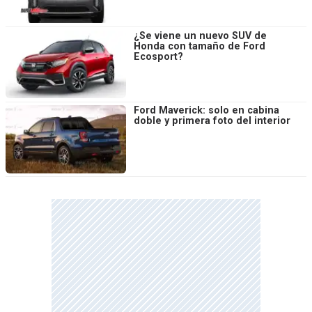
¿Se viene un nuevo SUV de
Honda con tamaño de Ford
Ecosport?
Ford Maverick: solo en cabina
doble y primera foto del interior