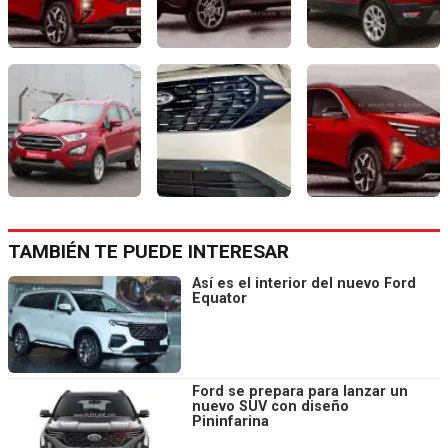
TAMBIÉN TE PUEDE INTERESAR
Así es el interior del nuevo Ford
Equator
Ford se prepara para lanzar un
nuevo SUV con diseño
Pininfarina