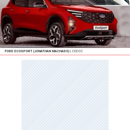
FORD ECOSPORT (JONATHAN MACHADO)
| CEDOC