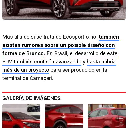
Más allá de si se trata de Ecosport o no,
también
existen rumores sobre un posible diseño con
forma de Bronco
.
En Brasil,
el desarrollo de este
SUV también continúa avanzando
y
hasta habría
más de un proyecto
para ser producido en la
terminal de Camaçari.
GALERÍA DE IMÁGENES