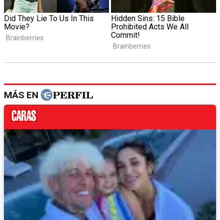
MÁS EN