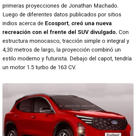
primeras proyecciones de Jonathan Machado.
Luego de diferentes datos publicados por sitios
indios acerca de
Ecosport
,
creó una nueva
recreación con el frente del SUV divulgado.
Con
estructura monocasco, tracción simple o integral y
4,30 metros de largo, la proyección combinó un
estilo moderno y futurista. Debajo del capot, tendría
un motor 1.5 turbo de 163 CV.