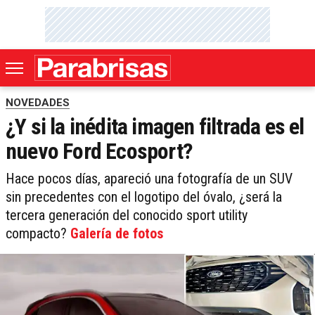
NOVEDADES
¿Y si la inédita imagen filtrada es el
nuevo Ford Ecosport?
Hace pocos días, apareció una fotografía de un SUV
sin precedentes con el logotipo del óvalo, ¿será la
tercera generación del conocido sport utility
compacto?
Galería de fotos