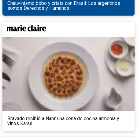
Chauvinismo bobo y crisis con Brasil: Los argentinos
somos Derechos y Humanos
Bravado recibió a Naní: una cena de cocina armenia y
vinos Karas