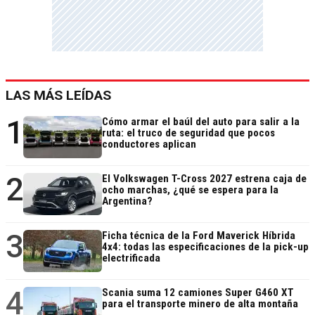
LAS MÁS LEÍDAS
1
Cómo armar el baúl del auto para salir a la
ruta: el truco de seguridad que pocos
conductores aplican
2
El Volkswagen T-Cross 2027 estrena caja de
ocho marchas, ¿qué se espera para la
Argentina?
3
Ficha técnica de la Ford Maverick Híbrida
4x4: todas las especificaciones de la pick-up
electrificada
4
Scania suma 12 camiones Super G460 XT
para el transporte minero de alta montaña