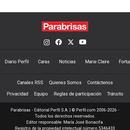
Diario Perfil
Caras
Noticias
Marie Claire
Fortu
Canales RSS
Quienes Somos
Contáctenos
Privacidad
Equipo
Reglas de participación
Tránsito
Parabrisas - Editorial Perfil S.A.
| © Perfil.com 2006-2026 -
Todos los derechos reservados.
Editor responsable: María José Bonacifa.
Registro de la propiedad intelectual número 5346433