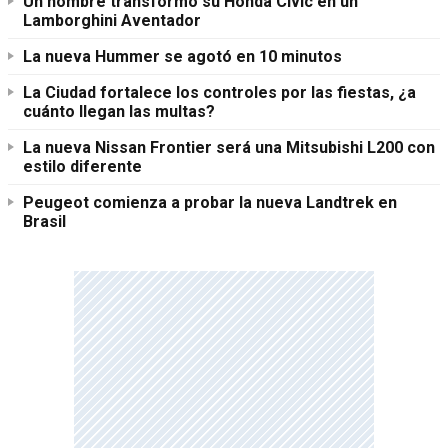
Un hombre transformó su Honda Civic en un
Lamborghini Aventador
La nueva Hummer se agotó en 10 minutos
La Ciudad fortalece los controles por las fiestas, ¿a
cuánto llegan las multas?
La nueva Nissan Frontier será una Mitsubishi L200 con
estilo diferente
Peugeot comienza a probar la nueva Landtrek en
Brasil