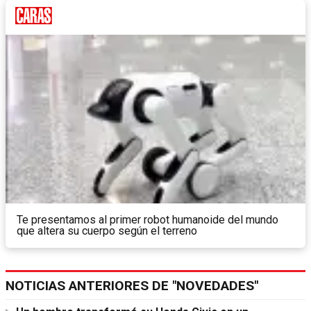
Te presentamos al primer robot humanoide del mundo
que altera su cuerpo según el terreno
NOTICIAS ANTERIORES DE "NOVEDADES"