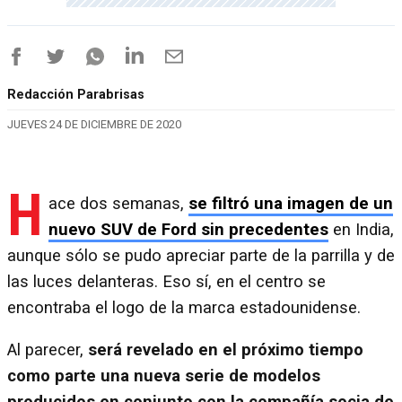
Redacción Parabrisas
JUEVES 24 DE DICIEMBRE DE 2020
H
ace dos semanas,
se filtró una imagen de un
nuevo SUV de Ford sin precedentes
en India,
aunque sólo se pudo apreciar parte de la parrilla y de
las luces delanteras. Eso sí, en el centro se
encontraba el logo de la marca estadounidense.
Al parecer,
será revelado en el próximo tiempo
como parte una nueva serie de modelos