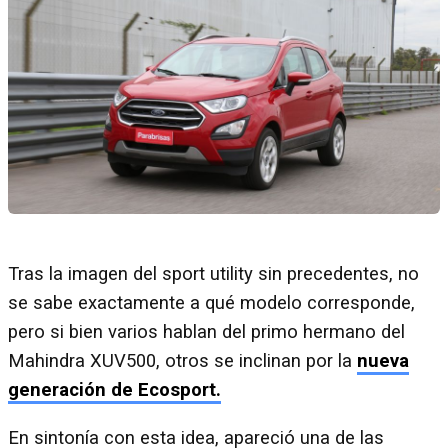
Tras la imagen del sport utility sin precedentes, no
se sabe exactamente a qué modelo corresponde,
pero si bien varios hablan del primo hermano del
Mahindra XUV500, otros se inclinan por la
nueva
generación de Ecosport.
En sintonía con esta idea, apareció una de las