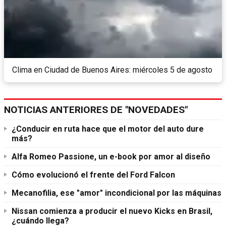
Clima en Ciudad de Buenos Aires: miércoles 5 de agosto
NOTICIAS ANTERIORES DE "NOVEDADES"
¿Conducir en ruta hace que el motor del auto dure
más?
Alfa Romeo Passione, un e-book por amor al diseño
Cómo evolucionó el frente del Ford Falcon
Mecanofilia, ese "amor" incondicional por las máquinas
Nissan comienza a producir el nuevo Kicks en Brasil,
¿cuándo llega?