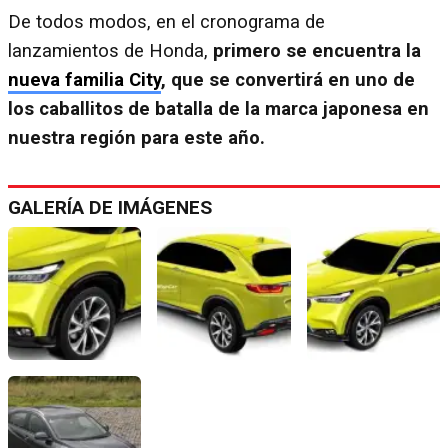
De todos modos, en el cronograma de
lanzamientos de Honda,
primero se encuentra la
nueva familia City
, que se convertirá en uno de
los caballitos de batalla de la marca japonesa en
nuestra región para este año.
GALERÍA DE IMÁGENES