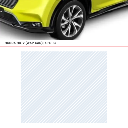
HONDA HR-V (WAP CAR)
| CEDOC