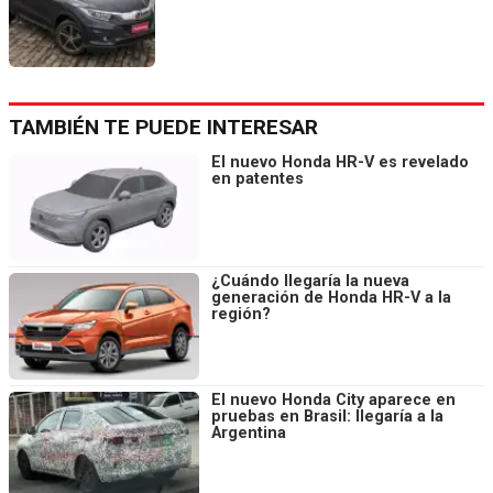
TAMBIÉN TE PUEDE INTERESAR
El nuevo Honda HR-V es revelado
en patentes
¿Cuándo llegaría la nueva
generación de Honda HR-V a la
región?
El nuevo Honda City aparece en
pruebas en Brasil: llegaría a la
Argentina