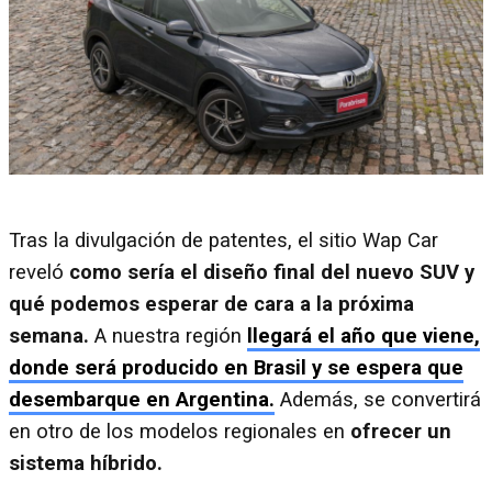
Tras la divulgación de patentes, el sitio Wap Car
reveló
como sería el diseño final del nuevo SUV y
qué podemos esperar de cara a la próxima
semana.
A nuestra región
llegará el año que viene,
donde será producido en Brasil y se espera que
desembarque en Argentina.
Además, se convertirá
en otro de los modelos regionales en
ofrecer un
sistema híbrido.