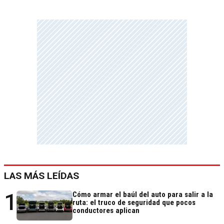
LAS MÁS LEÍDAS
1
Cómo armar el baúl del auto para salir a la
ruta: el truco de seguridad que pocos
conductores aplican