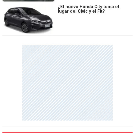
¿El nuevo Honda City toma el
lugar del Civic y el Fit?