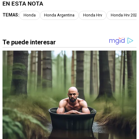
EN ESTA NOTA
TEMAS:
Honda
Honda Argentina
Honda Hrv
Honda Hrv 202