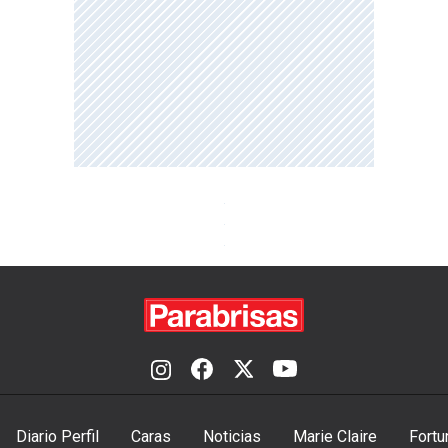
Diario Perfil
Caras
Noticias
Marie Claire
Fortu