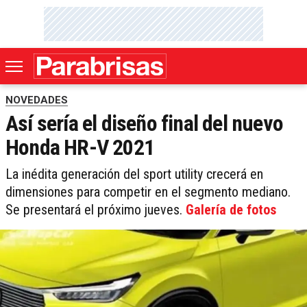
NOVEDADES
Así sería el diseño final del nuevo
Honda HR-V 2021
La inédita generación del sport utility crecerá en
dimensiones para competir en el segmento mediano.
Se presentará el próximo jueves.
Galería de fotos