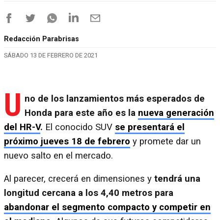
Redacción Parabrisas
SÁBADO 13 DE FEBRERO DE 2021
U
no de los lanzamientos más esperados de
Honda para este año es la
nueva generación
del HR-V
.
El conocido SUV
se presentará el
próximo jueves 18 de febrero
y promete dar un
nuevo salto en el mercado.
Al parecer, crecerá en dimensiones y
tendrá una
longitud cercana a los 4,40 metros para
abandonar el segmento compacto y competir en