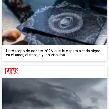
Horóscopo de agosto 2026: qué le espera a cada signo
en el amor, el trabajo y los vínculos