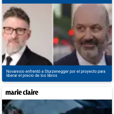
Novaresio enfrentó a Sturzenegger por el proyecto para
liberar el precio de los libros