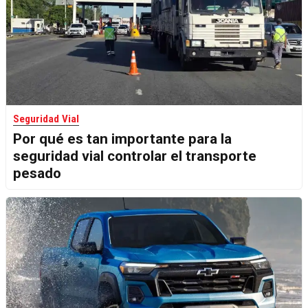
Seguridad Vial
Por qué es tan importante para la
seguridad vial controlar el transporte
pesado