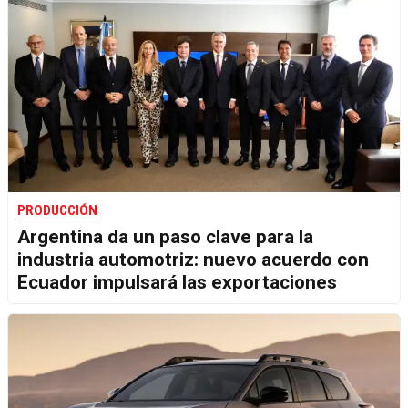
PRODUCCIÓN
Argentina da un paso clave para la
industria automotriz: nuevo acuerdo con
Ecuador impulsará las exportaciones