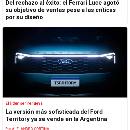
Del rechazo al éxito: el Ferrari Luce agotó
su objetivo de ventas pese a las críticas
por su diseño
El líder ser renueva
La versión más sofisticada del Ford
Territory ya se vende en la Argentina
ALEJANDRO CORTINA