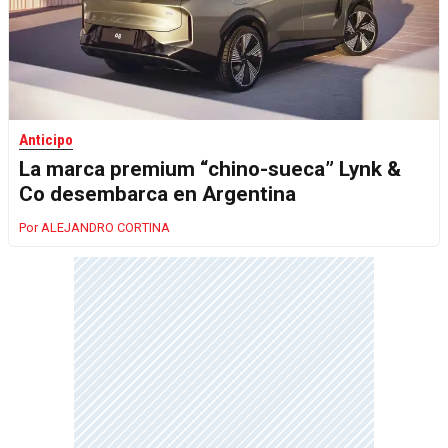
Anticipo
La marca premium “chino-sueca” Lynk &
Co desembarca en Argentina
ALEJANDRO CORTINA