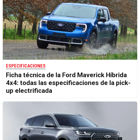
ESPECIFICACIONES
Ficha técnica de la Ford Maverick Híbrida
4x4: todas las especificaciones de la pick-
up electrificada