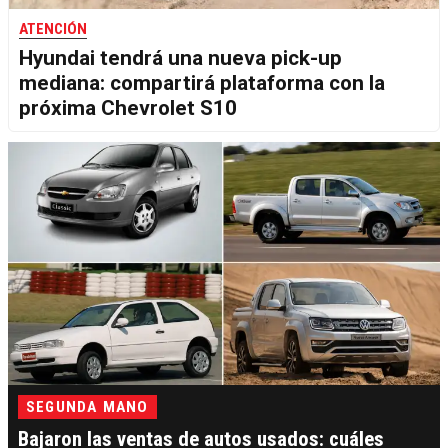
ATENCIÓN
Hyundai tendrá una nueva pick-up
mediana: compartirá plataforma con la
próxima Chevrolet S10
SEGUNDA MANO
Bajaron las ventas de autos usados: cuáles