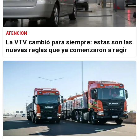
ATENCIÓN
La VTV cambió para siempre: estas son las
nuevas reglas que ya comenzaron a regir