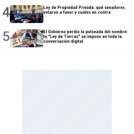
4
Ley de Propiedad Privada: qué senadores
votaron a favor y cuáles en contra
5
El Gobierno perdió la pulseada del nombre:
la "Ley de Tierras" se impuso en toda la
conversación digital