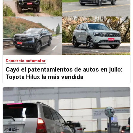
Comercio automotor
Cayó el patentamientos de autos en julio:
Toyota Hilux la más vendida