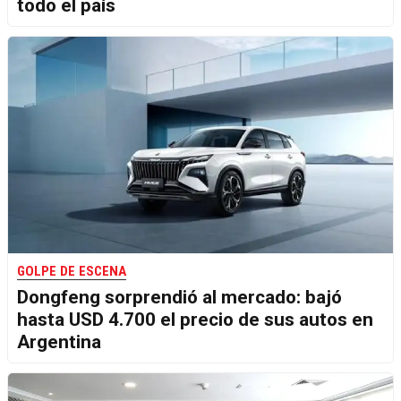
todo el país
GOLPE DE ESCENA
Dongfeng sorprendió al mercado: bajó
hasta USD 4.700 el precio de sus autos en
Argentina