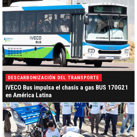
DESCARBONIZACIÓN DEL TRANSPORTE
IVECO Bus impulsa el chasis a gas BUS 170G21
en América Latina