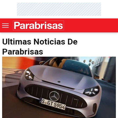
Ultimas Noticias De
Parabrisas