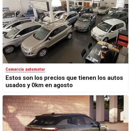
Comercio automotor
Estos son los precios que tienen los autos
usados y 0km en agosto