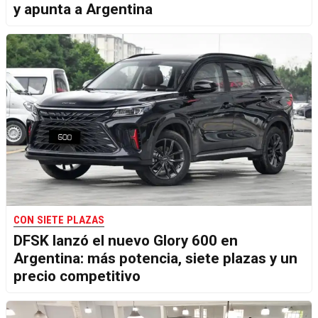
y apunta a Argentina
CON SIETE PLAZAS
DFSK lanzó el nuevo Glory 600 en
Argentina: más potencia, siete plazas y un
precio competitivo