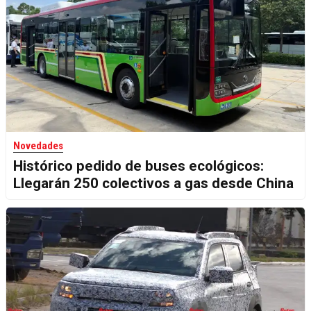
Novedades
Histórico pedido de buses ecológicos:
Llegarán 250 colectivos a gas desde China