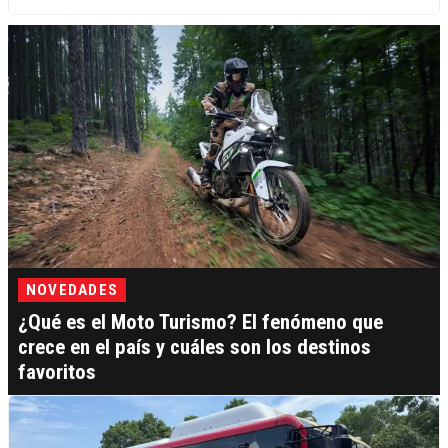
NOVEDADES
¿Qué es el Moto Turismo? El fenómeno que
crece en el país y cuáles son los destinos
favoritos