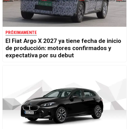
PRÓXIMAMENTE
El Fiat Argo X 2027 ya tiene fecha de inicio
de producción: motores confirmados y
expectativa por su debut