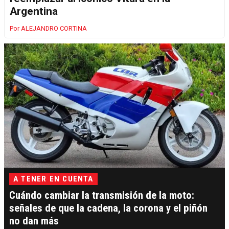
Argentina
ALEJANDRO CORTINA
A TENER EN CUENTA
Cuándo cambiar la transmisión de la moto:
señales de que la cadena, la corona y el piñón
no dan más