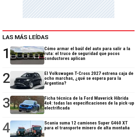
LAS MÁS LEÍDAS
1
Cómo armar el baúl del auto para salir a la
ruta: el truco de seguridad que pocos
conductores aplican
2
El Volkswagen T-Cross 2027 estrena caja de
ocho marchas, ¿qué se espera para la
Argentina?
3
Ficha técnica de la Ford Maverick Híbrida
4x4: todas las especificaciones de la pick-up
electrificada
4
Scania suma 12 camiones Super G460 XT
para el transporte minero de alta montaña