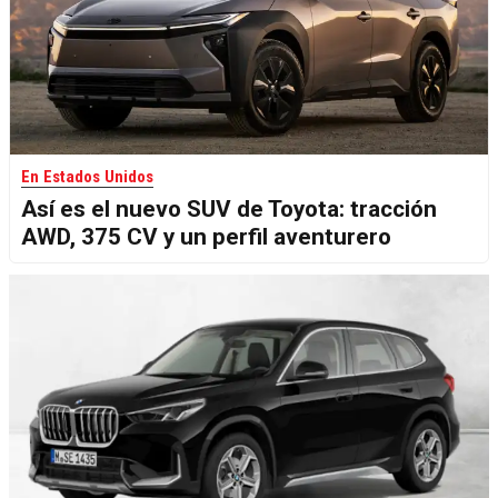
En Estados Unidos
Así es el nuevo SUV de Toyota: tracción
AWD, 375 CV y un perfil aventurero