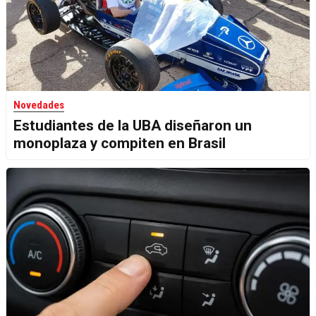
Novedades
Estudiantes de la UBA diseñaron un
monoplaza y compiten en Brasil