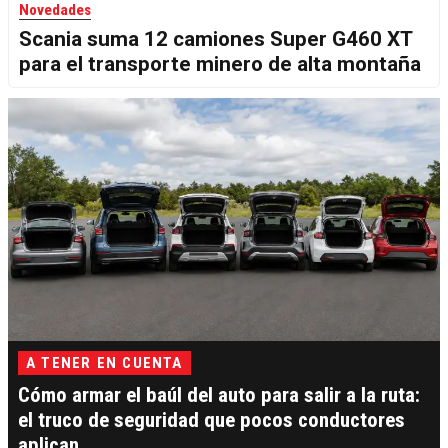
Novedades
Scania suma 12 camiones Super G460 XT
para el transporte minero de alta montaña
A TENER EN CUENTA
Cómo armar el baúl del auto para salir a la ruta:
el truco de seguridad que pocos conductores
aplican