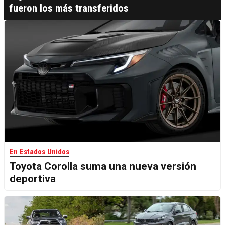
fueron los más transferidos
En Estados Unidos
Toyota Corolla suma una nueva versión
deportiva