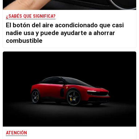
¿SABÉS QUE SIGNIFICA?
El botón del aire acondicionado que casi
nadie usa y puede ayudarte a ahorrar
combustible
ATENCIÓN