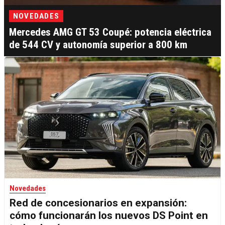
NOVEDADES
Mercedes AMG GT 53 Coupé: potencia eléctrica
de 544 CV y autonomía superior a 800 km
Novedades
Red de concesionarios en expansión:
cómo funcionarán los nuevos DS Point en