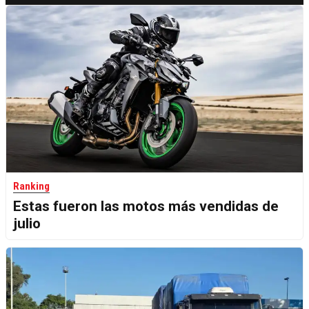
Ranking
Estas fueron las motos más vendidas de
julio