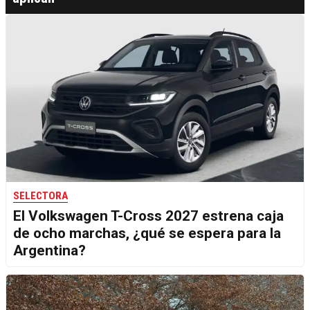
SELECTORA
El Volkswagen T-Cross 2027 estrena caja
de ocho marchas, ¿qué se espera para la
Argentina?