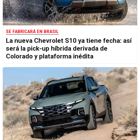
SE FABRICARÁ EN BRASIL
La nueva Chevrolet S10 ya tiene fecha: así
será la pick-up híbrida derivada de
Colorado y plataforma inédita